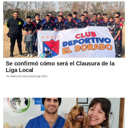
Se confirmó cómo será el Clausura de la
Liga Local
Por
Redacción Infociudad
6 Ago 2026