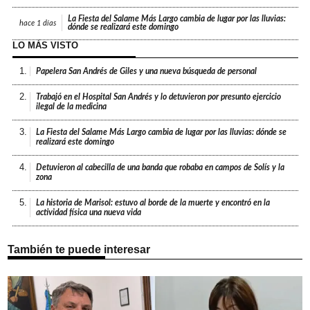
La Fiesta del Salame Más Largo cambia de lugar por las lluvias:
hace
1 días
dónde se realizará este domingo
LO MÁS VISTO
1.
Papelera San Andrés de Giles y una nueva búsqueda de personal
2.
Trabajó en el Hospital San Andrés y lo detuvieron por presunto ejercicio
ilegal de la medicina
3.
La Fiesta del Salame Más Largo cambia de lugar por las lluvias: dónde se
realizará este domingo
4.
Detuvieron al cabecilla de una banda que robaba en campos de Solís y la
zona
5.
La historia de Marisol: estuvo al borde de la muerte y encontró en la
actividad física una nueva vida
También te puede interesar