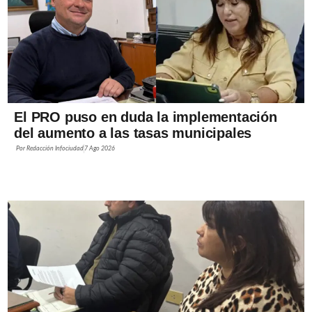
El PRO puso en duda la implementación
del aumento a las tasas municipales
Por
Redacción Infociudad
7 Ago 2026