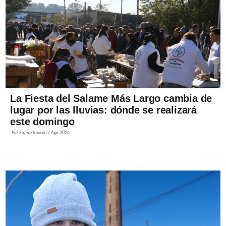
La Fiesta del Salame Más Largo cambia de
lugar por las lluvias: dónde se realizará
este domingo
Por
Sofía Stupiello
7 Ago 2026