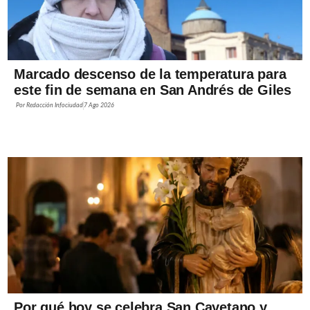
Marcado descenso de la temperatura para
este fin de semana en San Andrés de Giles
Por
Redacción Infociudad
7 Ago 2026
Por qué hoy se celebra San Cayetano y