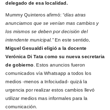
delegado de esa localidad.
Mummy Quinteros afirmó:
“días atras
anunciamos que se venían mas cambios y
los mismos se deben por decisión del
intendente municipal.”
En este sentido,
Miguel Gesualdi eligió a la docente
Verónica Di Tata como su nueva secretaria
de gobierno
. Estos anuncios fueron
comunicados vía Whatsapp a todos los
medios -menos a Infociudad- quizá la
urgencia por realizar estos cambios llevó
utilizar medios mas informales para la
comunicación.