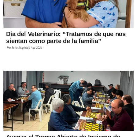
Día del Veterinario: “Tratamos de que nos
sientan como parte de la familia”
Por
Sofía Stupiello
6 Ago 2026