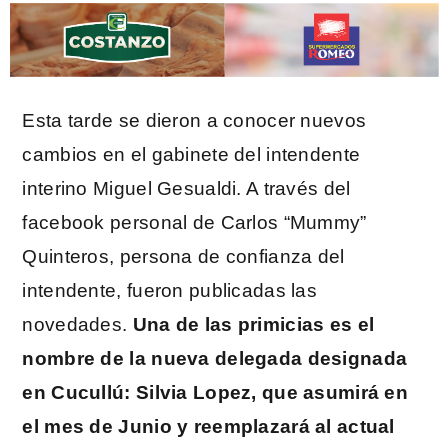
Esta tarde se dieron a conocer nuevos
cambios en el gabinete del intendente
interino Miguel Gesualdi. A través del
facebook personal de Carlos “Mummy”
Quinteros, persona de confianza del
intendente, fueron publicadas las
novedades.
Una de las primicias es el
nombre de la nueva delegada designada
en Cucullú: Silvia Lopez, que asumirá en
el mes de Junio y reemplazará al actual