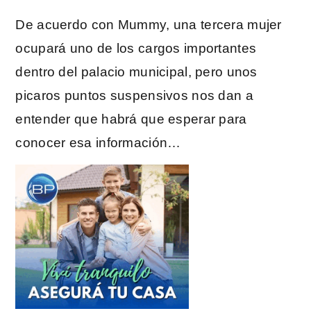
De acuerdo con Mummy, una tercera mujer
ocupará uno de los cargos importantes
dentro del palacio municipal, pero unos
picaros puntos suspensivos nos dan a
entender que habrá que esperar para
conocer esa información…