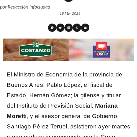
por
Redacción Infociudad
18 Mar 2026
El Ministro de Economía de la provincia de
Buenos Aires, Pablo López, el fiscal de
Estado, Hernán Gómez; la gilense y titular
del Instituto de Previsión Social,
Mariana
Moretti
, y el asesor general de Gobierno,
Santiago Pérez Teruel, asistieron ayer martes
a una audiencia convocada por la Corte