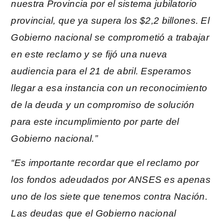
nuestra Provincia por el sistema jubilatorio
provincial, que ya supera los $2,2 billones. El
Gobierno nacional se comprometió a trabajar
en este reclamo y se fijó una nueva
audiencia para el 21 de abril. Esperamos
llegar a esa instancia con un reconocimiento
de la deuda y un compromiso de solución
para este incumplimiento por parte del
Gobierno nacional.”
“Es importante recordar que el reclamo por
los fondos adeudados por ANSES es apenas
uno de los siete que tenemos contra Nación.
Las deudas que el Gobierno nacional