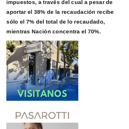
impuestos, a través del cual a pesar de
aportar el 38% de la recaudación recibe
sólo el 7% del total de lo recaudado,
mientras Nación concentra el 70%.