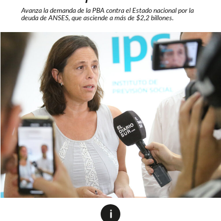
Avanza la demanda de la PBA contra el Estado nacional por la
deuda de ANSES, que asciende a más de $2,2 billones.