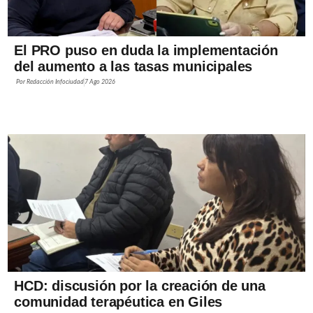
El PRO puso en duda la implementación
del aumento a las tasas municipales
Por
Redacción Infociudad
7 Ago 2026
HCD: discusión por la creación de una
comunidad terapéutica en Giles