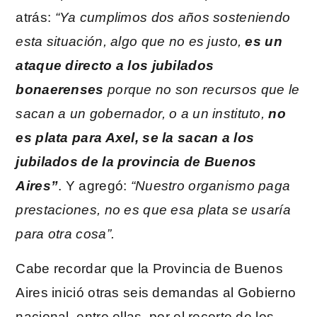
atrás:
“Ya cumplimos dos años sosteniendo
esta situación, algo que no es justo,
es un
ataque directo a los jubilados
bonaerenses
porque no son recursos que le
sacan a un gobernador, o a un instituto,
no
es plata para Axel, se la sacan a los
jubilados de la provincia de Buenos
Aires”
. Y agregó:
“Nuestro organismo paga
prestaciones, no es que esa plata se usaría
para otra cosa”.
Cabe recordar que la Provincia de Buenos
Aires inició otras seis demandas al Gobierno
nacional, entre ellas, por el recorte de los