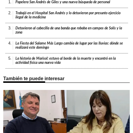
1.
Papelera San Andrés de Giles y una nueva búsqueda de personal
2.
Trabajó en el Hospital San Andrés y lo detuvieron por presunto ejercicio
ilegal de la medicina
3.
Detuvieron al cabecilla de una banda que robaba en campos de Solís y la
zona
4.
La Fiesta del Salame Más Largo cambia de lugar por las lluvias: dónde se
realizará este domingo
5.
La historia de Marisol: estuvo al borde de la muerte y encontró en la
actividad física una nueva vida
También te puede interesar