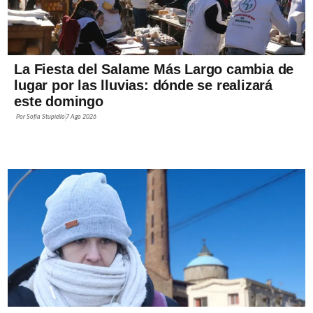
La Fiesta del Salame Más Largo cambia de
lugar por las lluvias: dónde se realizará
este domingo
Por
Sofía Stupiello
7 Ago 2026