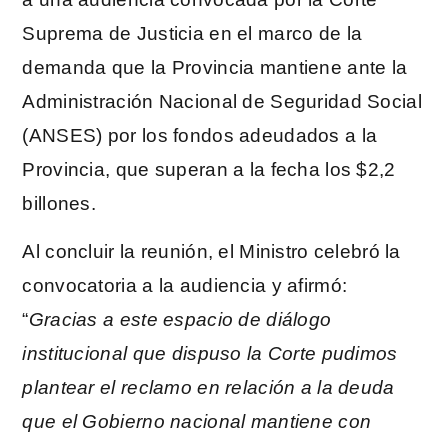
Suprema de Justicia en el marco de la
demanda que la Provincia mantiene ante la
Administración Nacional de Seguridad Social
(ANSES) por los fondos adeudados a la
Provincia, que superan a la fecha los $2,2
billones.
Al concluir la reunión, el Ministro celebró la
convocatoria a la audiencia y afirmó:
“
Gracias a este espacio de diálogo
institucional que dispuso la Corte pudimos
plantear el reclamo en relación a la deuda
que el Gobierno nacional mantiene con