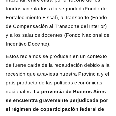
fondos vinculados a la seguridad (Fondo de
Fortalecimiento Fiscal), al transporte (Fondo
de Compensación al Transporte del Interior)
y a los salarios docentes (Fondo Nacional de
Incentivo Docente).
Estos reclamos se producen en un contexto
de fuerte caída de la recaudación debido a la
recesión que atraviesa nuestra Provincia y el
país producto de las políticas económicas
nacionales.
La provincia de Buenos Aires
se encuentra gravemente perjudicada por
el régimen de coparticipación federal de