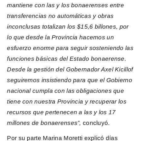
mantiene con las y los bonaerenses entre
transferencias no automáticas y obras
inconclusas totalizan los $15,6 billones, por
lo que desde la Provincia hacemos un
esfuerzo enorme para seguir sosteniendo las
funciones básicas del Estado bonaerense.
Desde la gestión del Gobernador Axel Kicillof
seguiremos insistiendo para que el Gobierno
nacional cumpla con las obligaciones que
tiene con nuestra Provincia y recuperar los
recursos que pertenecen a las y los 17
millones de bonaerenses”,
concluyó.
Por su parte Marina Moretti explicó días