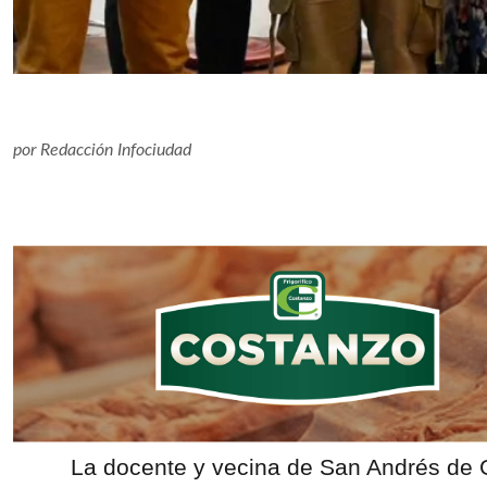
por
Redacción Infociudad
La docente y vecina de San Andrés de G