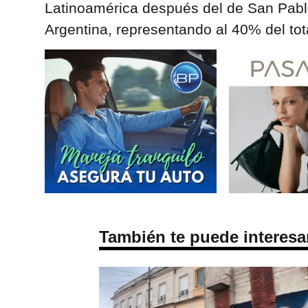
Latinoamérica después del de San Pabl
Argentina, representando al 40% del tota
También te puede interesa