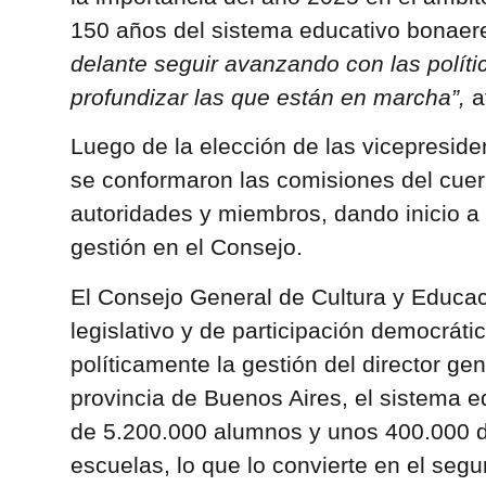
150 años del sistema educativo bonaer
delante seguir avanzando con las políti
profundizar las que están en marcha”,
a
Luego de la elección de las vicepresid
se conformaron las comisiones del cuer
autoridades y miembros, dando inicio a
gestión en el Consejo.
El Consejo General de Cultura y Educac
legislativo y de participación democráti
políticamente la gestión del director gen
provincia de Buenos Aires, el sistema
de 5.200.000 alumnos y unos 400.000 
escuelas, lo que lo convierte en el se