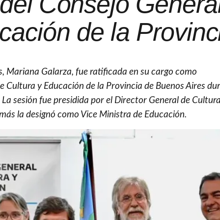
 del Consejo Genera
cación de la Provinc
s, Mariana Galarza, fue ratificada en su cargo como
e Cultura y Educación de la Provincia de Buenos Aires dur
 La sesión fue presidida por el Director General de Cultura
demás la designó como Vice Ministra de Educación.