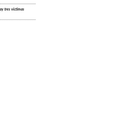
ay tres víctimas