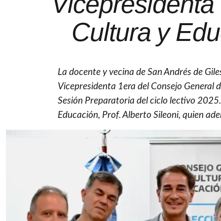
Vicepresidenta
Cultura y Edu
La docente y vecina de San Andrés de Gile
Vicepresidenta 1era del Consejo General d
Sesión Preparatoria del ciclo lectivo 2025.
Educación, Prof. Alberto Sileoni, quien a