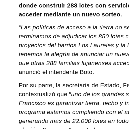
donde construir 288 lotes con servici
acceder mediante un nuevo sorteo.
“
Las políticas de acceso a la tierra no 
terminamos de adjudicar los 850 lotes c
proyectos del barrios Los Laureles y la 
tenemos la alegría de anunciar un nuev
que otras 288 familias lujanenses acced
anunció el intendente Boto.
Por su parte, la secretaria de Estado, 
contextualizó que “
uno de los grandes 
Francisco es garantizar tierra, techo y t
programa estamos cumpliendo con el acc
generando más de 22.000 lotes en todo 