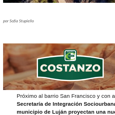
por
Sofía Stupiello
Próximo al barrio San Francisco y con a
Secretaría de Integración Sociourban
municipio de Luján proyectan una nu