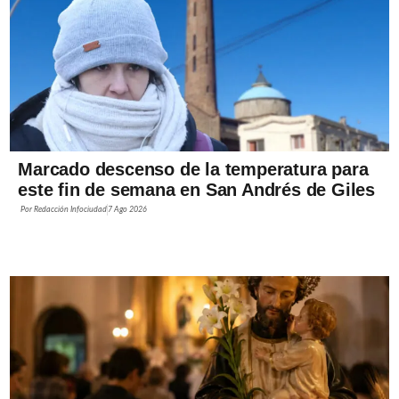
Marcado descenso de la temperatura para
este fin de semana en San Andrés de Giles
Por
Redacción Infociudad
7 Ago 2026