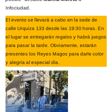
Infociudad.
El evento se llevará a cabo en la sede de
calle Urquiza 133 desde las 19:30 horas. En
el lugar se entregarán regalos y habrá juegos
para pasar la tarde. Obviamente, estarán
presentes los Reyes Magos para darle color
y alegría al especial día.