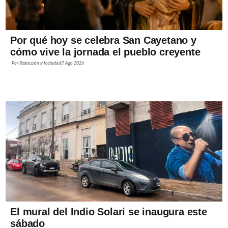
Por qué hoy se celebra San Cayetano y
cómo vive la jornada el pueblo creyente
Por
Redacción Infociudad
7 Ago 2026
El mural del Indio Solari se inaugura este
sábado