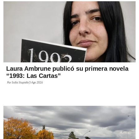
Laura Ambrune publicó su primera novela
“1993: Las Cartas”
Por
Sofía Stupiello
5 Ago 2026