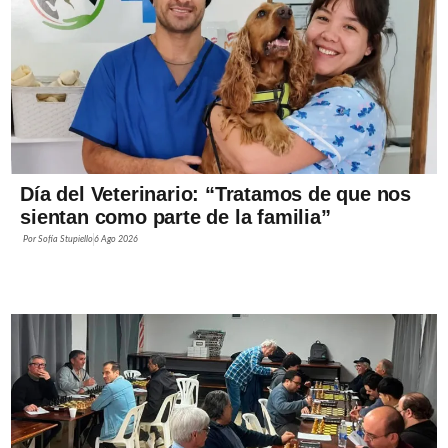
Día del Veterinario: “Tratamos de que nos
sientan como parte de la familia”
Por
Sofía Stupiello
6 Ago 2026