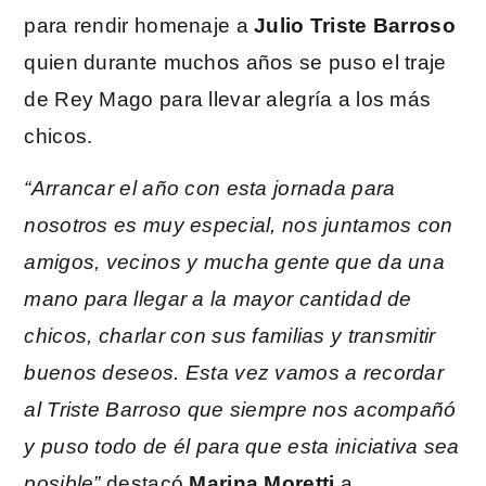
para rendir homenaje a
Julio Triste Barroso
quien durante muchos años se puso el traje
de Rey Mago para llevar alegría a los más
chicos.
“Arrancar el año con esta jornada para
nosotros es muy especial, nos juntamos con
amigos, vecinos y mucha gente que da una
mano para llegar a la mayor cantidad de
chicos, charlar con sus familias y transmitir
buenos deseos. Esta vez vamos a recordar
al Triste Barroso que siempre nos acompañó
y puso todo de él para que esta iniciativa sea
posible”
destacó
Marina Moretti
a