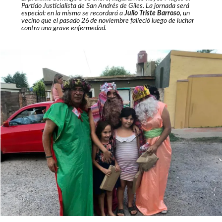
Partido Justicialista de San Andrés de Giles. La jornada será
especial: en la misma se recordará a
Julio
Triste
Barroso
, un
vecino que el pasado 26 de noviembre falleció luego de luchar
contra una grave enfermedad.