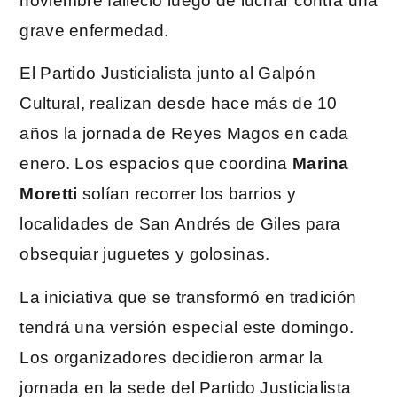
noviembre falleció luego de luchar contra una
grave enfermedad.
El Partido Justicialista junto al Galpón
Cultural, realizan desde hace más de 10
años la jornada de Reyes Magos en cada
enero. Los espacios que coordina
Marina
Moretti
solían recorrer los barrios y
localidades de San Andrés de Giles para
obsequiar juguetes y golosinas.
La iniciativa que se transformó en tradición
tendrá una versión especial este domingo.
Los organizadores decidieron armar la
jornada en la sede del Partido Justicialista