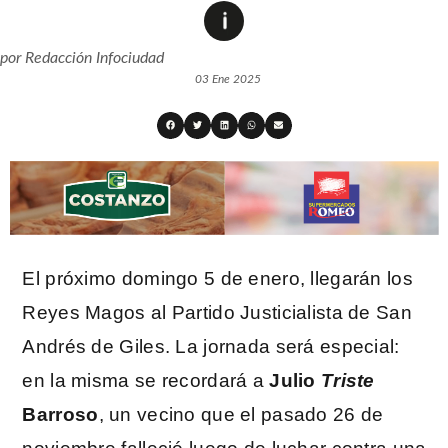
por
Redacción Infociudad
03 Ene 2025
El próximo domingo 5 de enero, llegarán los
Reyes Magos al Partido Justicialista de San
Andrés de Giles. La jornada será especial:
en la misma se recordará a
Julio
Triste
Barroso
, un vecino que el pasado 26 de