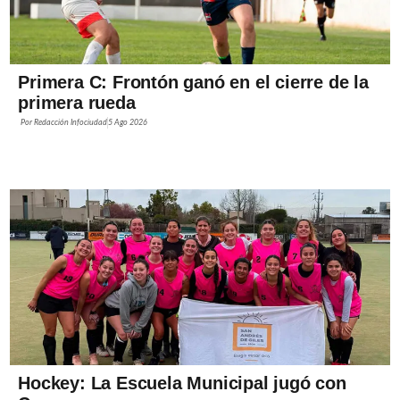
Primera C: Frontón ganó en el cierre de la
primera rueda
Por
Redacción Infociudad
5 Ago 2026
Hockey: La Escuela Municipal jugó con