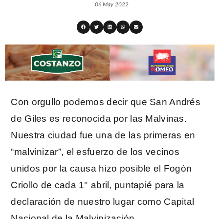
06 May 2022
Con orgullo podemos decir que San Andrés
de Giles es reconocida por las Malvinas.
Nuestra ciudad fue una de las primeras en
“malvinizar”, el esfuerzo de los vecinos
unidos por la causa hizo posible el Fogón
Criollo de cada 1° abril, puntapié para la
declaración de nuestro lugar como Capital
Nacional de la Malvinización.