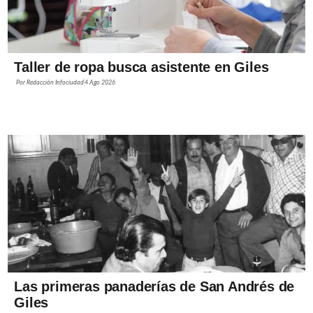
Taller de ropa busca asistente en Giles
Por
Redacción Infociudad
4 Ago 2026
Las primeras panaderías de San Andrés de
Giles