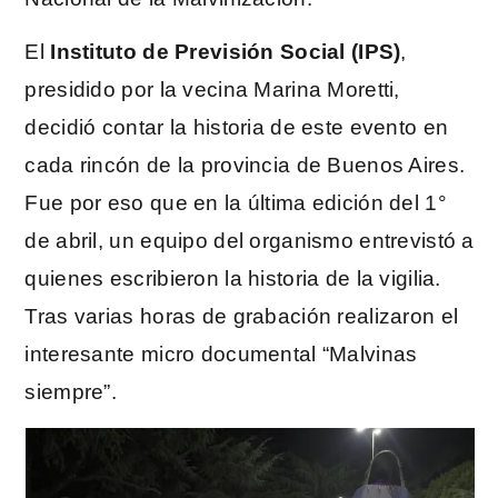
El
Instituto de Previsión Social (IPS)
,
presidido por la vecina Marina Moretti,
decidió contar la historia de este evento en
cada rincón de la provincia de Buenos Aires.
Fue por eso que en la última edición del 1°
de abril, un equipo del organismo entrevistó a
quienes escribieron la historia de la vigilia.
Tras varias horas de grabación realizaron el
interesante micro documental “Malvinas
siempre”.