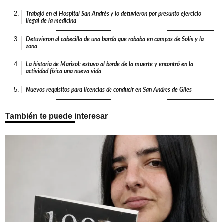
2.
Trabajó en el Hospital San Andrés y lo detuvieron por presunto ejercicio
ilegal de la medicina
3.
Detuvieron al cabecilla de una banda que robaba en campos de Solís y la
zona
4.
La historia de Marisol: estuvo al borde de la muerte y encontró en la
actividad física una nueva vida
5.
Nuevos requisitos para licencias de conducir en San Andrés de Giles
También te puede interesar