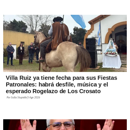
Villa Ruiz ya tiene fecha para sus Fiestas
Patronales: habrá desfile, música y el
esperado Rogelazo de Los Crosato
Por
Sofía Stupiello
5 Ago 2026