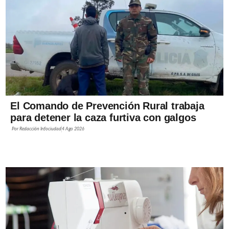
El Comando de Prevención Rural trabaja
para detener la caza furtiva con galgos
Por
Redacción Infociudad
4 Ago 2026