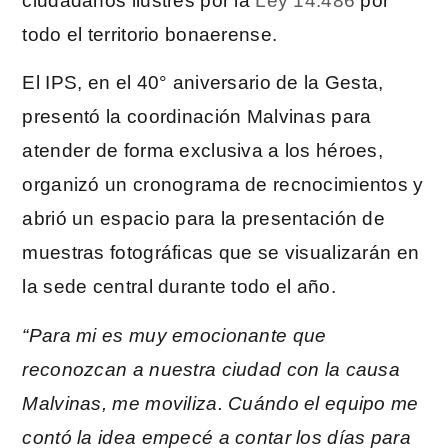
ciudadanos ilustres por la
Ley 14.486
por
todo el territorio bonaerense.
El IPS, en el 40° aniversario de la Gesta,
presentó la coordinación Malvinas para
atender de forma exclusiva a los héroes,
organizó un cronograma de recnocimientos y
abrió un espacio para la presentación de
muestras fotográficas que se visualizarán en
la sede central durante todo el año.
“Para mi es muy emocionante que
reconozcan a nuestra ciudad con la causa
Malvinas, me moviliza. Cuándo el equipo me
contó la idea empecé a contar los días para