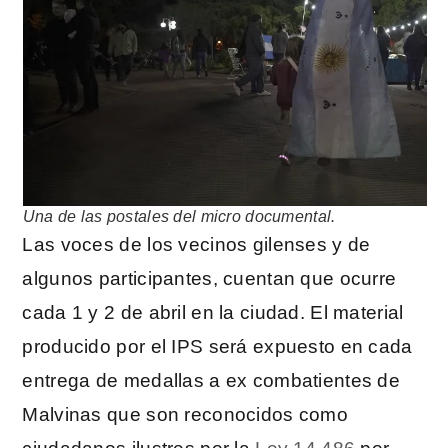
Una de las postales del micro documental.
Las voces de los vecinos gilenses y de
algunos participantes, cuentan que ocurre
cada 1 y 2 de abril en la ciudad. El material
producido por el IPS será expuesto en cada
entrega de medallas a ex combatientes de
Malvinas que son reconocidos como