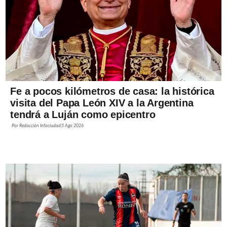
Fe a pocos kilómetros de casa: la histórica
visita del Papa León XIV a la Argentina
tendrá a Luján como epicentro
Por
Redacción Infociudad
5 Ago 2026