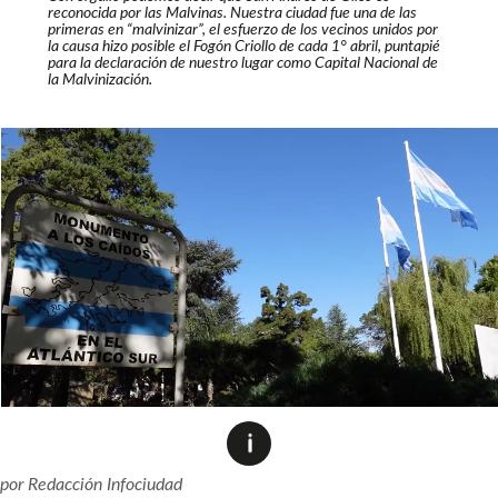
reconocida por las Malvinas. Nuestra ciudad fue una de las
primeras en “malvinizar”, el esfuerzo de los vecinos unidos por
la causa hizo posible el Fogón Criollo de cada 1° abril, puntapié
para la declaración de nuestro lugar como Capital Nacional de
la Malvinización.
por
Redacción Infociudad