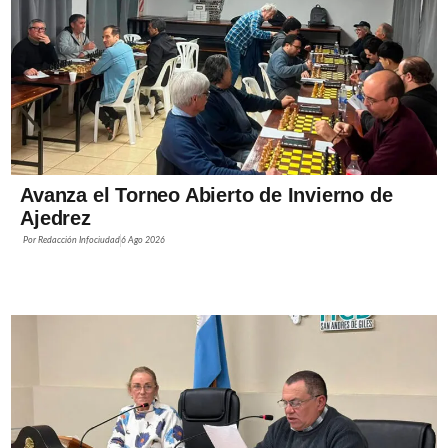
Avanza el Torneo Abierto de Invierno de
Ajedrez
Por
Redacción Infociudad
6 Ago 2026