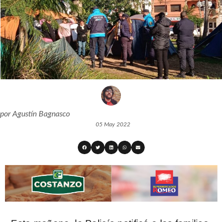
por
Agustín Bagnasco
05 May 2022