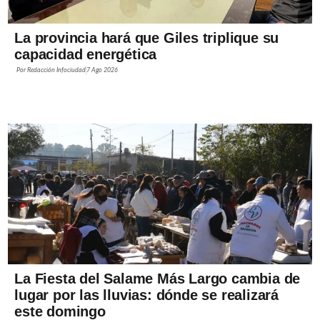
La provincia hará que Giles triplique su
capacidad energética
Por
Redacción Infociudad
7 Ago 2026
La Fiesta del Salame Más Largo cambia de
lugar por las lluvias: dónde se realizará
este domingo