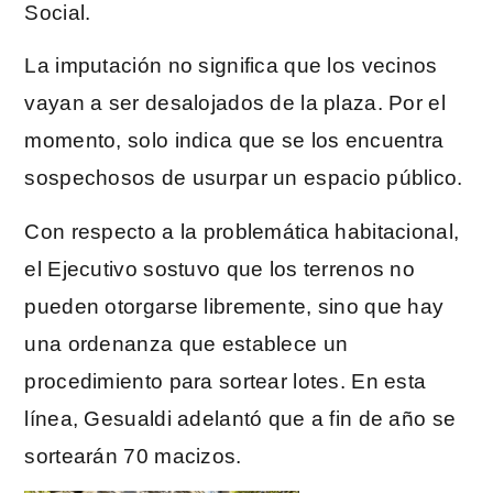
Social.
La imputación no significa que los vecinos
vayan a ser desalojados de la plaza. Por el
momento, solo indica que se los encuentra
sospechosos de usurpar un espacio público.
Con respecto a la problemática habitacional,
el Ejecutivo sostuvo que los terrenos no
pueden otorgarse libremente, sino que hay
una ordenanza que establece un
procedimiento para sortear lotes. En esta
línea, Gesualdi adelantó que a fin de año se
sortearán 70 macizos.