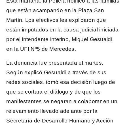
Esta mañana, la Policía notificó a las familias
que están acampando en la Plaza San
Martín. Los efectivos les explicaron que
están imputados en la causa judicial iniciada
por el intendente interino, Miguel Gesualdi,
en la UFI Nº5 de Mercedes.
La denuncia fue presentada el martes.
Según explicó Gesualdi a través de sus
redes sociales, tomó esa decisión luego de
que se cortara el diálogo y de que los
manifestantes se negaran a colaborar en un
relevamiento llevado adelante por la
Secretaría de Desarrollo Humano y Acción