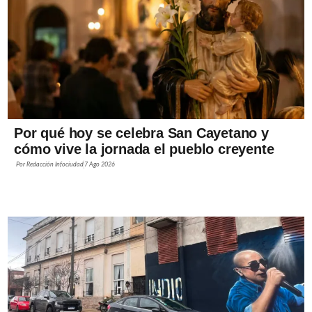
Por qué hoy se celebra San Cayetano y
cómo vive la jornada el pueblo creyente
Por
Redacción Infociudad
7 Ago 2026