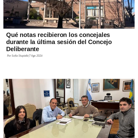
Qué notas recibieron los concejales
durante la última sesión del Concejo
Deliberante
Por
Sofía Stupiello
7 Ago 2026