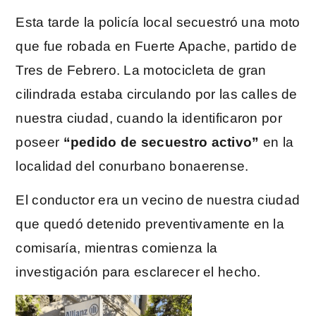
Esta tarde la policía local secuestró una moto
que fue robada en Fuerte Apache, partido de
Tres de Febrero. La motocicleta de gran
cilindrada estaba circulando por las calles de
nuestra ciudad, cuando la identificaron por
poseer
“pedido de secuestro activo”
en la
localidad del conurbano bonaerense.
El conductor era un vecino de nuestra ciudad
que quedó detenido preventivamente en la
comisaría, mientras comienza la
investigación para esclarecer el hecho.