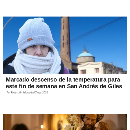
Marcado descenso de la temperatura para
este fin de semana en San Andrés de Giles
Por
Redacción Infociudad
7 Ago 2026