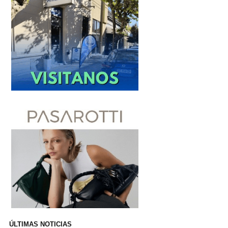
ÚLTIMAS NOTICIAS