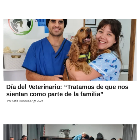
Día del Veterinario: “Tratamos de que nos
sientan como parte de la familia”
Por
Sofía Stupiello
6 Ago 2026