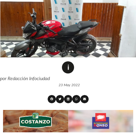
por
Redacción Infociudad
23 May 2022