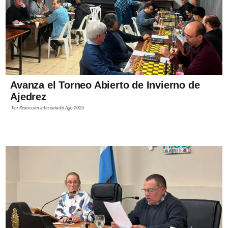
Avanza el Torneo Abierto de Invierno de
Ajedrez
Por
Redacción Infociudad
6 Ago 2026