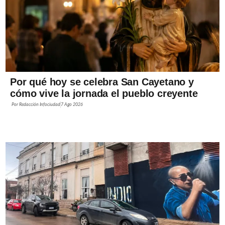
Por qué hoy se celebra San Cayetano y
cómo vive la jornada el pueblo creyente
Por
Redacción Infociudad
7 Ago 2026