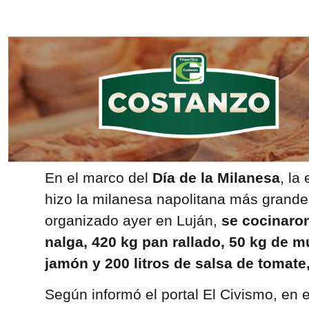
En el marco del
Día de la Milanesa
, la
hizo la milanesa napolitana más grande
organizado ayer en Luján,
se cocinaro
nalga, 420 kg pan rallado, 50 kg de m
jamón y 200 litros de salsa de tomate,
Según informó el portal El Civismo, en 