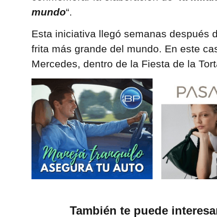
mundo
“.
Esta iniciativa llegó semanas después de
frita más grande del mundo. En este cas
Mercedes, dentro de la Fiesta de la Torta
También te puede interesa