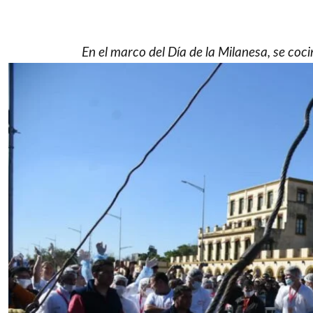
En el marco del Día de la Milanesa, se coc