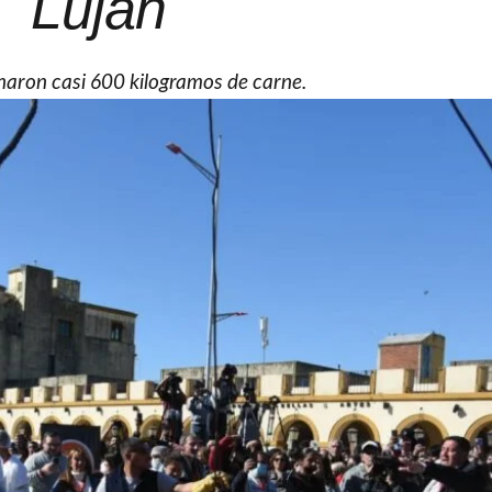
Luján
inaron casi 600 kilogramos de carne.