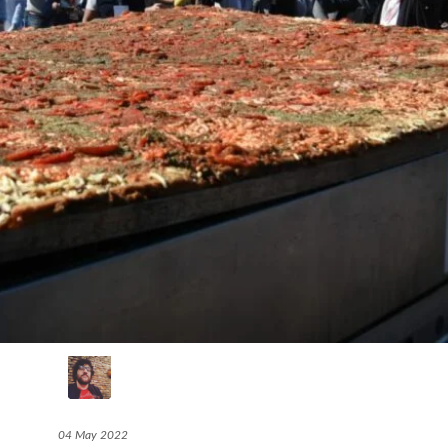
04 May 2022