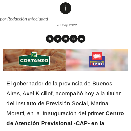
por
Redacción Infociudad
20 May 2022
El gobernador de la provincia de Buenos
Aires, Axel Kicillof, acompañó hoy a la titular
del Instituto de Previsión Social, Marina
Moretti, en la inauguración del primer
Centro
de Atención Previsional -CAP- en la