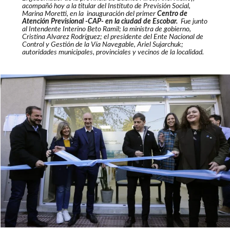
acompañó hoy a la titular del Instituto de Previsión Social,
Marina Moretti, en la inauguración del primer
Centro de
Atención Previsional -CAP- en la ciudad de Escobar.
Fue junto
al Intendente Interino Beto Ramil; la ministra de gobierno,
Cristina Alvarez Rodríguez; el presidente del Ente Nacional de
Control y Gestión de la Vía Navegable, Ariel Sujarchuk;
autoridades municipales, provinciales y vecinos de la localidad.