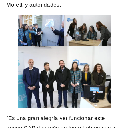
Moretti y autoridades.
“Es una gran alegría ver funcionar este
nuevo CAP después de tanto trabajo con la