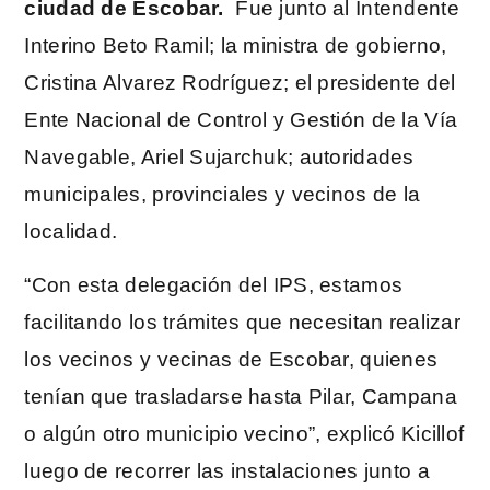
ciudad de Escobar.
Fue junto al Intendente
Interino Beto Ramil; la ministra de gobierno,
Cristina Alvarez Rodríguez; el presidente del
Ente Nacional de Control y Gestión de la Vía
Navegable, Ariel Sujarchuk; autoridades
municipales, provinciales y vecinos de la
localidad.
“Con esta delegación del IPS, estamos
facilitando los trámites que necesitan realizar
los vecinos y vecinas de Escobar, quienes
tenían que trasladarse hasta Pilar, Campana
o algún otro municipio vecino”, explicó Kicillof
luego de recorrer las instalaciones junto a