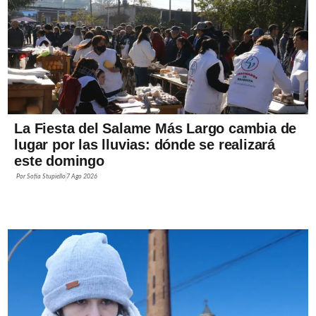
La Fiesta del Salame Más Largo cambia de
lugar por las lluvias: dónde se realizará
este domingo
Por
Sofía Stupiello
7 Ago 2026