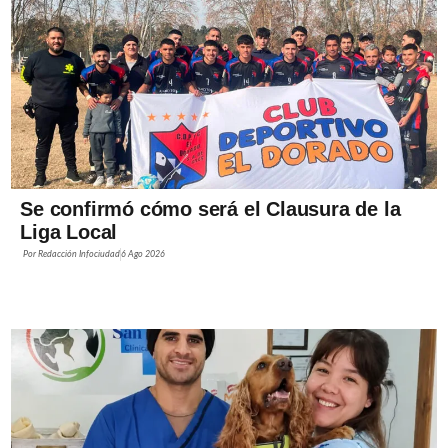
Se confirmó cómo será el Clausura de la
Liga Local
Por
Redacción Infociudad
6 Ago 2026