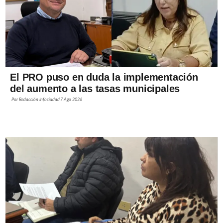
El PRO puso en duda la implementación
del aumento a las tasas municipales
Por
Redacción Infociudad
7 Ago 2026