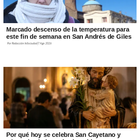
Marcado descenso de la temperatura para
este fin de semana en San Andrés de Giles
Por
Redacción Infociudad
7 Ago 2026
Por qué hoy se celebra San Cayetano y