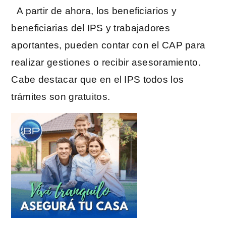
A partir de ahora, los beneficiarios y
beneficiarias del IPS y trabajadores
aportantes, pueden contar con el CAP para
realizar gestiones o recibir asesoramiento.
Cabe destacar que en el IPS todos los
trámites son gratuitos.