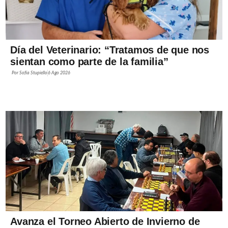
Día del Veterinario: “Tratamos de que nos
sientan como parte de la familia”
Por
Sofía Stupiello
6 Ago 2026
Avanza el Torneo Abierto de Invierno de