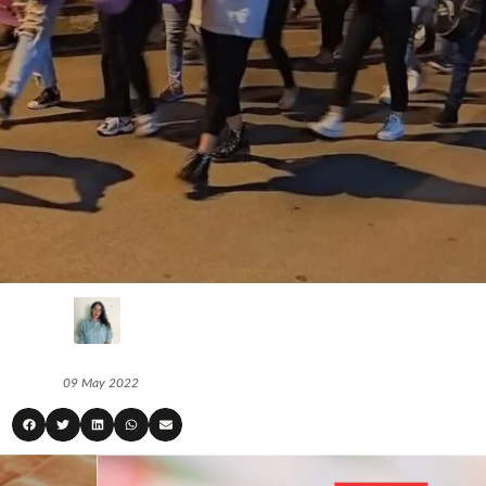
09 May 2022