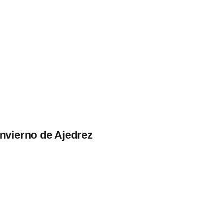
Invierno de Ajedrez