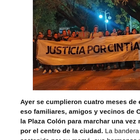
Ayer se cumplieron cuatro meses de 
eso familiares, amigos y vecinos de C
la Plaza Colón para marchar una vez 
por el centro de la ciudad.
La bandera