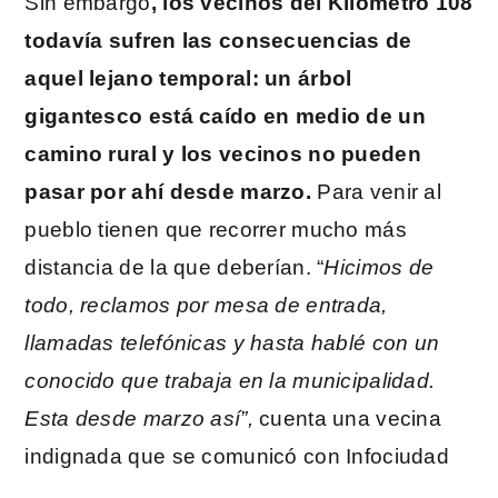
Sin embargo
, los vecinos del Kilómetro 108
todavía sufren las consecuencias de
aquel lejano temporal: un árbol
gigantesco está caído en medio de un
camino rural y los vecinos no pueden
pasar por ahí desde marzo.
Para venir al
pueblo tienen que recorrer mucho más
distancia de la que deberían. “
Hicimos de
todo, reclamos por mesa de entrada,
llamadas telefónicas y hasta hablé con un
conocido que trabaja en la municipalidad.
Esta desde marzo así”,
cuenta una vecina
indignada que se comunicó con Infociudad