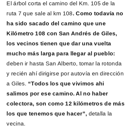
El árbol corta el camino del Km. 105 de la
ruta 7 que sale al km 108
. Como todavía no
ha sido sacado del camino que une
Kilómetro 108 con San Andrés de Giles,
los vecinos tienen que dar una vuelta
mucho más larga para llegar al pueblo:
deben ir hasta San Alberto, tomar la rotonda
y recién ahí dirigirse por autovía en dirección
a Giles.
“Todos los que vivimos ahi
salimos por ese camino. Al no haber
colectora, son como 12 kilómetros de más
los que tenemos que hacer”,
detalla la
vecina.