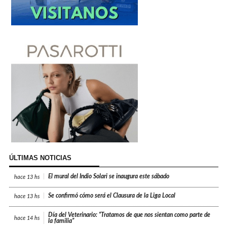
ÚLTIMAS NOTICIAS
El mural del Indio Solari se inaugura este sábado
hace
13 hs
Se confirmó cómo será el Clausura de la Liga Local
hace
13 hs
Día del Veterinario: “Tratamos de que nos sientan como parte de
hace
14 hs
la familia”