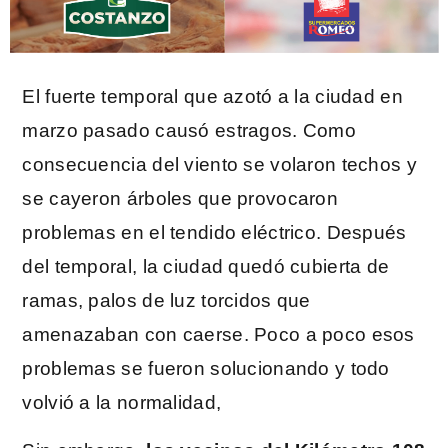
El fuerte temporal que azotó a la ciudad en
marzo pasado causó estragos. Como
consecuencia del viento se volaron techos y
se cayeron árboles que provocaron
problemas en el tendido eléctrico. Después
del temporal, la ciudad quedó cubierta de
ramas, palos de luz torcidos que
amenazaban con caerse. Poco a poco esos
problemas se fueron solucionando y todo
volvió a la normalidad,