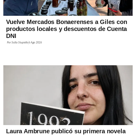
Vuelve Mercados Bonaerenses a Giles con
productos locales y descuentos de Cuenta
DNI
Por
Sofía Stupiello
6 Ago 2026
Laura Ambrune publicó su primera novela