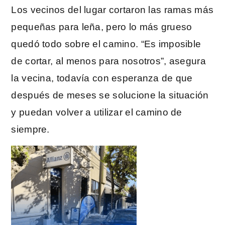
Los vecinos del lugar cortaron las ramas más
pequeñas para leña, pero lo más grueso
quedó todo sobre el camino. “Es imposible
de cortar, al menos para nosotros”, asegura
la vecina, todavía con esperanza de que
después de meses se solucione la situación
y puedan volver a utilizar el camino de
siempre.