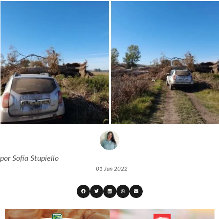
por
Sofía Stupiello
01 Jun 2022