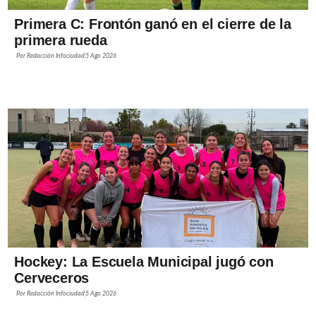
Primera C: Frontón ganó en el cierre de la
primera rueda
Por
Redacción Infociudad
5 Ago 2026
Hockey: La Escuela Municipal jugó con
Cerveceros
Por
Redacción Infociudad
5 Ago 2026