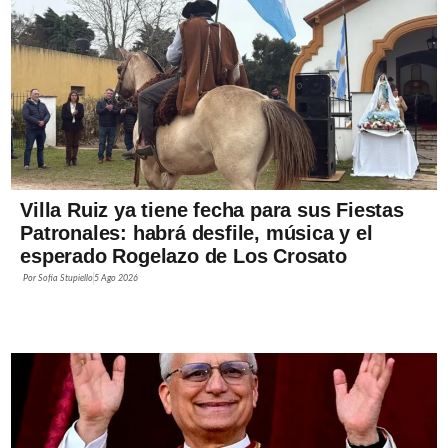
Villa Ruiz ya tiene fecha para sus Fiestas
Patronales: habrá desfile, música y el
esperado Rogelazo de Los Crosato
Por
Sofía Stupiello
5 Ago 2026