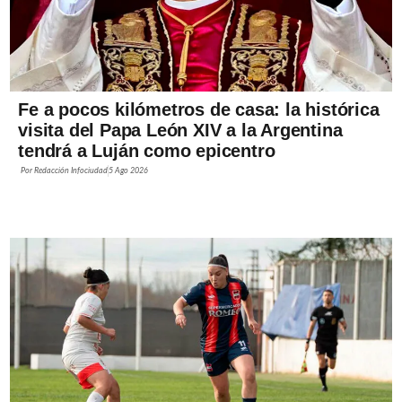
Fe a pocos kilómetros de casa: la histórica
visita del Papa León XIV a la Argentina
tendrá a Luján como epicentro
Por
Redacción Infociudad
5 Ago 2026