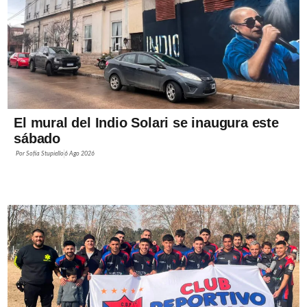
El mural del Indio Solari se inaugura este
sábado
Por
Sofía Stupiello
6 Ago 2026