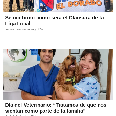
Se confirmó cómo será el Clausura de la
Liga Local
Por
Redacción Infociudad
6 Ago 2026
Día del Veterinario: “Tratamos de que nos
sientan como parte de la familia”