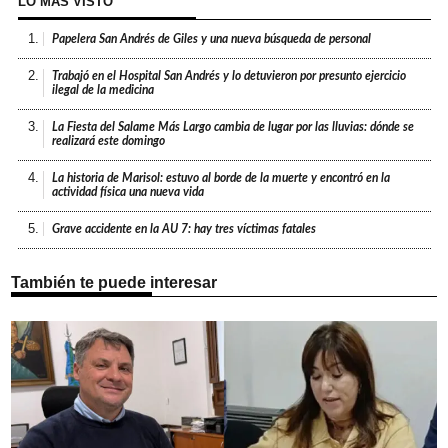
LO MÁS VISTO
1.
Papelera San Andrés de Giles y una nueva búsqueda de personal
2.
Trabajó en el Hospital San Andrés y lo detuvieron por presunto ejercicio
ilegal de la medicina
3.
La Fiesta del Salame Más Largo cambia de lugar por las lluvias: dónde se
realizará este domingo
4.
La historia de Marisol: estuvo al borde de la muerte y encontró en la
actividad física una nueva vida
5.
Grave accidente en la AU 7: hay tres víctimas fatales
También te puede interesar