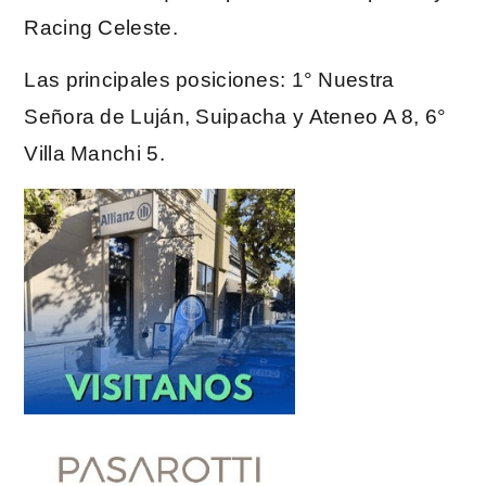
Racing Celeste.
Las principales posiciones: 1° Nuestra
Señora de Luján, Suipacha y Ateneo A 8, 6°
Villa Manchi 5.