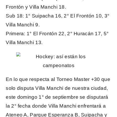
Frontón y Villa Manchi 18.
Sub 18: 1° Suipacha 16, 2° El Frontón 10, 3°
Villa Manchi 9.
Primera: 1° El Frontón 22, 2° Huracán 17, 5°
Villa Manchi 13.
En lo que respecta al Torneo Master +30 que
solo disputa Villa Manchi de nuestra ciudad,
este domingo 1° de septiembre se disputará
la 2° fecha donde Villa Manchi enfrentará a
Ateneo A, Parque Esperanza B, Suipacha y