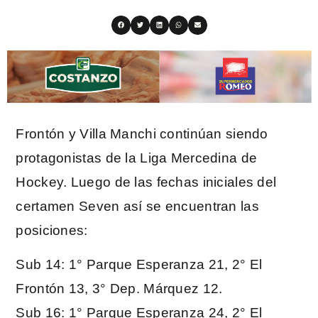
Frontón y Villa Manchi continúan siendo
protagonistas de la Liga Mercedina de
Hockey. Luego de las fechas iniciales del
certamen Seven así se encuentran las
posiciones:
Sub 14: 1° Parque Esperanza 21, 2° El
Frontón 13, 3° Dep. Márquez 12.
Sub 16: 1° Parque Esperanza 24, 2° El