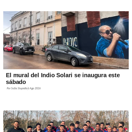
El mural del Indio Solari se inaugura este
sábado
Por
Sofía Stupiello
6 Ago 2026