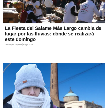
La Fiesta del Salame Más Largo cambia de
lugar por las lluvias: dónde se realizará
este domingo
Por
Sofía Stupiello
7 Ago 2026