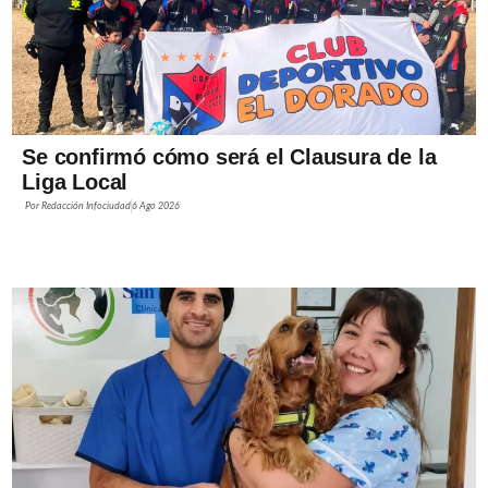
Se confirmó cómo será el Clausura de la
Liga Local
Por
Redacción Infociudad
6 Ago 2026