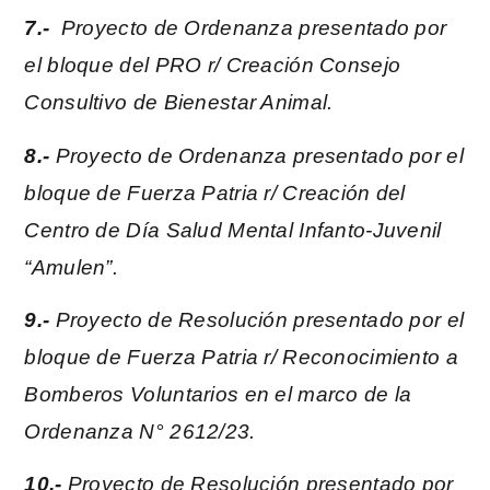
7.-
Proyecto de Ordenanza presentado por
el bloque del PRO r/ Creación Consejo
Consultivo de Bienestar Animal.
8.-
Proyecto de Ordenanza presentado por el
bloque de Fuerza Patria r/ Creación del
Centro de Día Salud Mental Infanto-Juvenil
“Amulen”.
9.-
Proyecto de Resolución presentado por el
bloque de Fuerza Patria r/ Reconocimiento a
Bomberos Voluntarios en el marco de la
Ordenanza N° 2612/23.
10.-
Proyecto de Resolución presentado por