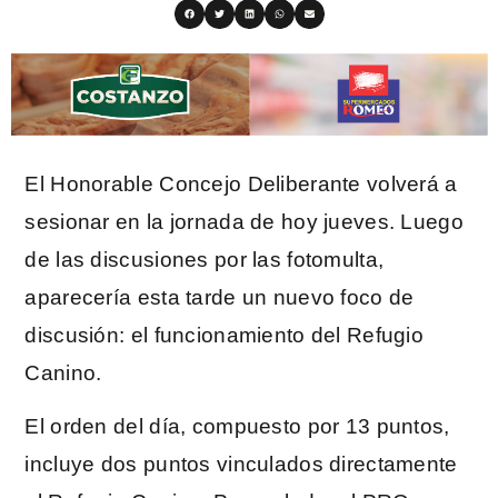
El Honorable Concejo Deliberante volverá a
sesionar en la jornada de hoy jueves. Luego
de las discusiones por las fotomulta,
aparecería esta tarde un nuevo foco de
discusión: el funcionamiento del Refugio
Canino.
El orden del día, compuesto por 13 puntos,
incluye dos puntos vinculados directamente