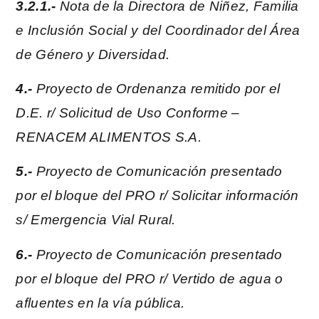
3.2.1.-
Nota de la Directora de Niñez, Familia
e Inclusión Social y del Coordinador del Área
de Género y Diversidad.
4.-
Proyecto de Ordenanza remitido por el
D.E. r/ Solicitud de Uso Conforme –
RENACEM ALIMENTOS S.A.
5.-
Proyecto de Comunicación presentado
por el bloque del PRO r/ Solicitar información
s/ Emergencia Vial Rural.
6.-
Proyecto de Comunicación presentado
por el bloque del PRO r/ Vertido de agua o
afluentes en la vía pública.