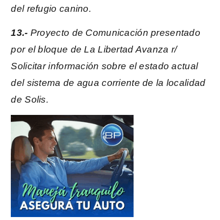
del refugio canino.
13.-
Proyecto de Comunicación presentado
por el bloque de La Libertad Avanza r/
Solicitar información sobre el estado actual
del sistema de agua corriente de la localidad
de Solis.