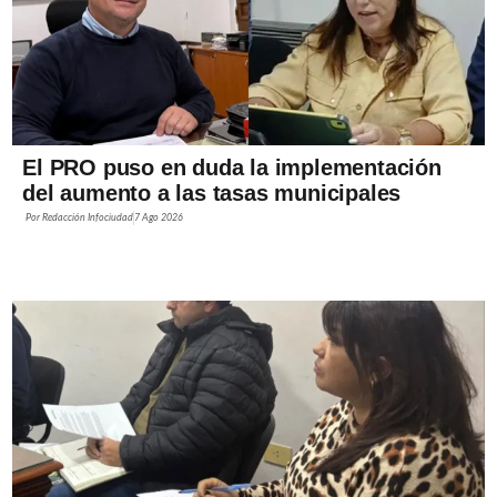
El PRO puso en duda la implementación
del aumento a las tasas municipales
Por
Redacción Infociudad
7 Ago 2026