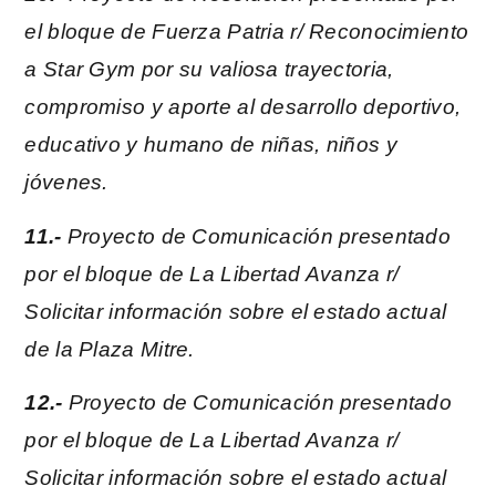
el bloque de Fuerza Patria r/ Reconocimiento
a Star Gym por su valiosa trayectoria,
compromiso y aporte al desarrollo deportivo,
educativo y humano de niñas, niños y
jóvenes.
11.-
Proyecto de Comunicación presentado
por el bloque de La Libertad Avanza r/
Solicitar información sobre el estado actual
de la Plaza Mitre.
12.-
Proyecto de Comunicación presentado
por el bloque de La Libertad Avanza r/
Solicitar información sobre el estado actual