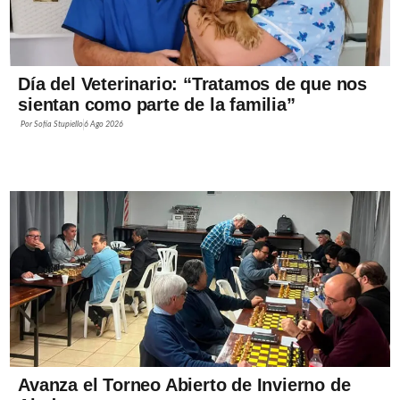
Día del Veterinario: “Tratamos de que nos
sientan como parte de la familia”
Por
Sofía Stupiello
6 Ago 2026
Avanza el Torneo Abierto de Invierno de