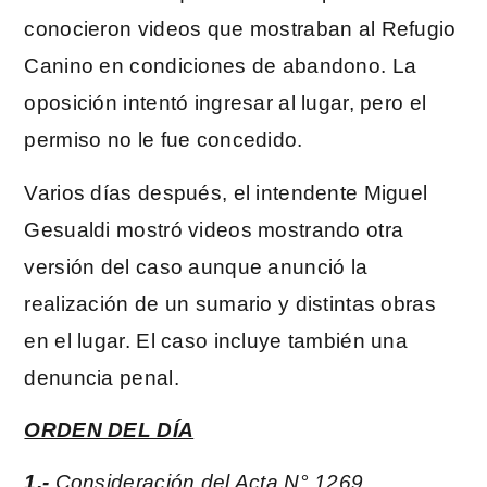
conocieron videos que mostraban al Refugio
Canino en condiciones de abandono. La
oposición intentó ingresar al lugar, pero el
permiso no le fue concedido.
Varios días después, el intendente Miguel
Gesualdi mostró videos mostrando otra
versión del caso aunque anunció la
realización de un sumario y distintas obras
en el lugar. El caso incluye también una
denuncia penal.
ORDEN DEL DÍA
1.-
Consideración del Acta N° 1269.