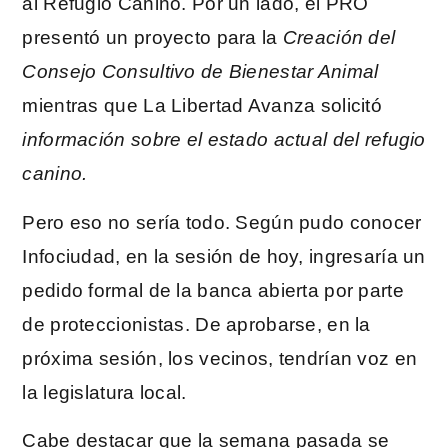
al Refugio Canino. Por un lado, el PRO
presentó un proyecto para la
Creación del
Consejo Consultivo de Bienestar Animal
mientras que La Libertad Avanza solicitó
información sobre el estado actual del refugio
canino.
Pero eso no sería todo. Según pudo conocer
Infociudad, en la sesión de hoy, ingresaría un
pedido formal de la banca abierta por parte
de proteccionistas. De aprobarse, en la
próxima sesión, los vecinos, tendrían voz en
la legislatura local.
Cabe destacar que la semana pasada se