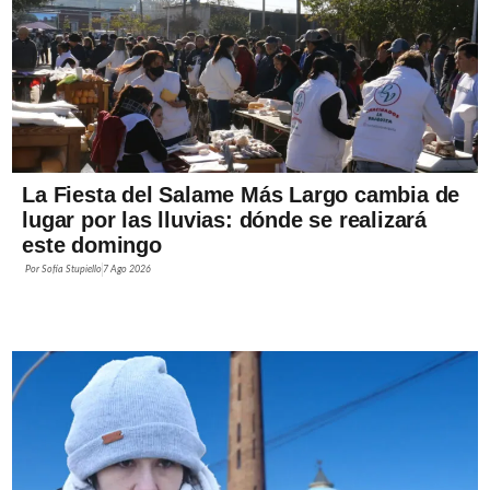
La Fiesta del Salame Más Largo cambia de
lugar por las lluvias: dónde se realizará
este domingo
Por
Sofía Stupiello
7 Ago 2026