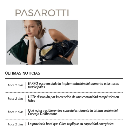
ÚLTIMAS NOTICIAS
El PRO puso en duda la implementación del aumento a las tasas
hace
2 días
municipales
HCD: discusión por la creación de una comunidad terapéutica en
hace
2 días
Giles
Qué notas recibieron los concejales durante la última sesión del
hace
2 días
Concejo Deliberante
La provincia hará que Giles triplique su capacidad energética
hace
2 días