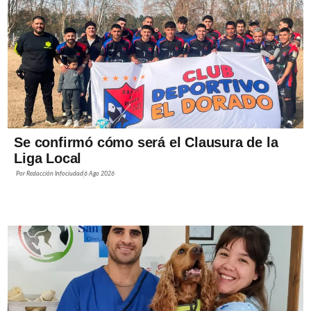
Se confirmó cómo será el Clausura de la
Liga Local
Por
Redacción Infociudad
6 Ago 2026