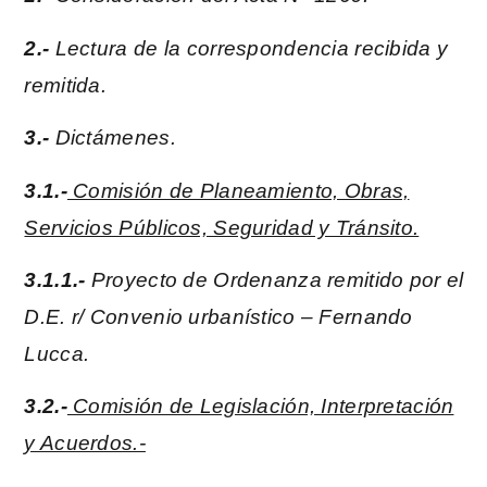
2.-
Lectura de la correspondencia recibida y
remitida.
3.-
Dictámenes.
3.1.-
Comisión de Planeamiento, Obras,
Servicios Públicos, Seguridad y Tránsito.
3.1.1.-
Proyecto de Ordenanza remitido por el
D.E. r/ Convenio urbanístico – Fernando
Lucca.
3.2.-
Comisión de Legislación, Interpretación
y Acuerdos.-