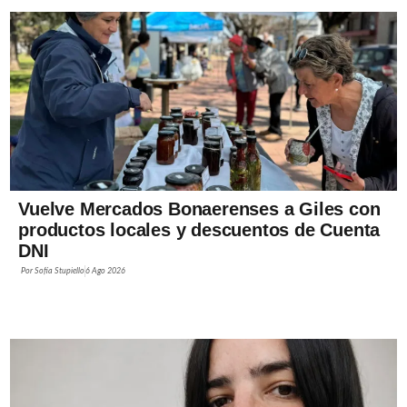
Vuelve Mercados Bonaerenses a Giles con
productos locales y descuentos de Cuenta
DNI
Por
Sofía Stupiello
6 Ago 2026