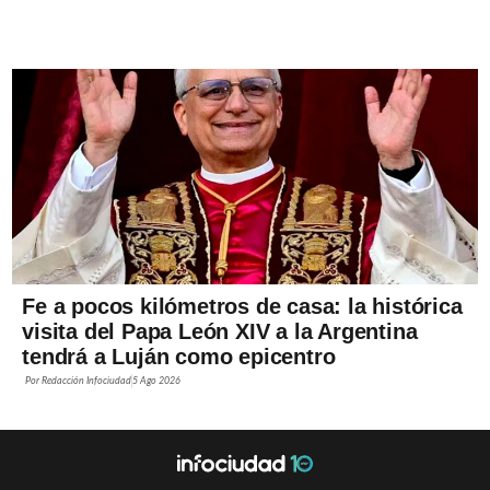
Fe a pocos kilómetros de casa: la histórica
visita del Papa León XIV a la Argentina
tendrá a Luján como epicentro
Por
Redacción Infociudad
5 Ago 2026