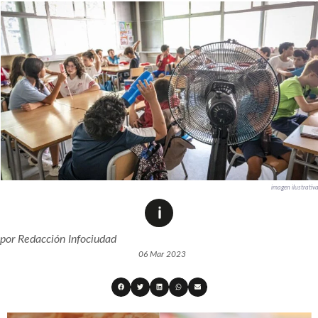
imagen ilustrativ
por
Redacción Infociudad
06 Mar 2023