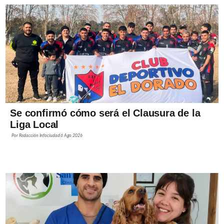
Se confirmó cómo será el Clausura de la
Liga Local
Por
Redacción Infociudad
6 Ago 2026