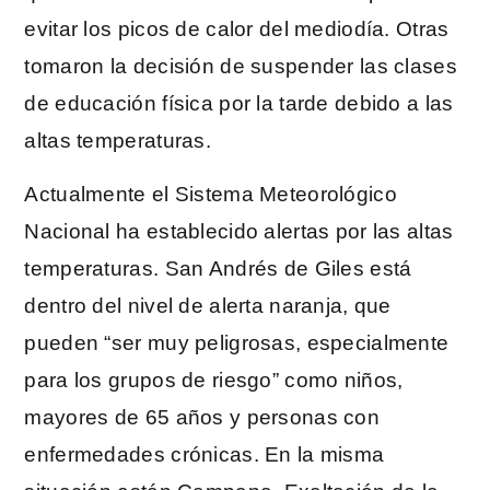
evitar los picos de calor del mediodía. Otras
tomaron la decisión de suspender las clases
de educación física por la tarde debido a las
altas temperaturas.
Actualmente el Sistema Meteorológico
Nacional ha establecido alertas por las altas
temperaturas. San Andrés de Giles está
dentro del nivel de alerta naranja, que
pueden “ser muy peligrosas, especialmente
para los grupos de riesgo” como niños,
mayores de 65 años y personas con
enfermedades crónicas. En la misma