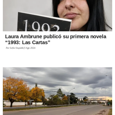
Laura Ambrune publicó su primera novela
“1993: Las Cartas”
Por
Sofía Stupiello
5 Ago 2026