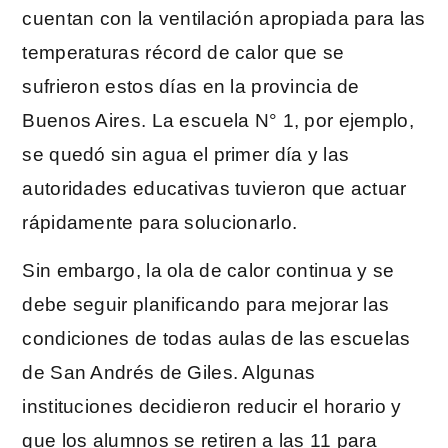
cuentan con la ventilación apropiada para las
temperaturas récord de calor que se
sufrieron estos días en la provincia de
Buenos Aires. La escuela N° 1, por ejemplo,
se quedó sin agua el primer día y las
autoridades educativas tuvieron que actuar
rápidamente para solucionarlo.
Sin embargo, la ola de calor continua y se
debe seguir planificando para mejorar las
condiciones de todas aulas de las escuelas
de San Andrés de Giles. Algunas
instituciones decidieron reducir el horario y
que los alumnos se retiren a las 11 para