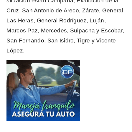
situación están Campana, Exaltación de la
Cruz, San Antonio de Areco, Zárate, General
Las Heras, General Rodríguez, Luján,
Marcos Paz, Mercedes, Suipacha y Escobar,
San Fernando, San Isidro, Tigre y Vicente
López.