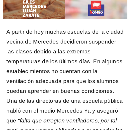
A partir de hoy muchas escuelas de la ciudad
vecina de Mercedes decidieron suspender
las clases debido a las extremas
temperaturas de los últimos días. En algunos
establecimientos no cuentan con la
ventilación adecuada para que los alumnos
puedan aprender en buenas condiciones.
Una de las directoras de una escuela pública
habló con el medio Mercedes Ya y aseguró
que “
falta que arreglen ventiladores, por tal