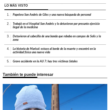
LO MÁS VISTO
1.
Papelera San Andrés de Giles y una nueva búsqueda de personal
2.
Trabajó en el Hospital San Andrés y lo detuvieron por presunto ejercicio
ilegal de la medicina
3.
Detuvieron al cabecilla de una banda que robaba en campos de Solís y la
zona
4.
La historia de Marisol: estuvo al borde de la muerte y encontró en la
actividad física una nueva vida
5.
Grave accidente en la AU 7: hay tres víctimas fatales
También te puede interesar