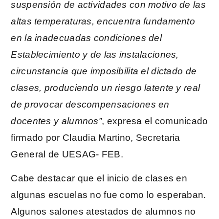
suspensión de actividades con motivo de las
altas temperaturas, encuentra fundamento
en la inadecuadas condiciones del
Establecimiento y de las instalaciones,
circunstancia que imposibilita el dictado de
clases, produciendo un riesgo latente y real
de provocar descompensaciones en
docentes y alumnos”
, expresa el comunicado
firmado por Claudia Martino, Secretaria
General de UESAG- FEB.
Cabe destacar que el inicio de clases en
algunas escuelas no fue como lo esperaban.
Algunos salones atestados de alumnos no