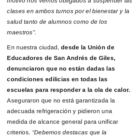
motivo nos vemos obligados a suspender las
clases en ambos turnos por el bienestar y la
salud tanto de alumnos como de los
maestros”.
En nuestra ciudad,
desde la Unión de
Educadores de San Andrés de Giles,
denunciaron que no están dadas las
condiciones edilicias en todas las
escuelas para responder a la ola de calor.
Aseguraron que no está garantizada la
adecuada refrigeración y pidieron una
medida de alcance general para unificar
criterios.
“Debemos destacas que la