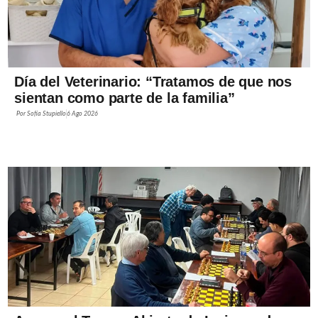
Día del Veterinario: “Tratamos de que nos
sientan como parte de la familia”
Por
Sofía Stupiello
6 Ago 2026