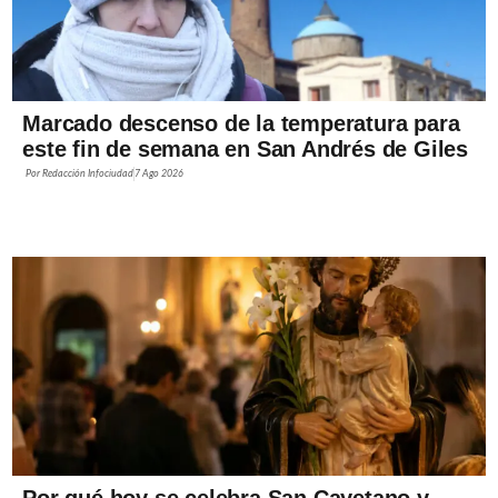
Marcado descenso de la temperatura para
este fin de semana en San Andrés de Giles
Por
Redacción Infociudad
7 Ago 2026
Por qué hoy se celebra San Cayetano y