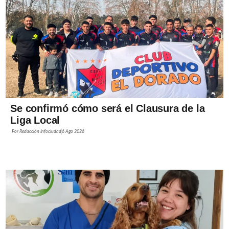
Se confirmó cómo será el Clausura de la
Liga Local
Por
Redacción Infociudad
6 Ago 2026