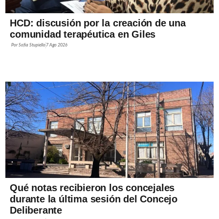
HCD: discusión por la creación de una
comunidad terapéutica en Giles
Por
Sofía Stupiello
7 Ago 2026
Qué notas recibieron los concejales
durante la última sesión del Concejo
Deliberante