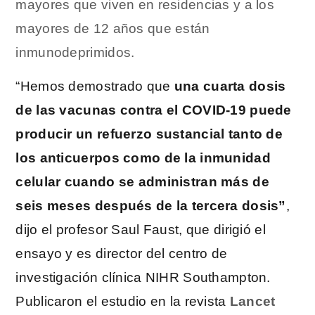
mayores que viven en residencias y a los
mayores de 12 años que están
inmunodeprimidos.
“Hemos demostrado que
una cuarta dosis
de las vacunas contra el COVID-19 puede
producir un refuerzo sustancial tanto de
los anticuerpos como de la inmunidad
celular cuando se administran más de
seis meses después de la tercera dosis”
,
dijo el profesor Saul Faust, que dirigió el
ensayo y es director del centro de
investigación clínica NIHR Southampton.
Publicaron el estudio en la revista
Lancet