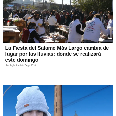
La Fiesta del Salame Más Largo cambia de
lugar por las lluvias: dónde se realizará
este domingo
Por
Sofía Stupiello
7 Ago 2026