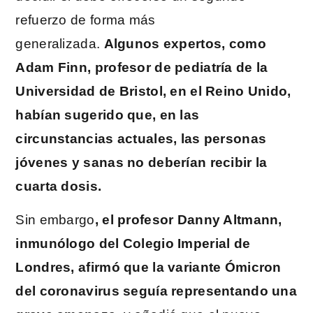
refuerzo de forma más
generalizada.
Algunos expertos, como
Adam Finn, profesor de pediatría de la
Universidad de Bristol, en el Reino Unido,
habían sugerido que, en las
circunstancias actuales, las personas
jóvenes y sanas no deberían recibir la
cuarta dosis.
Sin embargo
, el profesor Danny Altmann,
inmunólogo del Colegio Imperial de
Londres, afirmó que la variante Ómicron
del coronavirus seguía representando una