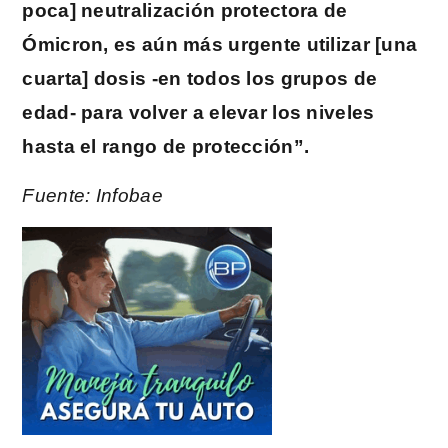
poca] neutralización protectora de
Ómicron, es aún más urgente utilizar [una
cuarta] dosis -en todos los grupos de
edad- para volver a elevar los niveles
hasta el rango de protección”.
Fuente: Infobae