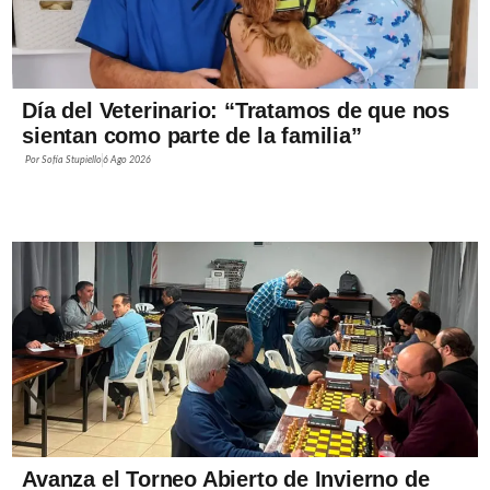
Día del Veterinario: “Tratamos de que nos
sientan como parte de la familia”
Por
Sofía Stupiello
6 Ago 2026
Avanza el Torneo Abierto de Invierno de