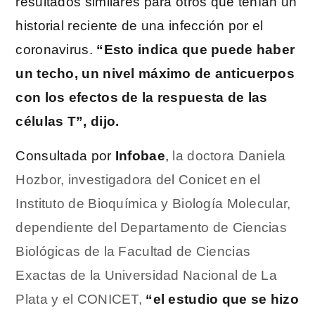
resultados similares para otros que tenían un
historial reciente de una infección por el
coronavirus.
“Esto indica que puede haber
un techo, un nivel máximo de anticuerpos
con los efectos de la respuesta de las
células T”, dijo.
Consultada por
Infobae
,
la doctora Daniela
Hozbor, investigadora del Conicet en el
Instituto de Bioquímica y Biología Molecular,
dependiente del Departamento de Ciencias
Biológicas de la Facultad de Ciencias
Exactas de la Universidad Nacional de La
Plata y el CONICET,
“el estudio que se hizo