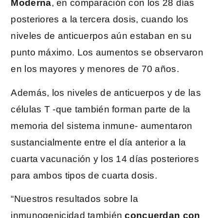
Moderna
, en comparación con los 28 días
posteriores a la tercera dosis, cuando los
niveles de anticuerpos aún estaban en su
punto máximo. Los aumentos se observaron
en los mayores y menores de 70 años.
Además, los niveles de anticuerpos y de las
células T -que también forman parte de la
memoria del sistema inmune- aumentaron
sustancialmente entre el día anterior a la
cuarta vacunación y los 14 días posteriores
para ambos tipos de cuarta dosis.
“Nuestros resultados sobre la
inmunogenicidad también
concuerdan con