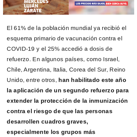
El 61% de la población mundial ya recibió el
esquema primario de vacunación contra el
COVID-19 y el 25% accedió a dosis de
refuerzo. En algunos países, como Israel,
Chile, Argentina, Italia, Corea del Sur, Reino
Unido, entre otros,
han habilitado este año
la aplicación de un segundo refuerzo para
extender la protección de la inmunización
contra el riesgo de que las personas
desarrollen cuadros graves,
especialmente los grupos más