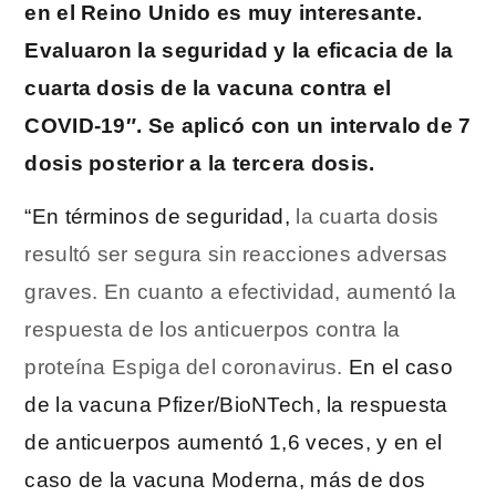
en el Reino Unido es muy interesante.
Evaluaron la seguridad y la eficacia de la
cuarta dosis de la vacuna contra el
COVID-19″. Se aplicó con un intervalo de 7
dosis posterior a la tercera dosis.
“En términos de seguridad,
la cuarta dosis
resultó ser segura sin reacciones adversas
graves. En cuanto a efectividad, aumentó la
respuesta de los anticuerpos contra la
proteína Espiga del coronavirus.
En el caso
de la vacuna Pfizer/BioNTech, la respuesta
de anticuerpos aumentó 1,6 veces, y en el
caso de la vacuna Moderna, más de dos