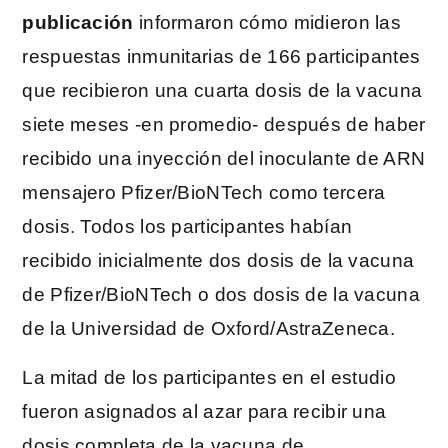
publicación
informaron cómo midieron las
respuestas inmunitarias de 166 participantes
que recibieron una cuarta dosis de la vacuna
siete meses -en promedio- después de haber
recibido una inyección del inoculante de ARN
mensajero Pfizer/BioNTech como tercera
dosis. Todos los participantes habían
recibido inicialmente dos dosis de la vacuna
de Pfizer/BioNTech o dos dosis de la vacuna
de la Universidad de Oxford/AstraZeneca.
La mitad de los participantes en el estudio
fueron asignados al azar para recibir una
dosis completa de la vacuna de