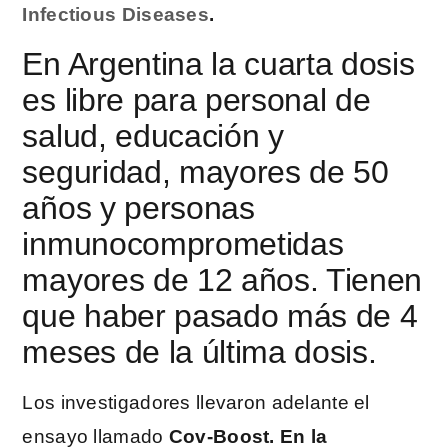
Infectious Diseases
.
En Argentina la cuarta dosis
es libre para personal de
salud, educación y
seguridad, mayores de 50
años y personas
inmunocomprometidas
mayores de 12 años. Tienen
que haber pasado más de 4
meses de la última dosis.
Los investigadores llevaron adelante el
ensayo llamado
Cov-Boost. En la