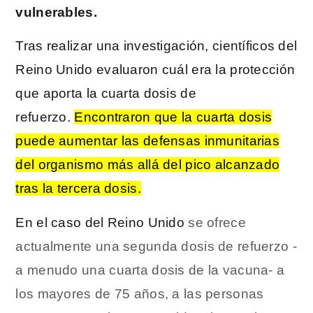
vulnerables.
Tras realizar una investigación, científicos del
Reino Unido evaluaron cuál era la protección
que aporta la cuarta dosis de
refuerzo.
Encontraron que la cuarta dosis
puede aumentar las defensas inmunitarias
del organismo más allá del pico alcanzado
tras la tercera dosis.
En el caso del Reino Unido
se ofrece
actualmente una segunda dosis de refuerzo -
a menudo una cuarta dosis de la vacuna- a
los mayores de 75 años, a las personas