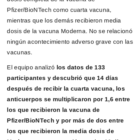
Pfizer/BioNTech como cuarta vacuna,
mientras que los demás recibieron media
dosis de la vacuna Moderna. No se relacionó
ningún acontecimiento adverso grave con las
vacunas.
El equipo analizó
los datos de 133
participantes y descubrió que 14 días
después de recibir la cuarta vacuna, los
anticuerpos se multiplicaron por 1,6 entre
los que recibieron la vacuna de
Pfizer/BioNTech y por más de dos entre
los que recibieron la media dosis de