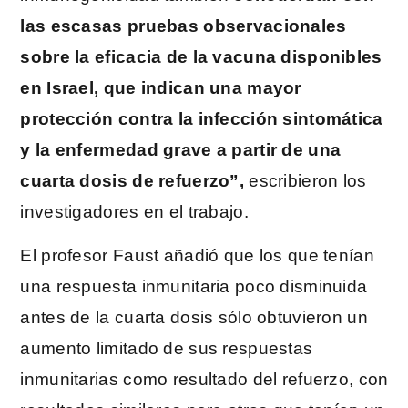
las escasas pruebas observacionales
sobre la eficacia de la vacuna disponibles
en Israel, que indican una mayor
protección contra la infección sintomática
y la enfermedad grave a partir de una
cuarta dosis de refuerzo”,
escribieron los
investigadores en el trabajo.
El profesor Faust añadió que los que tenían
una respuesta inmunitaria poco disminuida
antes de la cuarta dosis sólo obtuvieron un
aumento limitado de sus respuestas
inmunitarias como resultado del refuerzo, con