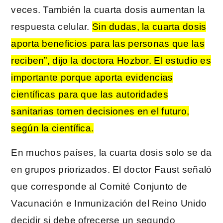
veces. También la cuarta dosis aumentan la
respuesta celular.
Sin dudas, la cuarta dosis
aporta beneficios para las personas que las
reciben”, dijo la doctora Hozbor. El estudio es
importante porque aporta evidencias
científicas para que las autoridades
sanitarias tomen decisiones en el futuro,
según la científica.
En muchos países, la cuarta dosis solo se da
en grupos priorizados. El doctor Faust señaló
que corresponde al Comité Conjunto de
Vacunación e Inmunización del Reino Unido
decidir si debe ofrecerse un segundo