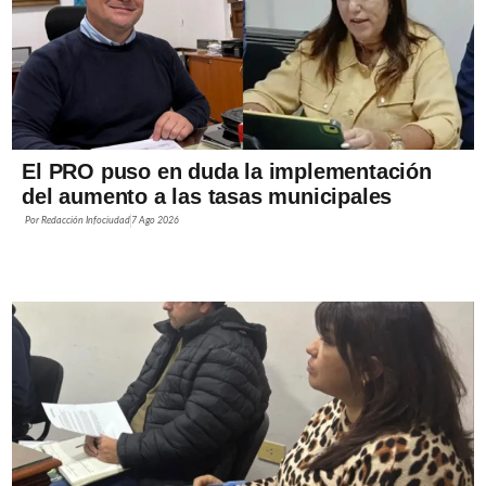
El PRO puso en duda la implementación
del aumento a las tasas municipales
Por
Redacción Infociudad
7 Ago 2026