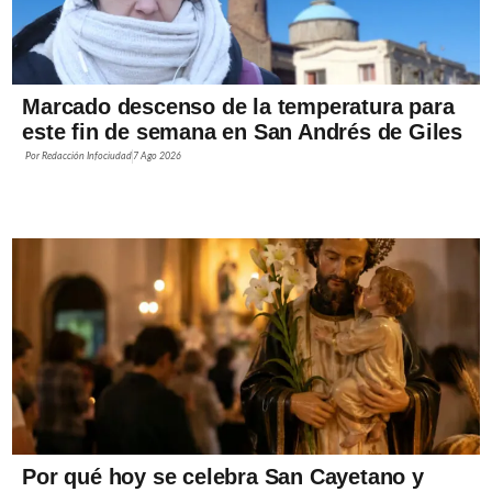
Marcado descenso de la temperatura para
este fin de semana en San Andrés de Giles
Por
Redacción Infociudad
7 Ago 2026
Por qué hoy se celebra San Cayetano y