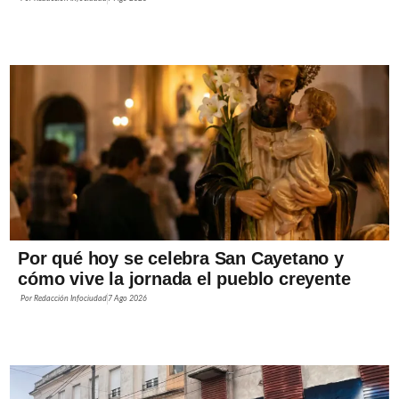
Por qué hoy se celebra San Cayetano y
cómo vive la jornada el pueblo creyente
Por
Redacción Infociudad
7 Ago 2026