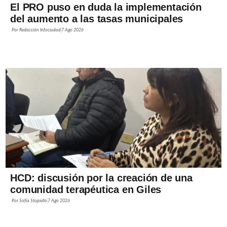
El PRO puso en duda la implementación
del aumento a las tasas municipales
Por
Redacción Infociudad
7 Ago 2026
HCD: discusión por la creación de una
comunidad terapéutica en Giles
Por
Sofía Stupiello
7 Ago 2026