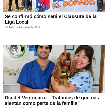
Se confirmó cómo será el Clausura de la
Liga Local
Por
Redacción Infociudad
6 Ago 2026
Día del Veterinario: “Tratamos de que nos
sientan como parte de la familia”