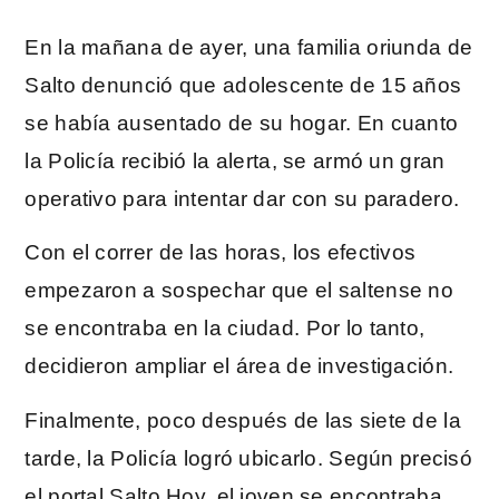
En la mañana de ayer, una familia oriunda de
Salto denunció que adolescente de 15 años
se había ausentado de su hogar. En cuanto
la Policía recibió la alerta, se armó un gran
operativo para intentar dar con su paradero.
Con el correr de las horas, los efectivos
empezaron a sospechar que el saltense no
se encontraba en la ciudad. Por lo tanto,
decidieron ampliar el área de investigación.
Finalmente, poco después de las siete de la
tarde, la Policía logró ubicarlo. Según precisó
el portal Salto Hoy, el joven se encontraba