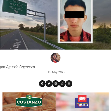
por
Agustín Bagnasco
23 May 2022