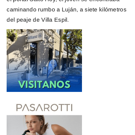
caminando rumbo a Luján, a siete kilómetros
del peaje de Villa Espil.