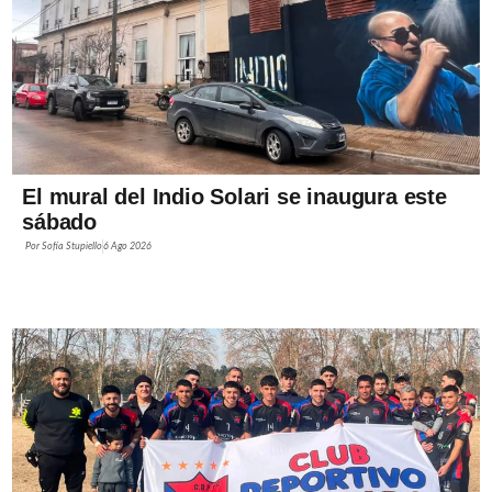
El mural del Indio Solari se inaugura este
sábado
Por
Sofía Stupiello
6 Ago 2026