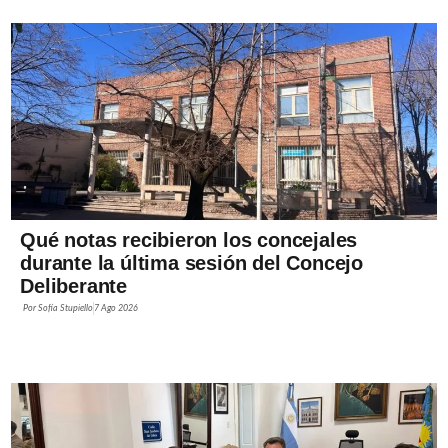
Qué notas recibieron los concejales
durante la última sesión del Concejo
Deliberante
Por
Sofía Stupiello
7 Ago 2026