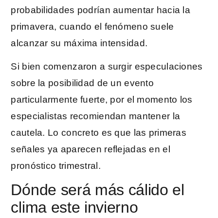
probabilidades podrían aumentar hacia la
primavera, cuando el fenómeno suele
alcanzar su máxima intensidad.
Si bien comenzaron a surgir especulaciones
sobre la posibilidad de un evento
particularmente fuerte, por el momento los
especialistas recomiendan mantener la
cautela. Lo concreto es que las primeras
señales ya aparecen reflejadas en el
pronóstico trimestral.
Dónde será más cálido el
clima este invierno