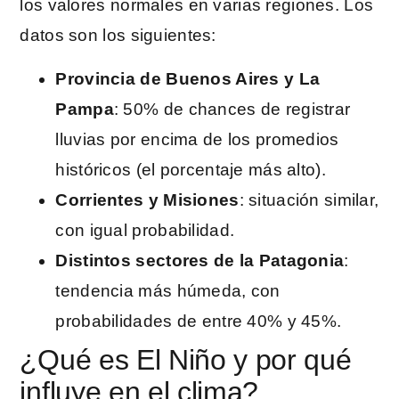
los valores normales en varias regiones. Los
datos son los siguientes:
Provincia de Buenos Aires y La
Pampa
: 50% de chances de registrar
lluvias por encima de los promedios
históricos (el porcentaje más alto).
Corrientes y Misiones
: situación similar,
con igual probabilidad.
Distintos sectores de la Patagonia
:
tendencia más húmeda, con
probabilidades de entre 40% y 45%.
¿Qué es El Niño y por qué
influye en el clima?