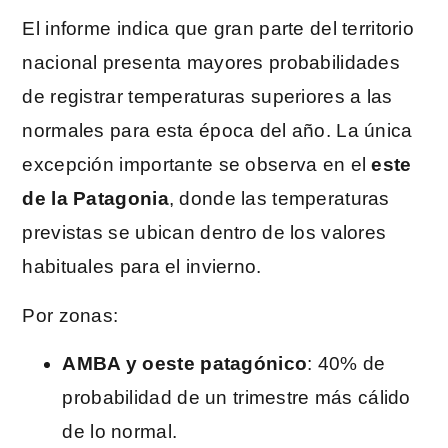
El informe indica que gran parte del territorio
nacional presenta mayores probabilidades
de registrar temperaturas superiores a las
normales para esta época del año. La única
excepción importante se observa en el
este
de la Patagonia
, donde las temperaturas
previstas se ubican dentro de los valores
habituales para el invierno.
Por zonas:
AMBA y oeste patagónico
: 40% de
probabilidad de un trimestre más cálido
de lo normal.