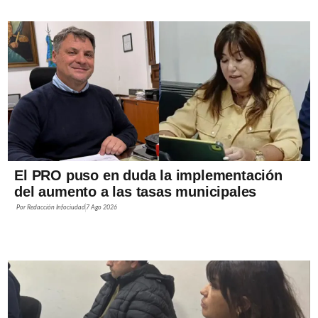
El PRO puso en duda la implementación
del aumento a las tasas municipales
Por
Redacción Infociudad
7 Ago 2026