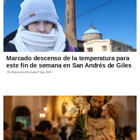
Marcado descenso de la temperatura para
este fin de semana en San Andrés de Giles
Por
Redacción Infociudad
7 Ago 2026