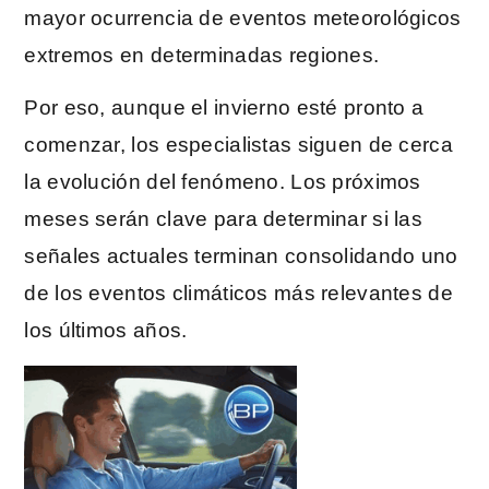
mayor ocurrencia de eventos meteorológicos
extremos en determinadas regiones.
Por eso, aunque el invierno esté pronto a
comenzar, los especialistas siguen de cerca
la evolución del fenómeno. Los próximos
meses serán clave para determinar si las
señales actuales terminan consolidando uno
de los eventos climáticos más relevantes de
los últimos años.