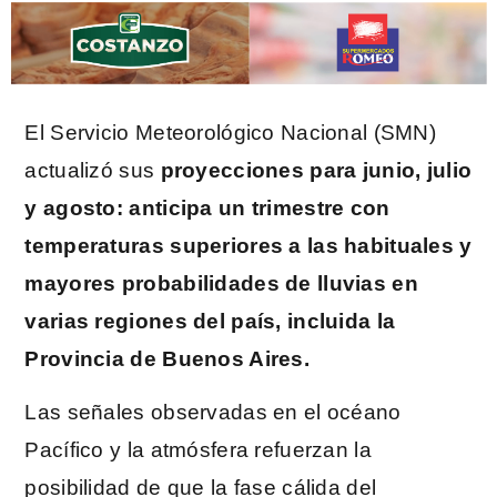
El Servicio Meteorológico Nacional (SMN)
actualizó sus
proyecciones para junio, julio
y agosto: anticipa un trimestre con
temperaturas superiores a las habituales y
mayores probabilidades de lluvias en
varias regiones del país, incluida la
Provincia de Buenos Aires.
Las señales observadas en el océano
Pacífico y la atmósfera refuerzan la
posibilidad de que la fase cálida del