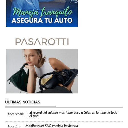
ÚLTIMAS NOTICIAS
El récord del salame más largo puso a Giles en la tapa de todo
hace
59 min
el país
Maxibásquet SAG volvió a la victoria
hace
1 hs