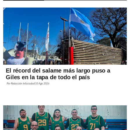
El récord del salame más largo puso a
Giles en la tapa de todo el país
Por
Redacción Infociudad
10 Ago 2026