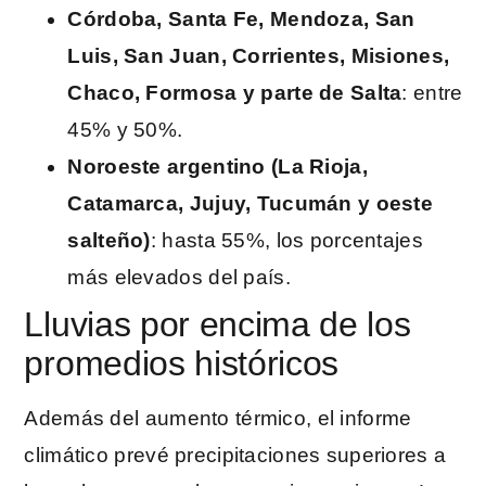
Córdoba, Santa Fe, Mendoza, San
Luis, San Juan, Corrientes, Misiones,
Chaco, Formosa y parte de Salta
: entre
45% y 50%.
Noroeste argentino (La Rioja,
Catamarca, Jujuy, Tucumán y oeste
salteño)
: hasta 55%, los porcentajes
más elevados del país.
Lluvias por encima de los
promedios históricos
Además del aumento térmico, el informe
climático prevé precipitaciones superiores a