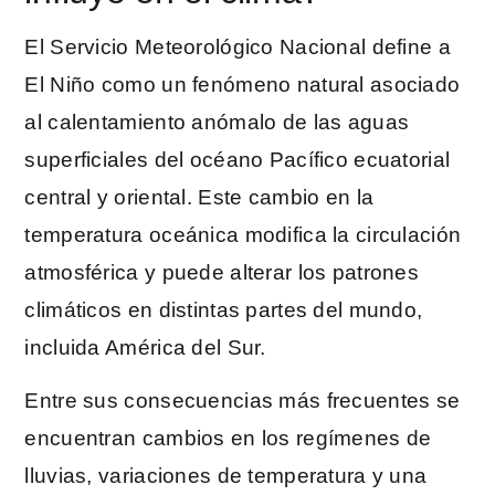
El Servicio Meteorológico Nacional define a
El Niño como un fenómeno natural asociado
al calentamiento anómalo de las aguas
superficiales del océano Pacífico ecuatorial
central y oriental. Este cambio en la
temperatura oceánica modifica la circulación
atmosférica y puede alterar los patrones
climáticos en distintas partes del mundo,
incluida América del Sur.
Entre sus consecuencias más frecuentes se
encuentran cambios en los regímenes de
lluvias, variaciones de temperatura y una