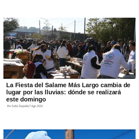
La Fiesta del Salame Más Largo cambia de
lugar por las lluvias: dónde se realizará
este domingo
Por
Sofía Stupiello
7 Ago 2026