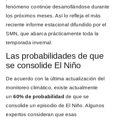
fenómeno continúe desarrollándose durante
los próximos meses. Así lo refleja el más
reciente informe estacional difundido por el
SMN, que abarca prácticamente toda la
temporada invernal.
Las probabilidades de que
se consolide El Niño
De acuerdo con la última actualización del
monitoreo climático, existe actualmente
un
60% de probabilidad
de que se
consolide un episodio de El Niño. Algunos
expertos consideran que esas