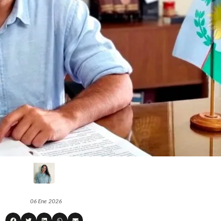
06 Ene 2026