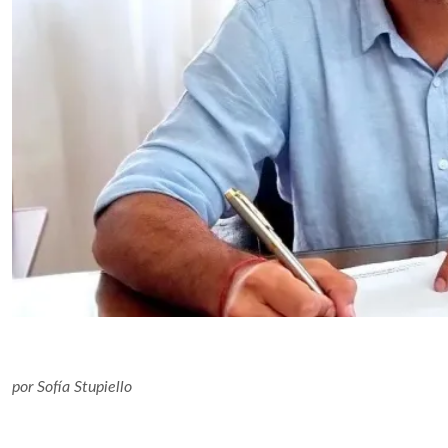
por
Sofía Stupiello