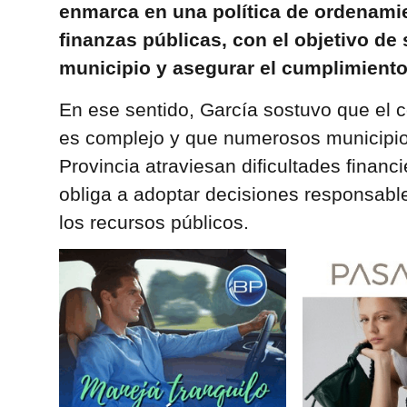
enmarca en una política de ordenamie
finanzas públicas, con el objetivo de 
municipio y asegurar el cumplimiento 
En ese sentido, García sostuvo que el 
es complejo y que numerosos municipios
Provincia atraviesan dificultades financ
obliga a adoptar decisiones responsable
los recursos públicos.