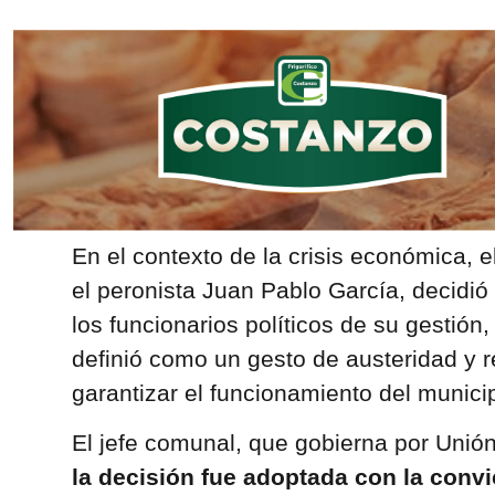
En el contexto de la crisis económica, e
el peronista Juan Pablo García, decidió 
los funcionarios políticos de su gestió
definió como un gesto de austeridad y 
garantizar el funcionamiento del municip
El jefe comunal, que gobierna por Unión 
la decisión fue adoptada con la convi