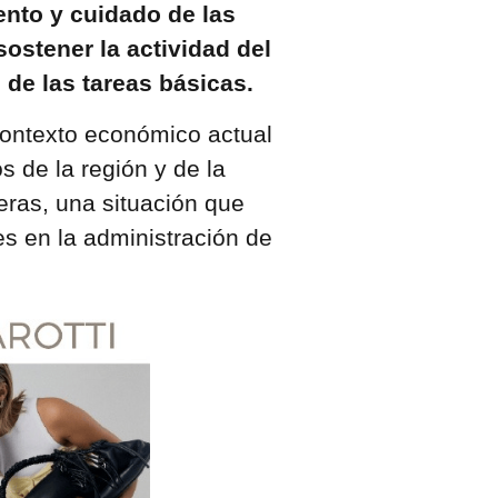
nto y cuidado de las
sostener la actividad del
de las tareas básicas.
contexto económico actual
 de la región y de la
ieras, una situación que
s en la administración de