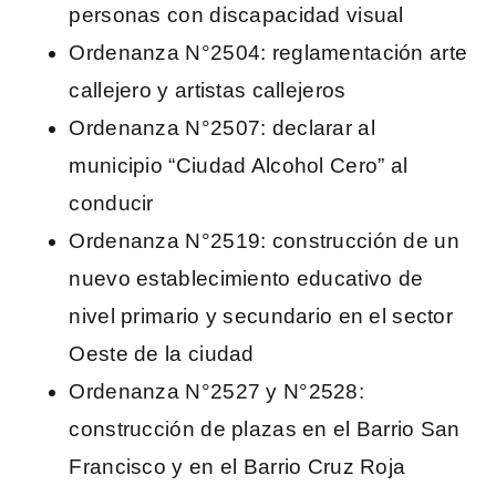
personas con discapacidad visual
Ordenanza N°2504: reglamentación arte
callejero y artistas callejeros
Ordenanza N°2507: declarar al
municipio “Ciudad Alcohol Cero” al
conducir
Ordenanza N°2519: construcción de un
nuevo establecimiento educativo de
nivel primario y secundario en el sector
Oeste de la ciudad
Ordenanza N°2527 y N°2528:
construcción de plazas en el Barrio San
Francisco y en el Barrio Cruz Roja