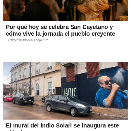
Por qué hoy se celebra San Cayetano y
cómo vive la jornada el pueblo creyente
Por
Redacción Infociudad
7 Ago 2026
El mural del Indio Solari se inaugura este