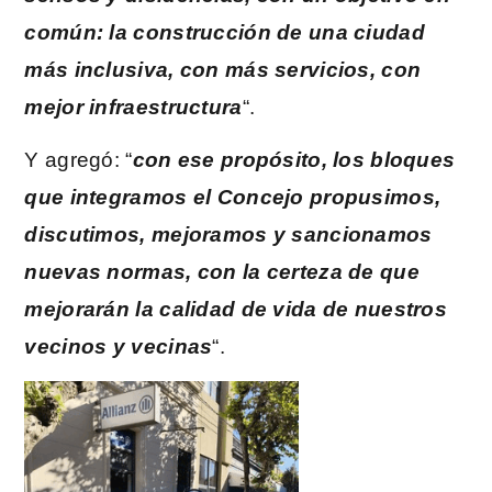
común: la construcción de una ciudad
más inclusiva, con más servicios, con
mejor infraestructura
“.
Y agregó: “
con ese propósito, los bloques
que integramos el Concejo propusimos,
discutimos, mejoramos y sancionamos
nuevas normas, con la certeza de que
mejorarán la calidad de vida de nuestros
vecinos y vecinas
“.