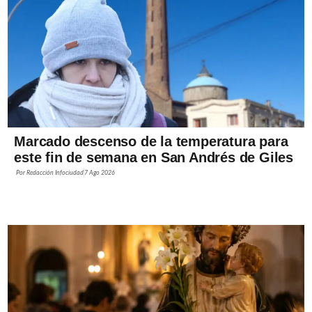
Marcado descenso de la temperatura para
este fin de semana en San Andrés de Giles
Por
Redacción Infociudad
7 Ago 2026