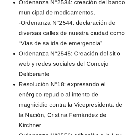
Ordenanza N°2534: creación del banco
municipal de medicamentos.
-Ordenanza N°2544: declaración de
diversas calles de nuestra ciudad como
“Vías de salida de emergencia”
Ordenanza N°2545: Creación del sitio
web y redes sociales del Concejo
Deliberante
Resolución N°18: expresando el
enérgico repudio al intento de
magnicidio contra la Vicepresidenta de
la Nación, Cristina Fernández de
Kirchner