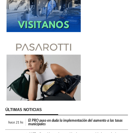
ÚLTIMAS NOTICIAS
El PRO puso en duda la implementación del aumento a las tasas
hace
21 hs
municipales