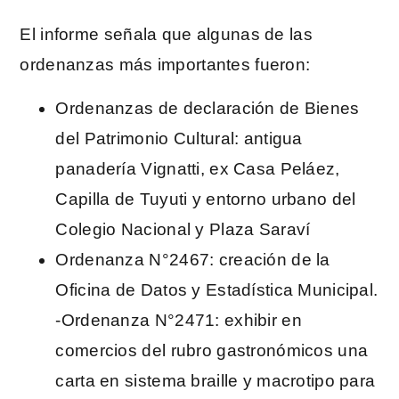
El informe señala que algunas de las
ordenanzas más importantes fueron:
Ordenanzas de declaración de Bienes
del Patrimonio Cultural: antigua
panadería Vignatti, ex Casa Peláez,
Capilla de Tuyuti y entorno urbano del
Colegio Nacional y Plaza Saraví
Ordenanza N°2467: creación de la
Oficina de Datos y Estadística Municipal.
-Ordenanza N°2471: exhibir en
comercios del rubro gastronómicos una
carta en sistema braille y macrotipo para