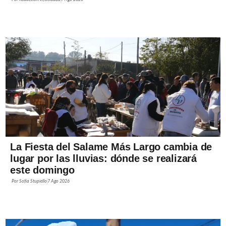
La Fiesta del Salame Más Largo cambia de
lugar por las lluvias: dónde se realizará
este domingo
Por
Sofía Stupiello
7 Ago 2026