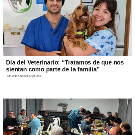
Día del Veterinario: “Tratamos de que nos
sientan como parte de la familia”
Por
Sofía Stupiello
6 Ago 2026