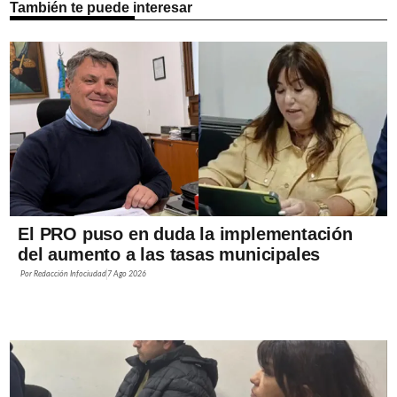
También te puede interesar
El PRO puso en duda la implementación
del aumento a las tasas municipales
Por
Redacción Infociudad
7 Ago 2026