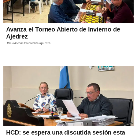
Avanza el Torneo Abierto de Invierno de
Ajedrez
Por
Redacción Infociudad
6 Ago 2026
HCD: se espera una discutida sesión esta