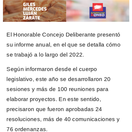
El Honorable Concejo Deliberante presentó
su informe anual, en el que se detalla cómo
se trabajó a lo largo del 2022.
Según informaron desde el cuerpo
legislativo, este año se desarrollaron 20
sesiones y más de 100 reuniones para
elaborar proyectos. En este sentido,
precisaron que fueron aprobadas 24
resoluciones, más de 40 comunicaciones y
76 ordenanzas.