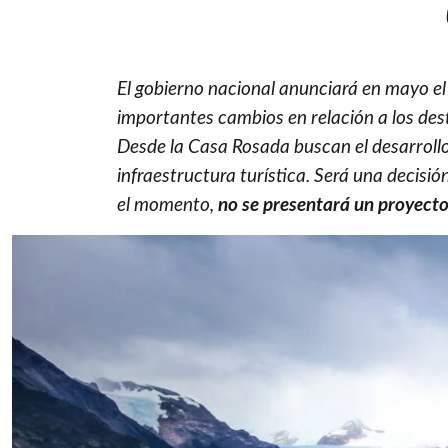
El gobierno nacional anunciará en mayo el
importantes cambios en relación a los dest
Desde la Casa Rosada buscan el desarrollo
infraestructura turística. Será una decisión
el momento,
no se presentará un proyecto