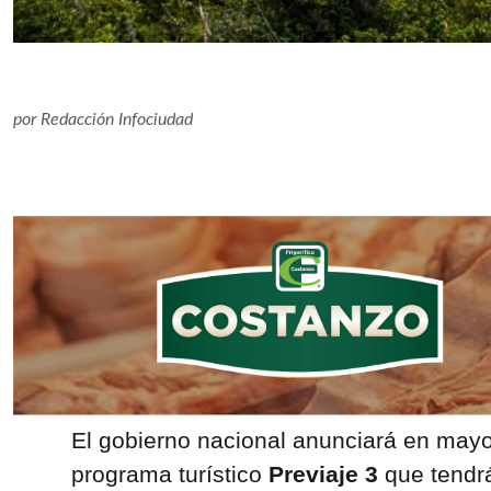
por
Redacción Infociudad
El gobierno nacional anunciará en mayo
programa turístico
Previaje 3
que tendr