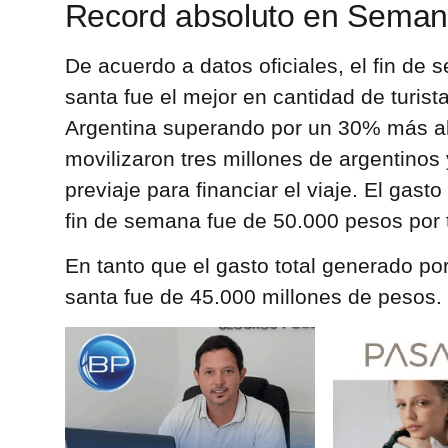
Record absoluto en Seman
De acuerdo a datos oficiales, el fin d
santa fue el mejor en cantidad de turist
Argentina superando por un 30% más al 
movilizaron tres millones de argentinos 
previaje para financiar el viaje. El gasto
fin de semana fue de 50.000 pesos por t
En tanto que el gasto total generado po
santa fue de 45.000 millones de pesos.