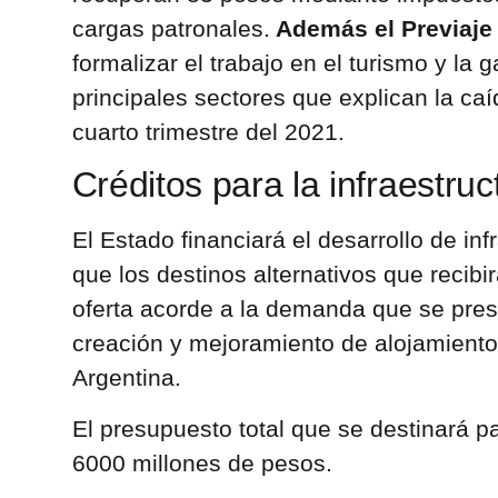
cargas patronales.
Además el Previaje
formalizar el trabajo en el turismo y la 
principales sectores que explican la ca
cuarto trimestre del 2021.
Créditos para la infraestruc
El Estado financiará el desarrollo de inf
que los destinos alternativos que recibi
oferta acorde a la demanda que se prese
creación y mejoramiento de alojamientos 
Argentina.
El presupuesto total que se destinará p
6000 millones de pesos.