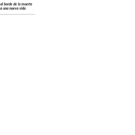
 al borde de la muerte
ica una nueva vida