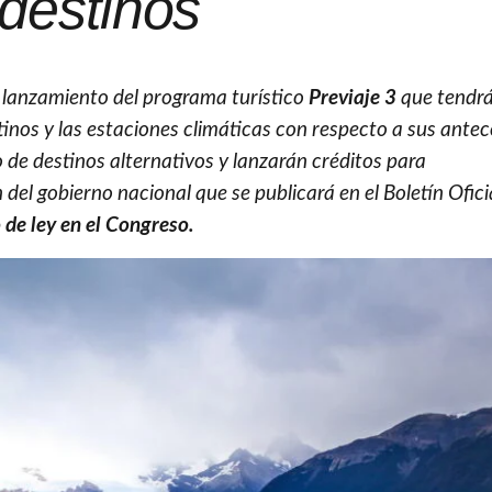
destinos
 lanzamiento del programa turístico
Previaje 3
que tendr
inos y las estaciones climáticas con respecto a sus antec
 de destinos alternativos y lanzarán créditos para
 del gobierno nacional que se publicará en el Boletín Oficia
 de ley en el Congreso.