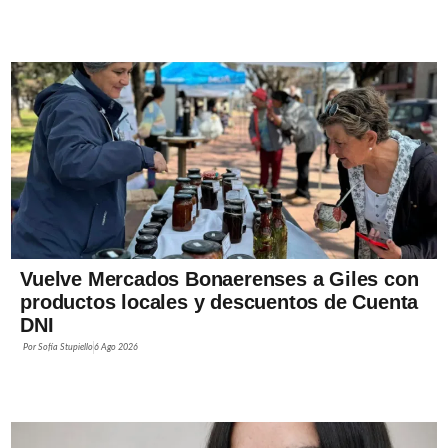
Vuelve Mercados Bonaerenses a Giles con
productos locales y descuentos de Cuenta
DNI
Por
Sofía Stupiello
6 Ago 2026