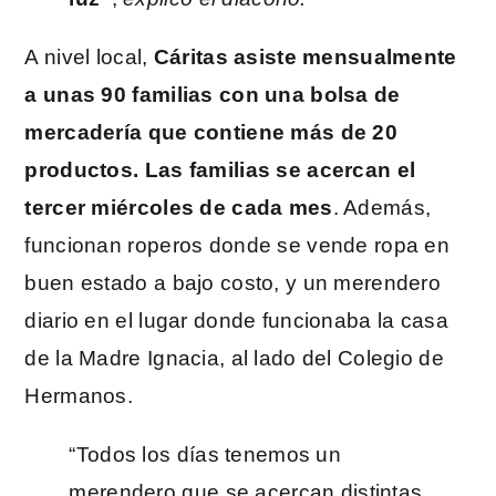
A nivel local,
Cáritas asiste mensualmente
a unas 90 familias con una bolsa de
mercadería que contiene más de 20
productos.
Las familias se acercan el
tercer miércoles de cada mes
. Además,
funcionan roperos donde se vende ropa en
buen estado a bajo costo, y un merendero
diario en el lugar donde funcionaba la casa
de la Madre Ignacia, al lado del Colegio de
Hermanos.
“Todos los días tenemos un
merendero que se acercan distintas