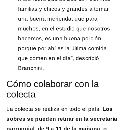
familias y chicos y grandes a tomar
una buena merienda, que para
muchos, en el estudio que nosotros
hacemos, es una buena porción
porque por ahí es la última comida
que comen en el día”, describió
Branchini.
Cómo colaborar con la
colecta
La colecta se realiza en todo el país.
Los
sobres se pueden retirar en la secretaría
parroquial, de 9 a 11 de la mañana, o