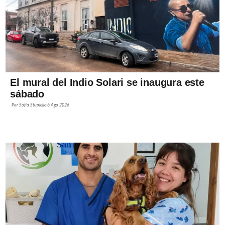
El mural del Indio Solari se inaugura este
sábado
Por
Sofía Stupiello
6 Ago 2026