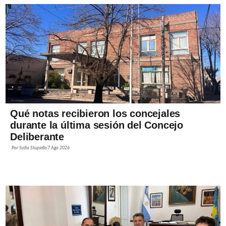
Qué notas recibieron los concejales
durante la última sesión del Concejo
Deliberante
Por
Sofía Stupiello
7 Ago 2026