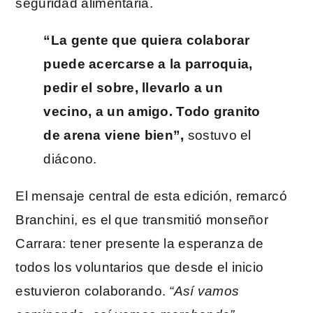
seguridad alimentaria.
“La gente que quiera colaborar
puede acercarse a la parroquia,
pedir el sobre, llevarlo a un
vecino, a un amigo. Todo granito
de arena viene bien”,
sostuvo el
diácono.
El mensaje central de esta edición, remarcó
Branchini, es el que transmitió monseñor
Carrara: tener presente la esperanza de
todos los voluntarios que desde el inicio
estuvieron colaborando.
“Así vamos