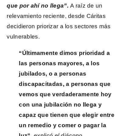
que por ahí no llega”.
A raíz de un
relevamiento reciente, desde Cáritas
decidieron priorizar a los sectores más
vulnerables.
“Últimamente dimos prioridad a
las personas mayores, a los
jubilados, o a personas
discapacitadas, a personas que
vemos que verdaderamente hoy
con una jubilación no llega y
capaz que tienen que elegir entre
un remedio y comer o pagar la
luz”
,
explicó el diácono.