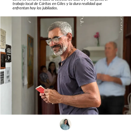
trabajo local de Cáritas en Giles y la dura realidad que
enfrentan hoy los jubilados.