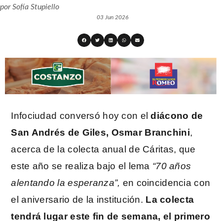
por
Sofía Stupiello
03 Jun 2026
Infociudad conversó hoy con el
diácono de
San Andrés de Giles, Osmar Branchini
,
acerca de la colecta anual de Cáritas, que
este año se realiza bajo el lema
“70 años
alentando la esperanza”,
en coincidencia con
el aniversario de la institución.
La colecta
tendrá lugar este fin de semana, el primero