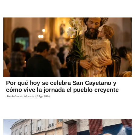
Por qué hoy se celebra San Cayetano y
cómo vive la jornada el pueblo creyente
Por
Redacción Infociudad
7 Ago 2026