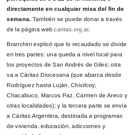
directamente en cualquier misa del fin de
semana.
También se puede donar a través
de la página web
caritas.org.ar
.
Branchini explicó que lo recaudado se divide
en tres partes: una queda a nivel local para
los proyectos de San Andrés de Giles; otra
va a Cáritas Diocesana (que abarca desde
Rodríguez hasta Luján, Chivilcoy,
Chacabuco, Marcos Paz, Carmen de Areco y
otras localidades); y la tercera parte se envía
a Cáritas Argentina, destinada a programas
de vivienda, educación, adicciones y