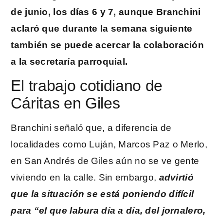
de junio, los días 6 y 7, aunque Branchini
aclaró que durante la semana siguiente
también se puede acercar la colaboración
a la secretaría parroquial.
El trabajo cotidiano de
Cáritas en Giles
Branchini señaló que, a diferencia de
localidades como Luján, Marcos Paz o Merlo,
en San Andrés de Giles aún no se ve gente
viviendo en la calle. Sin embargo,
advirtió
que la situación se está poniendo difícil
para “el que labura día a día, del jornalero,