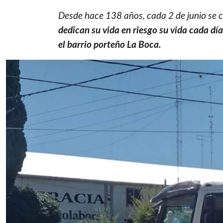
Desde hace 138 años, cada 2 de junio se c
dedican su vida en riesgo su vida cada dí
el barrio porteño La Boca.