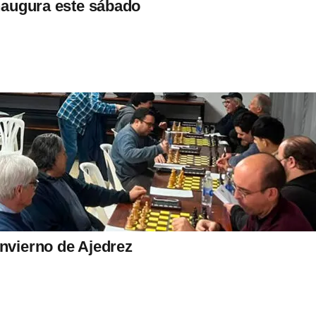
inaugura este sábado
Invierno de Ajedrez