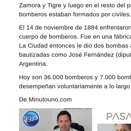
Zamora y Tigre y luego en el resto del
bomberos estaban formados por civiles
El 14 de noviembre de 1884 enfrentaro
cuerpo de bomberos. Fue en una fábrica
La Ciudad entonces le dio dos bombas 
bautizadas como José Fernández (diput
Argentina.
Hoy son 36.000 bomberos y 7.000 bomb
desempeñan voluntariamente a lo largo 
De Minutouno.com