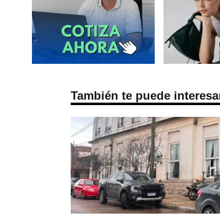
También te puede interesa