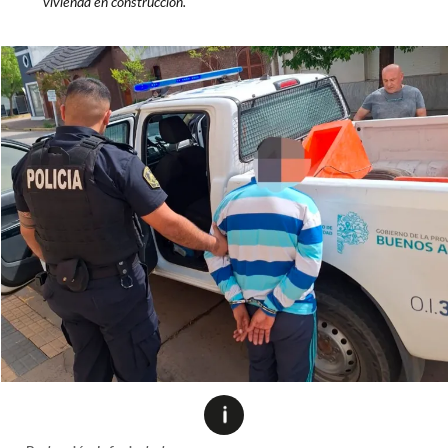
vivienda en construcción.