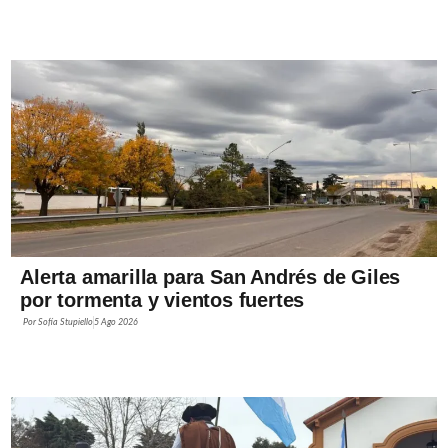
Alerta amarilla para San Andrés de Giles
por tormenta y vientos fuertes
Por
Sofía Stupiello
5 Ago 2026