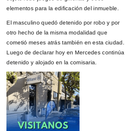
elementos para la edificación del inmueble.
El masculino quedó detenido por robo y por
otro hecho de la misma modalidad que
cometió meses atrás también en esta ciudad.
Luego de declarar hoy en Mercedes continúa
detenido y alojado en la comisaria.