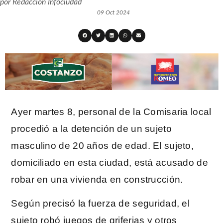
por
Redacción Infociudad
09 Oct 2024
Ayer martes 8, personal de la Comisaria local
procedió a la detención de un sujeto
masculino de 20 años de edad. El sujeto,
domiciliado en esta ciudad, está acusado de
robar en una vivienda en construcción.
Según precisó la fuerza de seguridad, el
sujeto robó juegos de griferias y otros