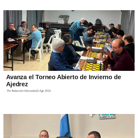
Avanza el Torneo Abierto de Invierno de
Ajedrez
Por
Redacción Infociudad
6 Ago 2026