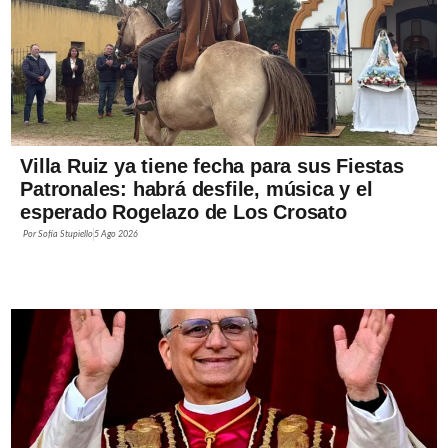
Villa Ruiz ya tiene fecha para sus Fiestas
Patronales: habrá desfile, música y el
esperado Rogelazo de Los Crosato
Por
Sofía Stupiello
5 Ago 2026