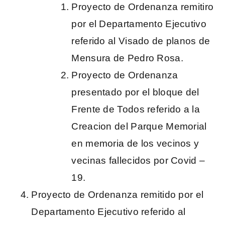
Proyecto de Ordenanza remitiro
por el Departamento Ejecutivo
referido al Visado de planos de
Mensura de Pedro Rosa.
Proyecto de Ordenanza
presentado por el bloque del
Frente de Todos referido a la
Creacion del Parque Memorial
en memoria de los vecinos y
vecinas fallecidos por Covid –
19.
Proyecto de Ordenanza remitido por el
Departamento Ejecutivo referido al