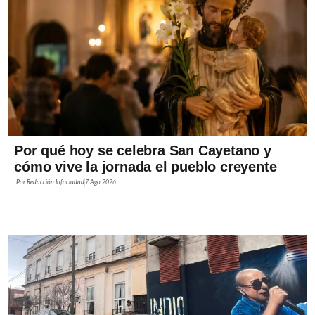
Por qué hoy se celebra San Cayetano y
cómo vive la jornada el pueblo creyente
Por
Redacción Infociudad
7 Ago 2026