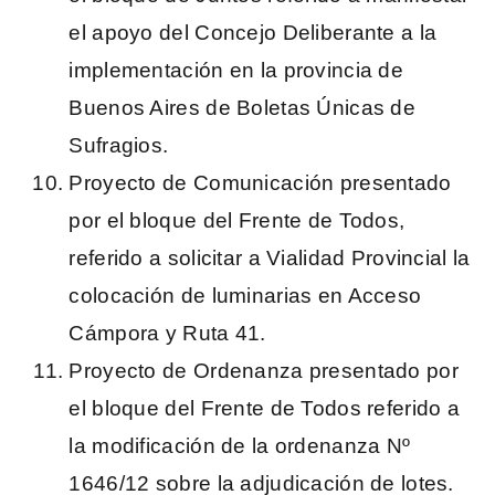
el apoyo del Concejo Deliberante a la
implementación en la provincia de
Buenos Aires de Boletas Únicas de
Sufragios.
Proyecto de Comunicación presentado
por el bloque del Frente de Todos,
referido a solicitar a Vialidad Provincial la
colocación de luminarias en Acceso
Cámpora y Ruta 41.
Proyecto de Ordenanza presentado por
el bloque del Frente de Todos referido a
la modificación de la ordenanza Nº
1646/12 sobre la adjudicación de lotes.