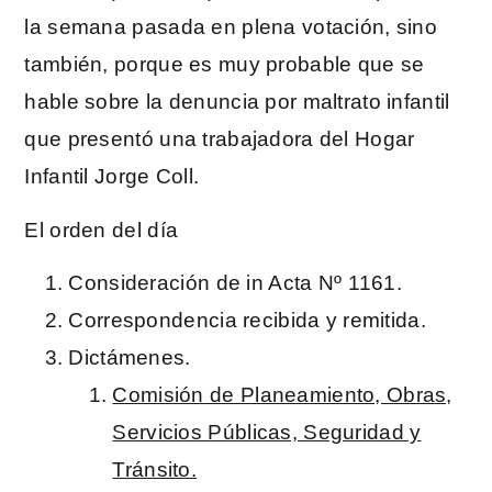
la semana pasada en plena votación, sino
también, porque es muy probable que se
hable sobre la denuncia por maltrato infantil
que presentó una trabajadora del Hogar
Infantil Jorge Coll.
El orden del día
Consideración de in Acta Nº 1161.
Correspondencia recibida y remitida.
Dictámenes.
Comisión de Planeamiento, Obras,
Servicios Públicas, Seguridad y
Tránsito.