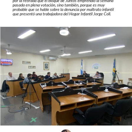
por la retirada que el bloque de Juntos emprendió la semana
pasada en plena votación, sino también, porque es muy
probable que se hable sobre la denuncia por maltrato infantil
que presentó una trabajadora del Hogar Infantil Jorge Coll.