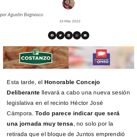
por
Agustín Bagnasco
26 May 2022
Esta tarde, el
Honorable Concejo
Deliberante
llevará a cabo una nueva sesión
legislativa en el recinto Héctor José
Cámpora.
Todo parece indicar que será
una jornada muy tensa
, no solo por la
retirada que el bloque de Juntos emprendió