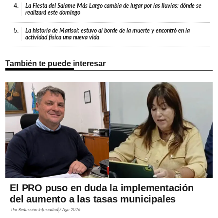
4.
La Fiesta del Salame Más Largo cambia de lugar por las lluvias: dónde se
realizará este domingo
5.
La historia de Marisol: estuvo al borde de la muerte y encontró en la
actividad física una nueva vida
También te puede interesar
El PRO puso en duda la implementación
del aumento a las tasas municipales
Por
Redacción Infociudad
7 Ago 2026