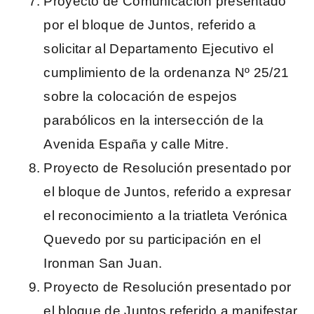
Proyecto de Comunicación presentado
por el bloque de Juntos, referido a
solicitar al Departamento Ejecutivo el
cumplimiento de la ordenanza Nº 25/21
sobre la colocación de espejos
parabólicos en la intersección de la
Avenida España y calle Mitre.
Proyecto de Resolución presentado por
el bloque de Juntos, referido a expresar
el reconocimiento a la triatleta Verónica
Quevedo por su participación en el
Ironman San Juan.
Proyecto de Resolución presentado por
el bloque de Juntos referido a manifestar