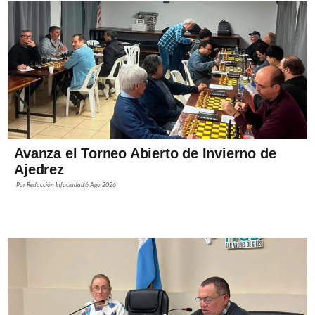
Avanza el Torneo Abierto de Invierno de
Ajedrez
Por
Redacción Infociudad
6 Ago 2026