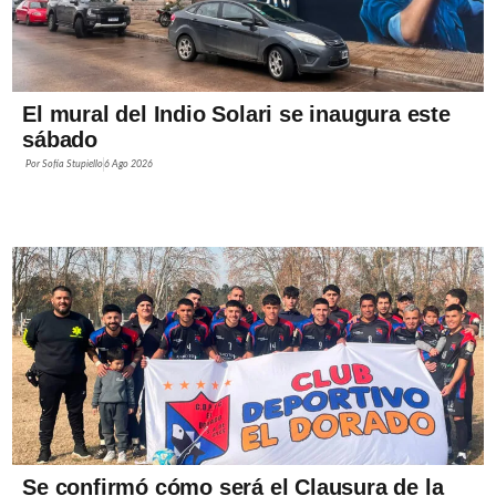
El mural del Indio Solari se inaugura este
sábado
Por
Sofía Stupiello
6 Ago 2026
Se confirmó cómo será el Clausura de la