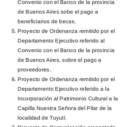
Convenio con el Banco de la provincia
de Buenos Aires sobe el pago a
beneficiarios de becas.
Proyecto de Ordenanza remitido por el
Departamento Ejecutivo referido al
Convenio con el Banco de la provincia
de Buenos Aires, sobre el pago a
proveedores.
Proyecto de Ordenanza remitido por el
Departamento Ejecutivo referido a la
Incorporación al Patrimonio Cultural a la
Capilla Nuestra Señora del Pilar de la
localidad de Tuyutí.