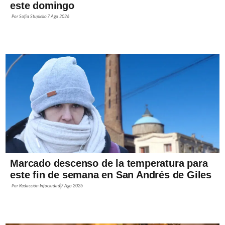
este domingo
Por
Sofía Stupiello
7 Ago 2026
Marcado descenso de la temperatura para
este fin de semana en San Andrés de Giles
Por
Redacción Infociudad
7 Ago 2026