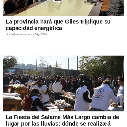
La provincia hará que Giles triplique su
capacidad energética
Por
Redacción Infociudad
7 Ago 2026
La Fiesta del Salame Más Largo cambia de
lugar por las lluvias: dónde se realizará