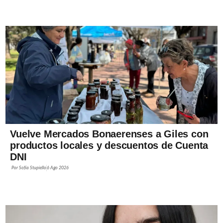
Vuelve Mercados Bonaerenses a Giles con
productos locales y descuentos de Cuenta
DNI
Por
Sofía Stupiello
6 Ago 2026