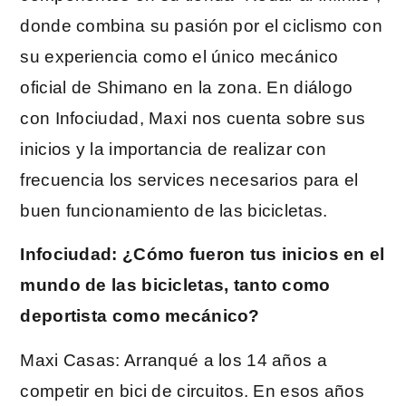
donde combina su pasión por el ciclismo con
su experiencia como el único mecánico
oficial de Shimano en la zona. En diálogo
con Infociudad, Maxi nos cuenta sobre sus
inicios y la importancia de realizar con
frecuencia los services necesarios para el
buen funcionamiento de las bicicletas.
Infociudad: ¿Cómo fueron tus inicios en el
mundo de las bicicletas, tanto como
deportista como mecánico?
Maxi Casas: Arranqué a los 14 años a
competir en bici de circuitos. En esos años