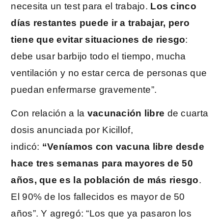
necesita un test para el trabajo.
Los cinco
días restantes puede ir a trabajar, pero
tiene que evitar situaciones de riesgo
:
debe usar barbijo todo el tiempo, mucha
ventilación y no estar cerca de personas que
puedan enfermarse gravemente”.
Con relación a la
vacunación libre
de cuarta
dosis anunciada por Kicillof,
indicó:
“Veníamos con vacuna libre desde
hace tres semanas para mayores de 50
años, que es la población de más riesgo
.
El 90% de los fallecidos es mayor de 50
años”. Y agregó: “Los que ya pasaron los