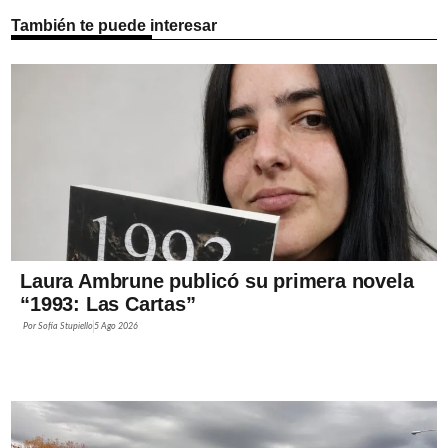
También te puede interesar
Laura Ambrune publicó su primera novela
“1993: Las Cartas”
Por
Sofía Stupiello
5 Ago 2026