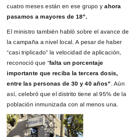
cuatro meses están en ese grupo y
ahora
pasamos a mayores de 18”.
El ministro también habló sobre el avance de
la campaña a nivel local. A pesar de haber
“casi triplicado” la velocidad de aplicación,
reconoció que “
falta un porcentaje
importante que reciba la tercera dosis,
entre las personas de 30 y 40 años”
. Aún
así, celebró que el distrito tiene al 95% de la
población inmunizada con al menos una.