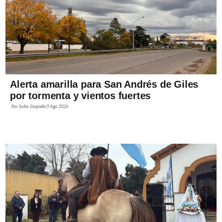
Alerta amarilla para San Andrés de Giles
por tormenta y vientos fuertes
Por
Sofía Stupiello
5 Ago 2026