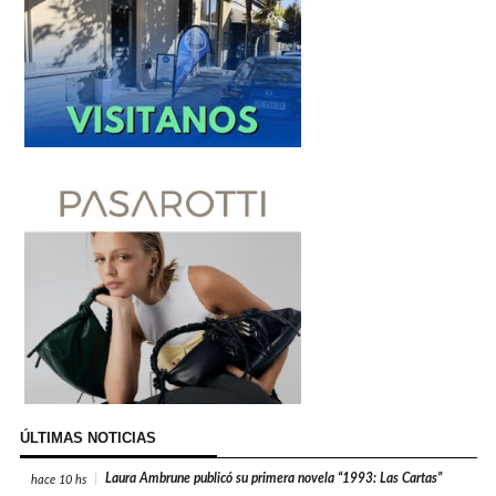
ÚLTIMAS NOTICIAS
Laura Ambrune publicó su primera novela “1993: Las Cartas”
hace
10 hs