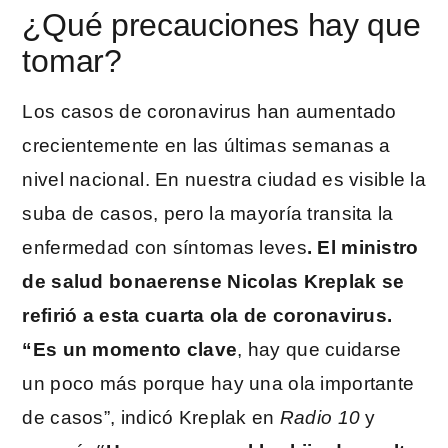
¿Qué precauciones hay que
tomar?
Los casos de coronavirus han aumentado
crecientemente en las últimas semanas a
nivel nacional. En nuestra ciudad es visible la
suba de casos, pero la mayoría transita la
enfermedad con síntomas leves
. El ministro
de salud bonaerense Nicolas Kreplak se
refirió a esta cuarta ola de coronavirus.
“Es un momento clave
, hay que cuidarse
un poco más porque hay una ola importante
de casos”, indicó Kreplak en
Radio 10
y