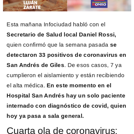
Esta mañana Infociudad habló con el
Secretario de Salud local Daniel Rossi,
quien confirmó que la semana pasada
se
detectaron 33 positivos de coronavirus en
San Andrés de Giles
. De esos casos, 7 ya
cumplieron el aislamiento y están recibiendo
el alta médica.
En este momento en el
Hospital San Andrés hay un solo paciente
internado con diagnóstico de covid, quien
hoy ya pasa a sala general.
Cuarta ola de coronavirus: