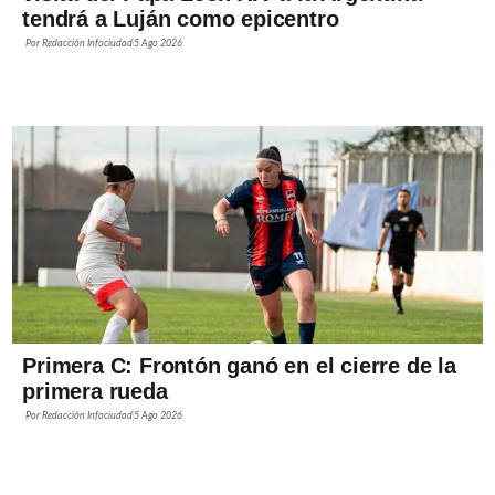
tendrá a Luján como epicentro
Por
Redacción Infociudad
5 Ago 2026
Primera C: Frontón ganó en el cierre de la
primera rueda
Por
Redacción Infociudad
5 Ago 2026