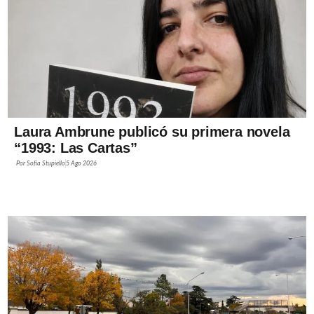
Laura Ambrune publicó su primera novela
“1993: Las Cartas”
Por
Sofía Stupiello
5 Ago 2026