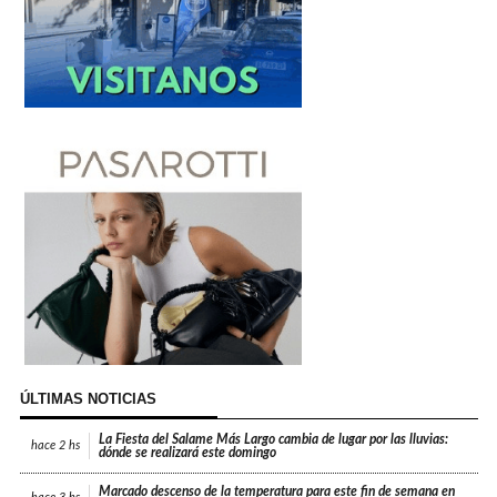
ÚLTIMAS NOTICIAS
La Fiesta del Salame Más Largo cambia de lugar por las lluvias:
hace
2 hs
dónde se realizará este domingo
Marcado descenso de la temperatura para este fin de semana en