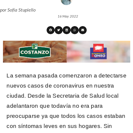
por
Sofía Stupiello
16 May 2022
La semana pasada comenzaron a detectarse
nuevos casos de coronavirus en nuestra
ciudad. Desde la Secretaria de Salud local
adelantaron que todavía no era para
preocuparse ya que todos los casos estaban
con síntomas leves en sus hogares. Sin