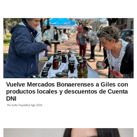
Vuelve Mercados Bonaerenses a Giles con
productos locales y descuentos de Cuenta
DNI
Por
Sofía Stupiello
6 Ago 2026