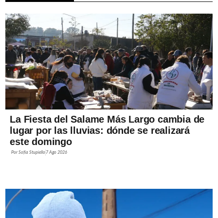
La Fiesta del Salame Más Largo cambia de
lugar por las lluvias: dónde se realizará
este domingo
Por
Sofía Stupiello
7 Ago 2026