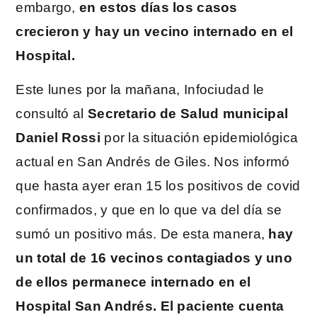
embargo,
en estos días los casos
crecieron y hay un vecino internado en el
Hospital.
Este lunes por la mañana, Infociudad le
consultó al
Secretario de Salud municipal
Daniel Rossi
por la situación epidemiológica
actual en San Andrés de Giles. Nos informó
que hasta ayer eran 15 los positivos de covid
confirmados, y que en lo que va del día se
sumó un positivo más. De esta manera,
hay
un total de 16 vecinos contagiados y uno
de ellos permanece internado en el
Hospital San Andrés. El paciente cuenta