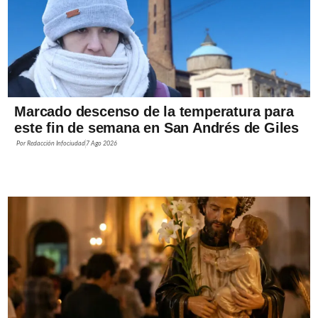
Marcado descenso de la temperatura para
este fin de semana en San Andrés de Giles
Por
Redacción Infociudad
7 Ago 2026