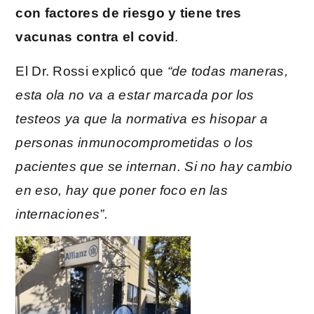
con factores de riesgo y tiene tres
vacunas contra el covid
.
El Dr. Rossi explicó que
“de todas maneras,
esta ola no va a estar marcada por los
testeos ya que la normativa es hisopar a
personas inmunocomprometidas o los
pacientes que se internan. Si no hay cambio
en eso, hay que poner foco en las
internaciones”.