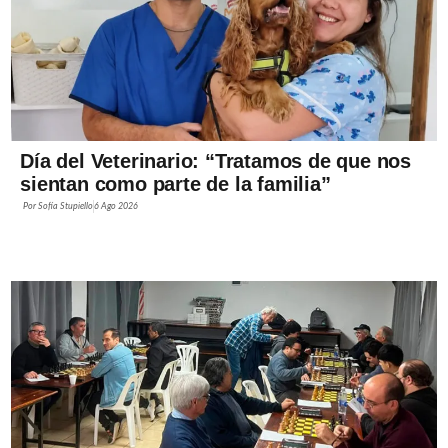
Día del Veterinario: “Tratamos de que nos
sientan como parte de la familia”
Por
Sofía Stupiello
6 Ago 2026