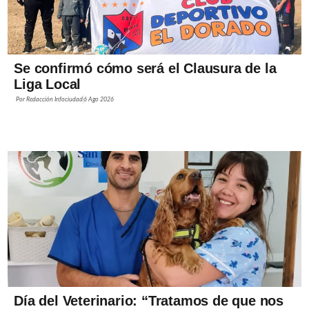
Se confirmó cómo será el Clausura de la
Liga Local
Por
Redacción Infociudad
6 Ago 2026
Día del Veterinario: “Tratamos de que nos