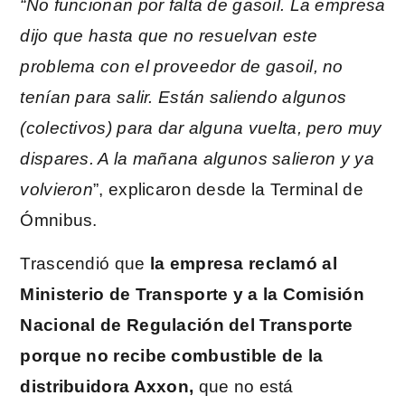
“No funcionan por falta de gasoil. La empresa
dijo que hasta que no resuelvan este
problema con el proveedor de gasoil, no
tenían para salir. Están saliendo algunos
(colectivos) para dar alguna vuelta, pero muy
dispares. A la mañana algunos salieron y ya
volvieron
”, explicaron desde la Terminal de
Ómnibus.
Trascendió que
la empresa reclamó al
Ministerio de Transporte y a la Comisión
Nacional de Regulación del Transporte
porque no recibe combustible de la
distribuidora Axxon,
que no está