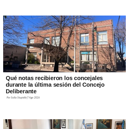
Qué notas recibieron los concejales
durante la última sesión del Concejo
Deliberante
Por
Sofía Stupiello
7 Ago 2026