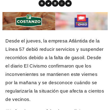
Desde el jueves, la empresa Atlántida de la
Línea 57 debió reducir servicios y suspender
recorridos debido a la falta de gasoil. Desde
el diario El Civismo confirmaron que los
inconvenientes se mantienen este viernes
por la mañana y se desconoce cuándo se
regularizaría la situación que afecta a cientos
de vecinos.