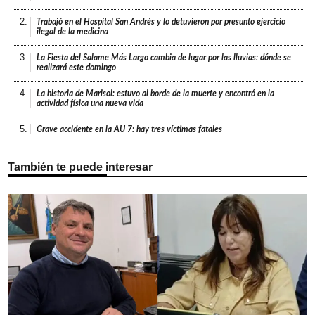
2.
Trabajó en el Hospital San Andrés y lo detuvieron por presunto ejercicio
ilegal de la medicina
3.
La Fiesta del Salame Más Largo cambia de lugar por las lluvias: dónde se
realizará este domingo
4.
La historia de Marisol: estuvo al borde de la muerte y encontró en la
actividad física una nueva vida
5.
Grave accidente en la AU 7: hay tres víctimas fatales
También te puede interesar