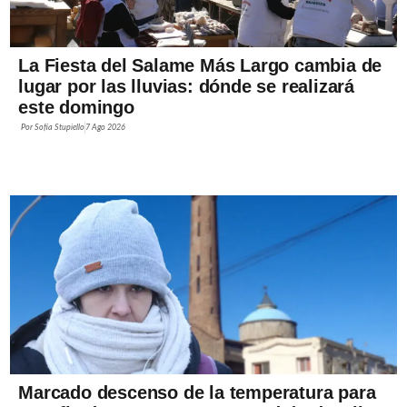
La Fiesta del Salame Más Largo cambia de
lugar por las lluvias: dónde se realizará
este domingo
Por
Sofía Stupiello
7 Ago 2026
Marcado descenso de la temperatura para