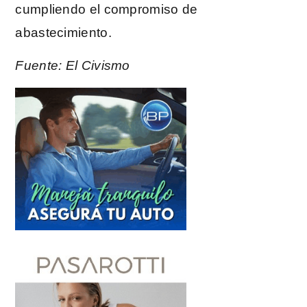
cumpliendo el compromiso de
abastecimiento.
Fuente: El Civismo