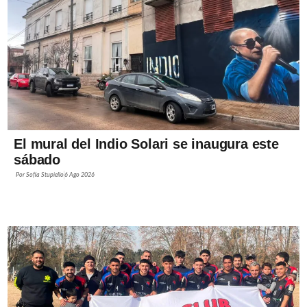
El mural del Indio Solari se inaugura este
sábado
Por
Sofía Stupiello
6 Ago 2026