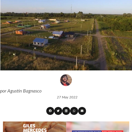
por
Agustín Bagnasco
27 May 2022