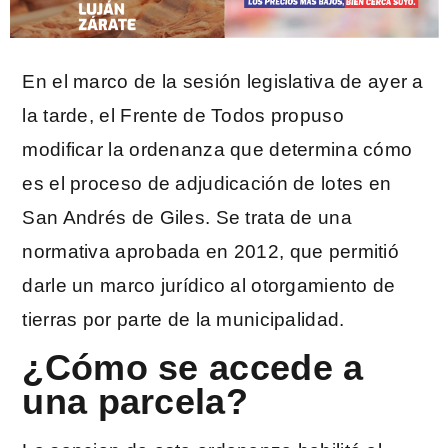
En el marco de la sesión legislativa de ayer a
la tarde, el Frente de Todos propuso
modificar la ordenanza que determina cómo
es el proceso de adjudicación de lotes en
San Andrés de Giles. Se trata de una
normativa aprobada en 2012, que permitió
darle un marco jurídico al otorgamiento de
tierras por parte de la municipalidad.
¿Cómo se accede a
una parcela?