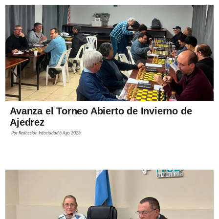
Avanza el Torneo Abierto de Invierno de
Ajedrez
Por
Redacción Infociudad
6 Ago 2026