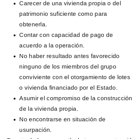
Carecer de una vivienda propia o del
patrimonio suficiente como para
obtenerla.
Contar con capacidad de pago de
acuerdo a la operación.
No haber resultado antes favorecido
ninguno de los miembros del grupo
conviviente con el otorgamiento de lotes
o vivienda financiado por el Estado.
Asumir el compromiso de la construcción
de la vivienda propia.
No encontrarse en situación de
usurpación.