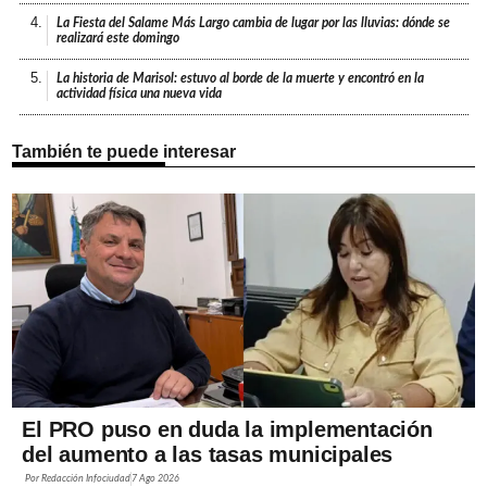
4.
La Fiesta del Salame Más Largo cambia de lugar por las lluvias: dónde se
realizará este domingo
5.
La historia de Marisol: estuvo al borde de la muerte y encontró en la
actividad física una nueva vida
También te puede interesar
El PRO puso en duda la implementación
del aumento a las tasas municipales
Por
Redacción Infociudad
7 Ago 2026