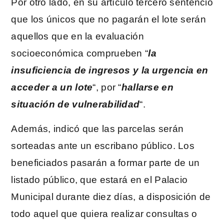
Por otro lado, en su artículo tercero sentenció
que los únicos que no pagarán el lote serán
aquellos que en la evaluación
socioeconómica comprueben “
la
insuficiencia de ingresos y la urgencia en
acceder a un lote
“, por “
hallarse en
situación de vulnerabilidad
“.
Además, indicó que las parcelas serán
sorteadas ante un escribano público. Los
beneficiados pasarán a formar parte de un
listado público, que estará en el Palacio
Municipal durante diez días, a disposición de
todo aquel que quiera realizar consultas o