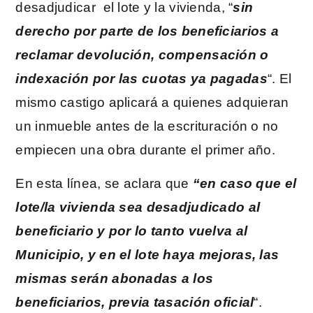
desadjudicar el lote y la vivienda, “
sin
derecho por parte de los beneficiarios a
reclamar devolución, compensación o
indexación por las cuotas ya pagadas
“. El
mismo castigo aplicará a quienes adquieran
un inmueble antes de la escrituración o no
empiecen una obra durante el primer año.
En esta línea, se aclara que
“en caso que el
lote/la vivienda sea desadjudicado al
beneficiario y por lo tanto vuelva al
Municipio, y en el lote haya mejoras, las
mismas serán abonadas a los
beneficiarios, previa tasación oficial
“.