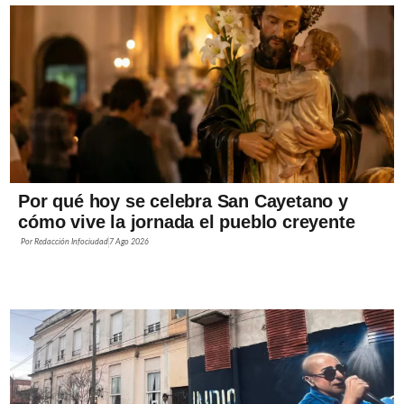
Por qué hoy se celebra San Cayetano y
cómo vive la jornada el pueblo creyente
Por
Redacción Infociudad
7 Ago 2026