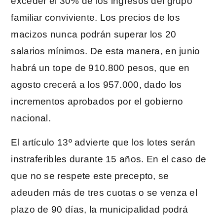
exceder el 30% de los ingresos del grupo
familiar conviviente. Los precios de los
macizos nunca podrán superar los 20
salarios mínimos. De esta manera, en junio
habrá un tope de 910.800 pesos, que en
agosto crecerá a los 957.000, dado los
incrementos aprobados por el gobierno
nacional.
El artículo 13º advierte que los lotes serán
instraferibles durante 15 años. En el caso de
que no se respete este precepto, se
adeuden más de tres cuotas o se venza el
plazo de 90 días, la municipalidad podrá