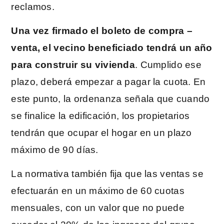
reclamos.
Una vez firmado el boleto de compra –
venta, el vecino beneficiado tendrá un año
para construir su vivienda
. Cumplido ese
plazo, deberá empezar a pagar la cuota. En
este punto, la ordenanza señala que cuando
se finalice la edificación, los propietarios
tendrán que ocupar el hogar en un plazo
máximo de 90 días.
La normativa también fija que las ventas se
efectuarán en un máximo de 60 cuotas
mensuales, con un valor que no puede