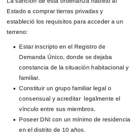
La sancion de esta ordenanza habilitó al
Estado a comprar tierras privadas y
estableció los requisitos para acceder a un
terreno:
Estar inscripto en el Registro de
Demanda Único, donde se dejaba
constancia de la situación habitacional y
familiar.
Constituir un grupo familiar legal o
consensual y acreditar legalmente el
vínculo entre sus miembros.
Poseer DNI con un mínimo de residencia
en el distrito de 10 años.