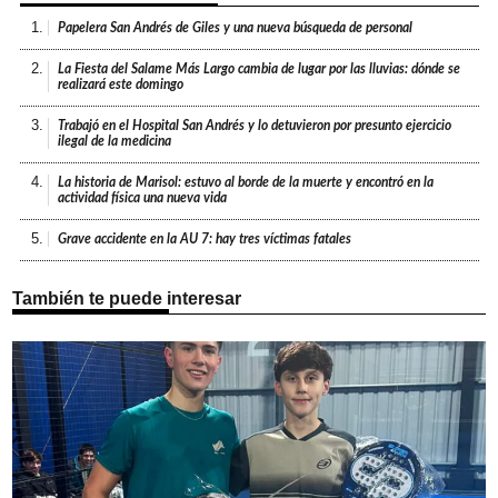
1.
Papelera San Andrés de Giles y una nueva búsqueda de personal
2.
La Fiesta del Salame Más Largo cambia de lugar por las lluvias: dónde se
realizará este domingo
3.
Trabajó en el Hospital San Andrés y lo detuvieron por presunto ejercicio
ilegal de la medicina
4.
La historia de Marisol: estuvo al borde de la muerte y encontró en la
actividad física una nueva vida
5.
Grave accidente en la AU 7: hay tres víctimas fatales
También te puede interesar