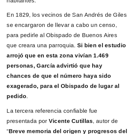
habitantes.
En 1829, los vecinos de San Andrés de Giles
se encargaron de llevar a cabo un censo,
para pedirle al Obispado de Buenos Aires
que creara una parroquia.
Si bien el estudio
arrojó que en esta zona vivían 1.469
personas, García advirtió que hay
chances de que el número haya sido
exagerado, para el Obispado de lugar al
pedido
.
La tercera referencia confiable fue
presentada por
Vicente Cutillas
, autor de
“
Breve memoria del origen y progresos del