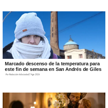
Marcado descenso de la temperatura para
este fin de semana en San Andrés de Giles
Por
Redacción Infociudad
7 Ago 2026