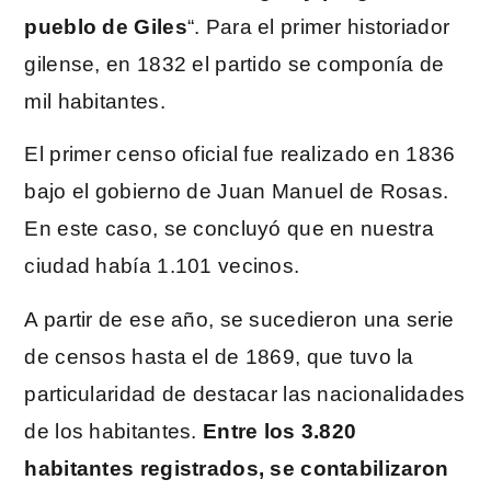
pueblo de Giles
“. Para el primer historiador
gilense, en 1832 el partido se componía de
mil habitantes.
El primer censo oficial fue realizado en 1836
bajo el gobierno de Juan Manuel de Rosas.
En este caso, se concluyó que en nuestra
ciudad había 1.101 vecinos.
A partir de ese año, se sucedieron una serie
de censos hasta el de 1869, que tuvo la
particularidad de destacar las nacionalidades
de los habitantes.
Entre los 3.820
habitantes registrados, se contabilizaron