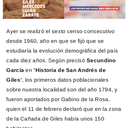
Ayer se realizó el sexto censo consecutivo
desde 1960, año en que se fijó que se
estudiaría la evolución demográfica del país
cada diez años. Según precisó
Secundino
García
en “
Historia de San Andrés de
Giles
“, los primeros datos poblacionales
sobre nuestra localidad son del año 1794, y
fueron aportados por Gabino de la Rosa,
quien el 11 de febrero declaró que en la zona
de la Cañada de Giles había unos 150