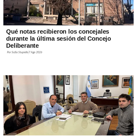
Qué notas recibieron los concejales
durante la última sesión del Concejo
Deliberante
Por
Sofía Stupiello
7 Ago 2026