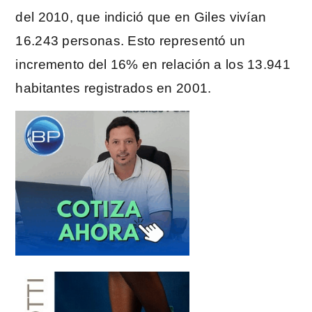
del 2010, que indició que en Giles vivían
16.243 personas. Esto representó un
incremento del 16% en relación a los 13.941
habitantes registrados en 2001.