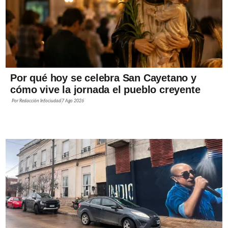
Por qué hoy se celebra San Cayetano y
cómo vive la jornada el pueblo creyente
Por
Redacción Infociudad
7 Ago 2026