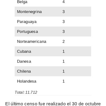
Belga
4
Montenegrina
3
Paraguaya
3
Portuguesa
3
Norteamericana
2
Cubana
1
Danesa
1
Chilena
1
Holandesa
1
Total: 11.712
El último censo fue realizado el 30 de octubre