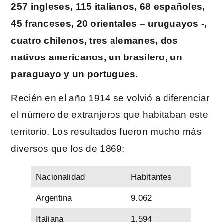
257 ingleses, 115 italianos, 68 españoles,
45 franceses, 20 orientales – uruguayos -,
cuatro chilenos, tres alemanes, dos
nativos americanos, un brasilero, un
paraguayo y un portugues
.
Recién en el año 1914 se volvió a diferenciar
el número de extranjeros que habitaban este
territorio. Los resultados fueron mucho más
diversos que los de 1869:
Nacionalidad
Habitantes
Argentina
9.062
Italiana
1.594