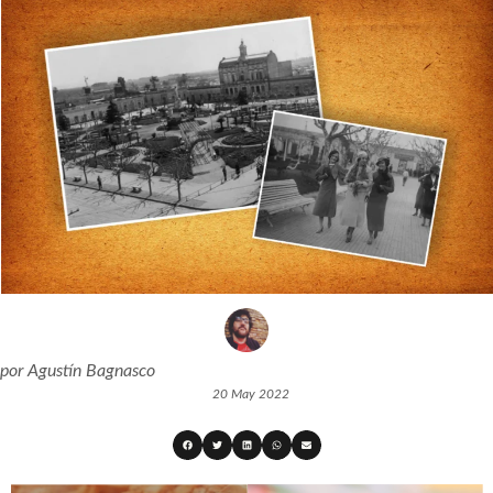
por
Agustín Bagnasco
20 May 2022