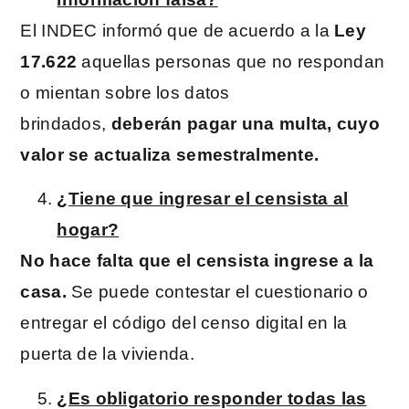
El INDEC informó que de acuerdo a la
Ley
17.622
aquellas personas que no respondan
o mientan sobre los datos
brindados,
deberán pagar una multa, cuyo
valor se actualiza semestralmente.
¿Tiene que ingresar el censista al
hogar?
No hace falta que el censista ingrese a la
casa.
Se puede contestar el cuestionario o
entregar el código del censo digital en la
puerta de la vivienda.
¿Es obligatorio responder todas las