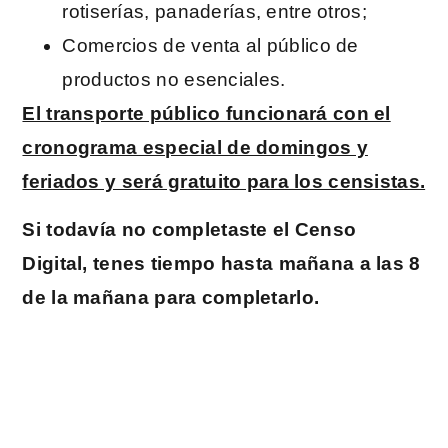
rotiserías, panaderías, entre otros;
Comercios de venta al público de
productos no esenciales.
El transporte público funcionará con el
cronograma especial de domingos y
feriados y será gratuito para los censistas.
Si todavía no completaste el Censo
Digital, tenes tiempo hasta mañana a las 8
de la mañana para completarlo.