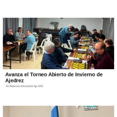
Avanza el Torneo Abierto de Invierno de
Ajedrez
Por
Redacción Infociudad
6 Ago 2026