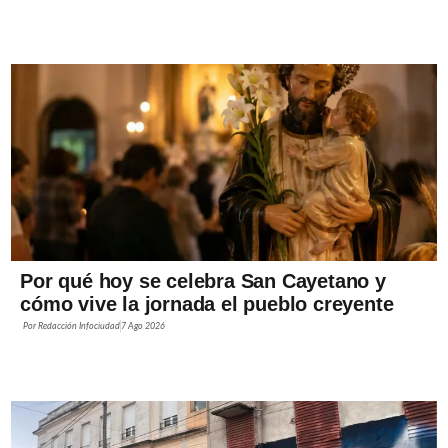
Por qué hoy se celebra San Cayetano y
cómo vive la jornada el pueblo creyente
Por
Redacción Infociudad
7 Ago 2026