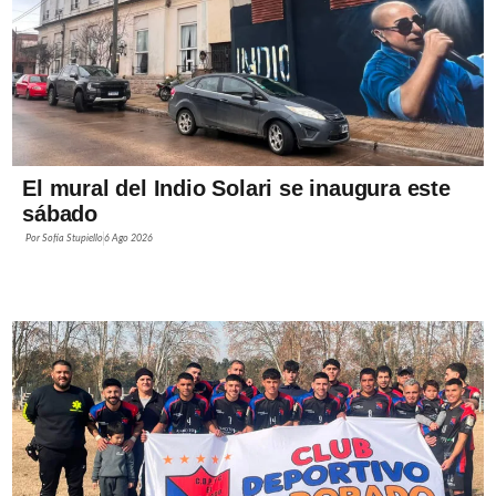
El mural del Indio Solari se inaugura este
sábado
Por
Sofía Stupiello
6 Ago 2026