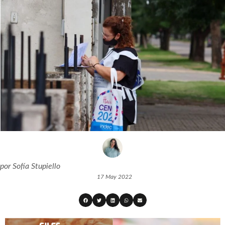
por
Sofía Stupiello
17 May 2022