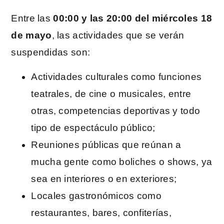
Entre las
00:00 y las 20:00 del miércoles 18
de mayo
, las actividades que se verán
suspendidas son:
Actividades culturales como funciones
teatrales, de cine o musicales, entre
otras, competencias deportivas y todo
tipo de espectáculo público;
Reuniones públicas que reúnan a
mucha gente como boliches o shows, ya
sea en interiores o en exteriores;
Locales gastronómicos como
restaurantes, bares, confiterías,