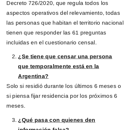
Decreto 726/2020, que regula todos los
aspectos operativos del relevamiento, todas
las personas que habitan el territorio nacional
tienen que responder las 61 preguntas
incluidas en el cuestionario censal.
¿Se tiene que censar una persona
que temporalmente está en la
Argentina?
Solo si residió durante los últimos 6 meses o
si piensa fijar residencia por los próximos 6
meses.
¿Qué pasa con quienes den
información falsa?