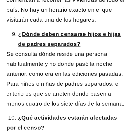
país. No hay un horario exacto en el que
visitarán cada una de los hogares.
¿Dónde deben censarse hijos e hijas
de padres separados?
Se consulta dónde reside una persona
habitualmente y no donde pasó la noche
anterior, como era en las ediciones pasadas.
Para niños o niñas de padres separados, el
criterio es que se anoten donde pasen al
menos cuatro de los siete días de la semana.
10.
¿Qué actividades estarán afectadas
por el censo?