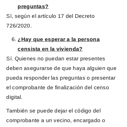
preguntas?
Sí, según el artículo 17 del Decreto
726/2020.
¿Hay que esperar a la persona
censista en la vivienda?
Sí. Quienes no puedan estar presentes
deben asegurarse de que haya alguien que
pueda responder las preguntas o presentar
el comprobante de finalización del censo
digital.
También se puede dejar el código del
comprobante a un vecino, encargado o