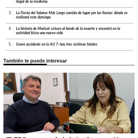
ilegal de la medicina
3.
La Fiesta del Salame Más Largo cambia de lugar por las lluvias: dónde se
realizará este domingo
4.
La historia de Marisol: estuvo al borde de la muerte y encontró en la
actividad física una nueva vida
5.
Grave accidente en la AU 7: hay tres víctimas fatales
También te puede interesar