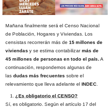
Mañana finalmente será el Censo Nacional
de Población, Hogares y Viviendas. Los
censistas recorrerán más de
15 millones de
viviendas
y se estima contabilizar
más de
45 millones de personas en todo el país.
A
continuación, respondemos algunas de
las
dudas más frecuentes
sobre el
relevamiento que lleva adelante el
INDEC
.
¿Es obligatorio el CENSO?
Sí, es obligatorio. Según el artículo 17 del