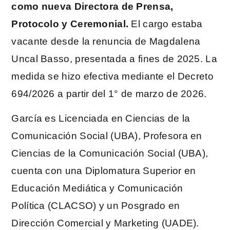
como nueva Directora de Prensa,
Protocolo y Ceremonial.
El cargo estaba
vacante desde la renuncia de Magdalena
Uncal Basso, presentada a fines de 2025. La
medida se hizo efectiva mediante el Decreto
694/2026 a partir del 1° de marzo de 2026.
García es Licenciada en Ciencias de la
Comunicación Social (UBA), Profesora en
Ciencias de la Comunicación Social (UBA),
cuenta con una Diplomatura Superior en
Educación Mediática y Comunicación
Política (CLACSO) y un Posgrado en
Dirección Comercial y Marketing (UADE).