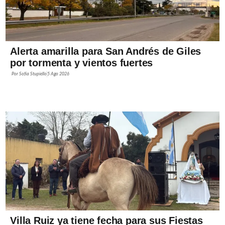
Alerta amarilla para San Andrés de Giles
por tormenta y vientos fuertes
Por
Sofía Stupiello
5 Ago 2026
Villa Ruiz ya tiene fecha para sus Fiestas