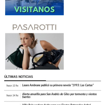
ÚLTIMAS NOTICIAS
Laura Ambrune publicó su primera novela “1993: Las Cartas”
hace
13 hs
Alerta amarilla para San Andrés de Giles por tormenta y vientos
hace
14 hs
fuertes