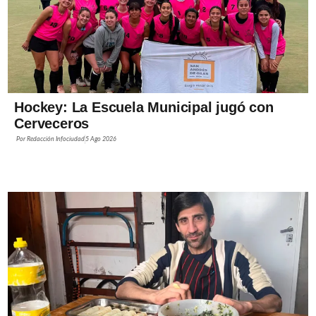
Hockey: La Escuela Municipal jugó con
Cerveceros
Por
Redacción Infociudad
5 Ago 2026