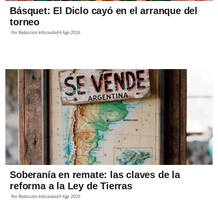
Básquet: El Diclo cayó en el arranque del
torneo
Por
Redacción Infociudad
4 Ago 2026
Soberanía en remate: las claves de la
reforma a la Ley de Tierras
Por
Redacción Infociudad
4 Ago 2026