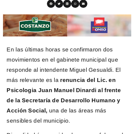
En las últimas horas se confirmaron dos
movimientos en el gabinete municipal que
responde al intendente Miguel Gesualdi. El
más relevante es la
renuncia del Lic. en
Psicologia Juan Manuel Dinardi al frente
de la Secretaría de Desarrollo Humano y
Acción Social,
una de las áreas más
sensibles del municipio.