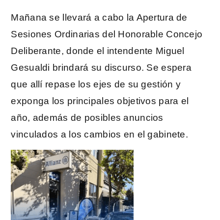
Mañana se llevará a cabo la Apertura de
Sesiones Ordinarias del Honorable Concejo
Deliberante, donde el intendente Miguel
Gesualdi brindará su discurso. Se espera
que allí repase los ejes de su gestión y
exponga los principales objetivos para el
año, además de posibles anuncios
vinculados a los cambios en el gabinete.