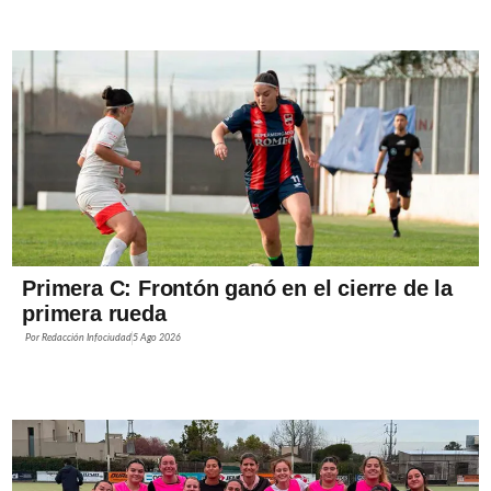
Primera C: Frontón ganó en el cierre de la
primera rueda
Por
Redacción Infociudad
5 Ago 2026