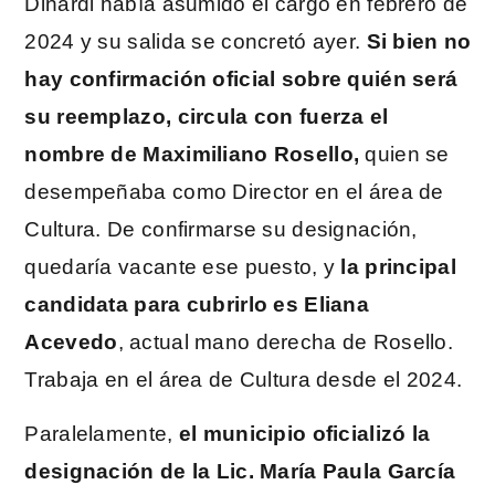
Dinardi había asumido el cargo en febrero de
2024 y su salida se concretó ayer.
Si bien no
hay confirmación oficial sobre quién será
su reemplazo, circula con fuerza el
nombre de Maximiliano Rosello,
quien se
desempeñaba como Director en el área de
Cultura. De confirmarse su designación,
quedaría vacante ese puesto, y
la principal
candidata para cubrirlo es Eliana
Acevedo
, actual mano derecha de Rosello.
Trabaja en el área de Cultura desde el 2024.
Paralelamente,
el municipio oficializó la
designación de la Lic. María Paula García