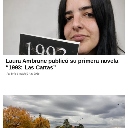
Laura Ambrune publicó su primera novela
“1993: Las Cartas”
Por
Sofía Stupiello
5 Ago 2026