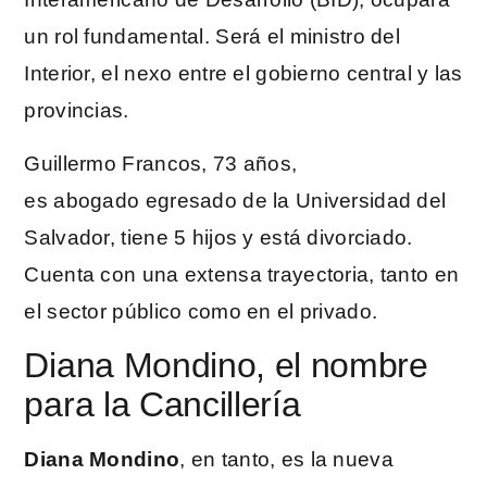
un rol fundamental. Será el ministro del
Interior, el nexo entre el gobierno central y las
provincias.
Guillermo Francos, 73 años,
es abogado egresado de la Universidad del
Salvador, tiene 5 hijos y está divorciado.
Cuenta con una extensa trayectoria, tanto en
el sector público como en el privado.
Diana Mondino, el nombre
para la Cancillería
Diana Mondino
, en tanto, es la nueva