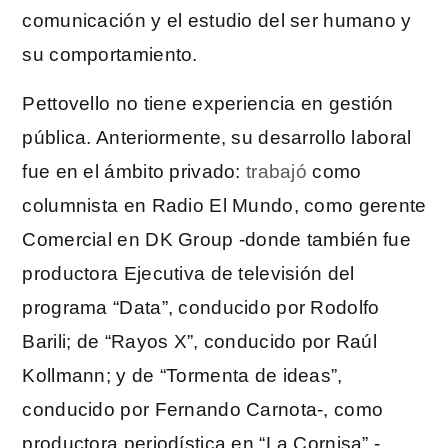
comunicación y el estudio del ser humano y
su comportamiento.
Pettovello no tiene experiencia en gestión
pública. Anteriormente, su desarrollo laboral
fue en el ámbito privado:
trabajó
como
columnista en Radio El Mundo, como gerente
Comercial en DK Group -donde también fue
productora Ejecutiva de televisión del
programa “Data”, conducido por Rodolfo
Barili; de “Rayos X”, conducido por Raúl
Kollmann; y de “Tormenta de ideas”,
conducido por Fernando Carnota-, como
productora periodística en “La Cornisa” -