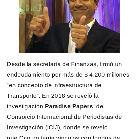
Desde la secretaría de Finanzas, firmó un
endeudamiento por más de $ 4.200 millones
“en concepto de infraestructura de
Transporte”. En 2018 se reveló la
investigación
Paradise Papers
, del
Consorcio Internacional de Periodistas de
Investigación (ICIJ), donde se reveló
que Caputo tenía vínculos con fondos de