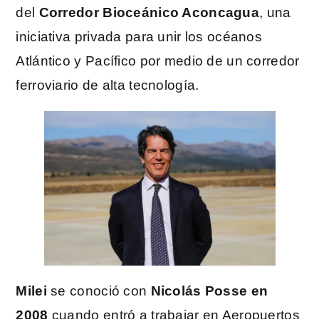
del
Corredor Bioceánico Aconcagua
, una
iniciativa privada para unir los océanos
Atlántico y Pacífico por medio de un corredor
ferroviario de alta tecnología.
Milei
se conoció con
Nicolás Posse en
2008
cuando entró a trabajar en Aeropuertos