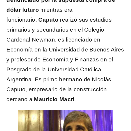
dólar futuro
mientras era
funcionario.
Caputo
realizó sus estudios
primarios y secundarios en el Colegio
Cardenal Newman, es licenciado en
Economía en la Universidad de Buenos Aires
y profesor de Economía y Finanzas en el
Posgrado de la Universidad Católica
Argentina. Es primo hermano de Nicolás
Caputo, empresario de la construcción
cercano a
Mauricio Macri
.