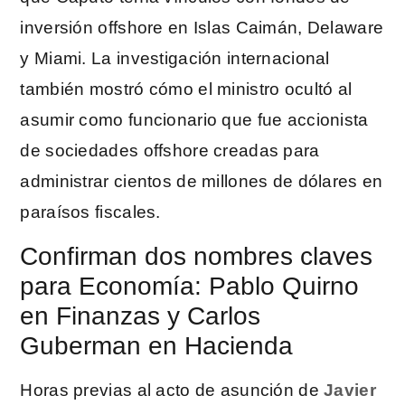
inversión offshore en Islas Caimán, Delaware
y Miami. La investigación internacional
también mostró cómo el ministro ocultó al
asumir como funcionario que fue accionista
de sociedades offshore creadas para
administrar cientos de millones de dólares en
paraísos fiscales.
Confirman dos nombres claves
para Economía: Pablo Quirno
en Finanzas y Carlos
Guberman en Hacienda
Horas previas al acto de asunción de
Javier