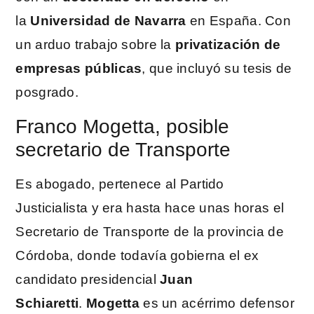
la
Universidad de Navarra
en España. Con
un arduo trabajo sobre la
privatización de
empresas públicas
, que incluyó su tesis de
posgrado.
Franco Mogetta, posible
secretario de Transporte
Es abogado, pertenece al Partido
Justicialista y era hasta hace unas horas el
Secretario de Transporte de la provincia de
Córdoba, donde todavía gobierna el ex
candidato presidencial
Juan
Schiaretti
.
Mogetta
es un acérrimo defensor