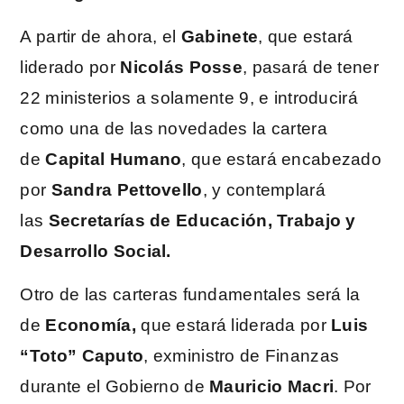
A partir de ahora, el
Gabinete
, que estará
liderado por
Nicolás Posse
, pasará de tener
22 ministerios a solamente 9, e introducirá
como una de las novedades la cartera
de
Capital Humano
, que estará encabezado
por
Sandra Pettovello
, y contemplará
las
Secretarías de Educación, Trabajo y
Desarrollo Social.
Otro de las carteras fundamentales será la
de
Economía,
que estará liderada por
Luis
“Toto”
Caputo
, exministro de Finanzas
durante el Gobierno de
Mauricio Macri
. Por