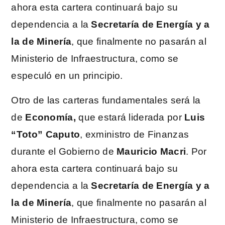
ahora esta cartera continuará bajo su
dependencia a la
Secretaría de Energía y a
la de Minería
, que finalmente no pasarán al
Ministerio de Infraestructura, como se
especuló en un principio.
Otro de las carteras fundamentales será la
de
Economía,
que estará liderada por
Luis
“Toto”
Caputo
, exministro de Finanzas
durante el Gobierno de
Mauricio Macri
. Por
ahora esta cartera continuará bajo su
dependencia a la
Secretaría de Energía y a
la de Minería
, que finalmente no pasarán al
Ministerio de Infraestructura, como se