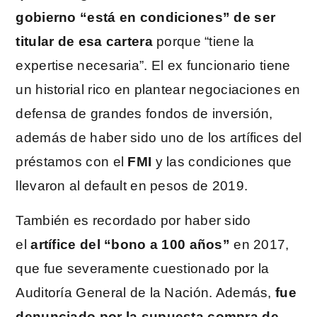
gobierno “está en condiciones” de ser
titular de esa cartera
porque “tiene la
expertise necesaria”. El ex funcionario tiene
un historial rico en plantear negociaciones en
defensa de grandes fondos de inversión,
además de haber sido uno de los artífices del
préstamos con el
FMI
y las condiciones que
llevaron al default en pesos de 2019.
También es recordado por haber sido
el
artífice del “bono a 100 años”
en 2017,
que fue severamente cuestionado por la
Auditoría General de la Nación. Además,
fue
denunciado por la supuesta compra de