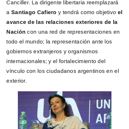
Canciller. La dirigente libertaria reemplazará
a
Santiago Cafiero
y tendrá como objetivo
el
avance de las relaciones exteriores de la
Nación
con una red de representaciones en
todo el mundo; la representación ante los
gobiernos extranjeros y organismos
internacionales; y el fortalecimiento del
vínculo con los ciudadanos argentinos en el
exterior.