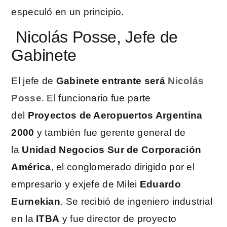
especuló en un principio.
Nicolás Posse, Jefe de
Gabinete
El jefe de
Gabinete entrante será
Nicolás
Posse
. El funcionario fue parte
del
Proyectos de Aeropuertos Argentina
2000
y también fue gerente general de
la
Unidad Negocios Sur de Corporación
América
, el conglomerado dirigido por el
empresario y exjefe de Milei
Eduardo
Eurnekian
. Se recibió de ingeniero industrial
en la
ITBA
y fue director de proyecto