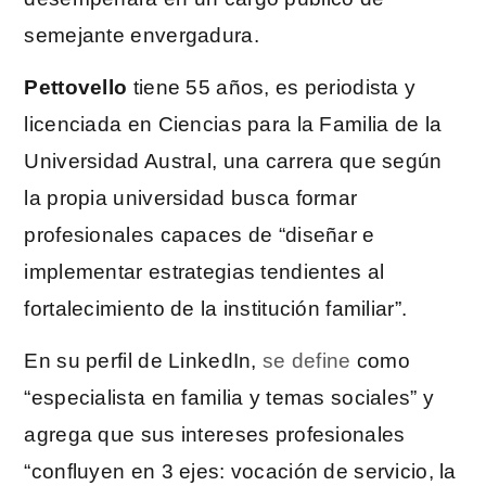
semejante envergadura.
Pettovello
tiene 55 años, es periodista y
licenciada en Ciencias para la Familia de la
Universidad Austral, una carrera que según
la propia universidad busca formar
profesionales capaces de “diseñar e
implementar estrategias tendientes al
fortalecimiento de la institución familiar”.
En su perfil de LinkedIn,
se define
como
“especialista en familia y temas sociales” y
agrega que sus intereses profesionales
“confluyen en 3 ejes: vocación de servicio, la