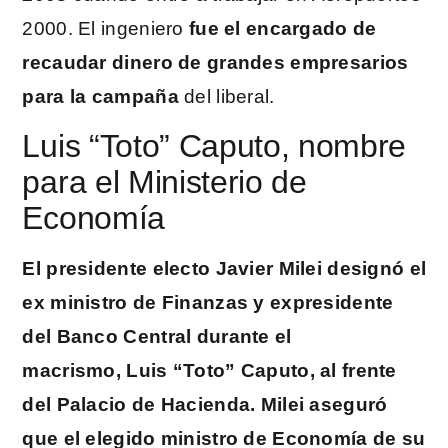
2000. El ingeniero
fue el encargado de
recaudar dinero de grandes empresarios
para la campaña
del liberal.
Luis “Toto” Caputo, nombre
para el Ministerio de
Economía
El presidente electo Javier Milei designó el
ex ministro de Finanzas y expresidente
del Banco Central durante el
macrismo, Luis “Toto” Caputo, al frente
del Palacio de Hacienda. Milei aseguró
que el elegido ministro de Economía de su