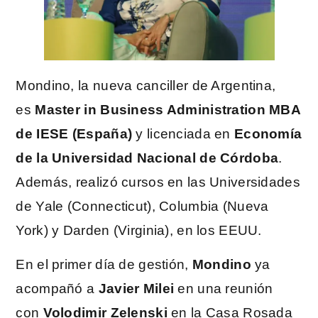
Mondino, la nueva canciller de Argentina,
es
Master in Business Administration MBA
de IESE (España)
y licenciada en
Economía
de la Universidad Nacional de Córdoba
.
Además, realizó cursos en las Universidades
de Yale (Connecticut), Columbia (Nueva
York) y Darden (Virginia), en los EEUU.
En el primer día de gestión,
Mondino
ya
acompañó a
Javier Milei
en una reunión
con
Volodimir Zelenski
en la Casa Rosada