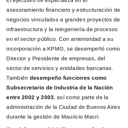
El ejecutivo se especializa en el
asesoramiento financiero y estructuración de
negocios vinculados a grandes proyectos de
infraestructura y la reingeniería de procesos
en el sector público. Con anterioridad a su
incorporación a KPMG, se desempeñó como
Director y Presidente de empresas, del
sector de servicios y entidades bancarias.
También
desempeño funciones como
Subsecretario de Industria de la Nación
entre 2002 y 2003
, así como parte de la
administración de la Ciudad de Buenos Aires
durante la gestión de Mauricio Macri.