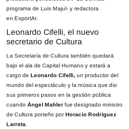
programa de Luis Majul- y redactora
en ExportAr.
Leonardo Cifelli, el nuevo
secretario de Cultura
La Secretaría de Cultura también quedará
bajo el ala de Capital Humano y estará a
cargo de
Leonardo Cifelli,
un productor del
mundo del espectáculo y la música que dio
sus primeros pasos en la gestión pública
cuando
Ángel Mahler
fue designado ministro
de Cultura porteño por
Horacio Rodríguez
Larreta
.