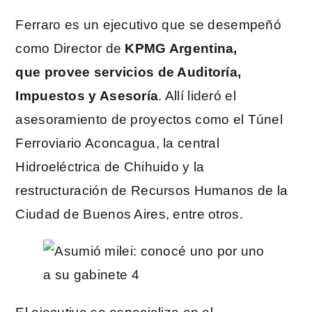
Ferraro es un ejecutivo que se desempeñó
como Director de
KPMG Argentina,
que
provee servicios de Auditoría,
Impuestos y Asesoría
. Allí lideró el
asesoramiento de proyectos como el Túnel
Ferroviario Aconcagua, la central
Hidroeléctrica de Chihuido y la
restructuración de Recursos Humanos de la
Ciudad de Buenos Aires, entre otros.