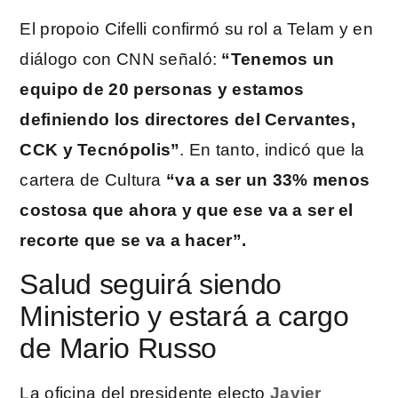
El propoio Cifelli confirmó su rol a Telam y en
diálogo con CNN señaló:
“Tenemos un
equipo de 20 personas y estamos
definiendo los directores del Cervantes,
CCK y Tecnópolis”
. En tanto, indicó que la
cartera de Cultura
“va a ser un 33% menos
costosa que ahora y que ese va a ser el
recorte que se va a hacer”.
Salud seguirá siendo
Ministerio y estará a cargo
de Mario Russo
La oficina del presidente electo
Javier