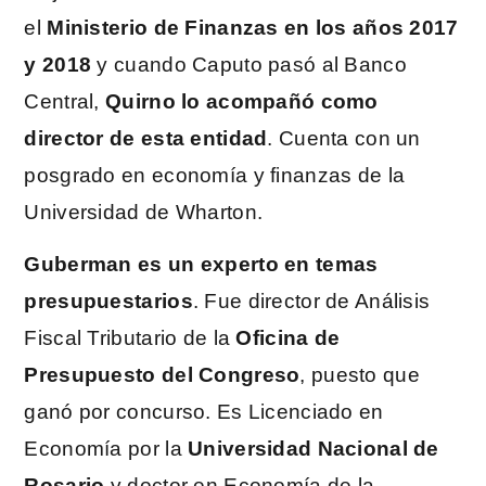
el
Ministerio de Finanzas en los años 2017
y 2018
y cuando Caputo pasó al Banco
Central,
Quirno lo acompañó como
director de esta entidad
. Cuenta con un
posgrado en economía y finanzas de la
Universidad de Wharton.
Guberman es un experto en temas
presupuestarios
. Fue director de Análisis
Fiscal Tributario de la
Oficina de
Presupuesto del Congreso
, puesto que
ganó por concurso. Es Licenciado en
Economía por la
Universidad Nacional de
Rosario
y doctor en Economía de la