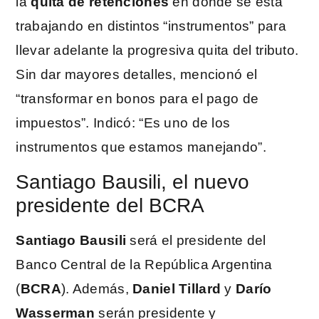
la
quita de retenciones
en donde se está
trabajando en distintos “instrumentos” para
llevar adelante la progresiva quita del tributo.
Sin dar mayores detalles, mencionó el
“transformar en bonos para el pago de
impuestos”. Indicó: “Es uno de los
instrumentos que estamos manejando”.
Santiago Bausili, el nuevo
presidente del BCRA
Santiago Bausili
será el presidente del
Banco Central de la República Argentina
(
BCRA
). Además,
Daniel Tillard
y
Darío
Wasserman
serán presidente y