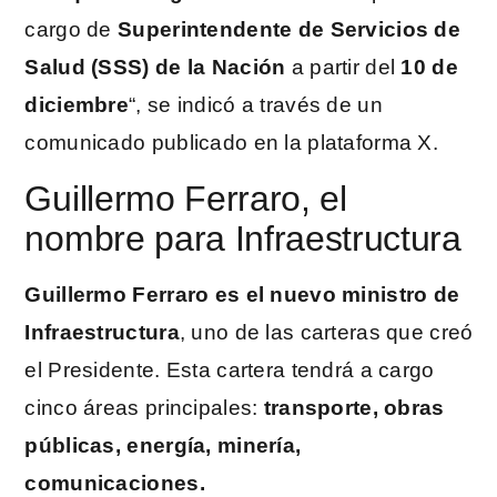
cargo de
Superintendente de Servicios de
Salud (SSS)
de la Nación
a partir del
10 de
diciembre
“, se indicó a través de un
comunicado publicado en la plataforma X.
Guillermo Ferraro, el
nombre para Infraestructura
Guillermo Ferraro es el nuevo ministro de
Infraestructura
, uno de las carteras que creó
el Presidente. Esta cartera tendrá a cargo
cinco áreas principales:
transporte, obras
públicas, energía, minería,
comunicaciones.