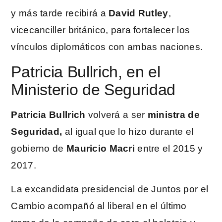
y más tarde recibirá a
David Rutley
,
vicecanciller británico, para fortalecer los
vínculos diplomáticos con ambas naciones.
Patricia Bullrich, en el
Ministerio de Seguridad
Patricia Bullrich
volverá a ser
ministra de
Seguridad,
al igual que lo hizo durante el
gobierno de
Mauricio Macri
entre el 2015 y
2017.
La excandidata presidencial de Juntos por el
Cambio acompañó al liberal en el último