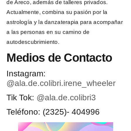
de Areco, además de talleres privados.
Actualmente, combina su pasión por la
astrología y la danzaterapia para acompañar
a las personas en su camino de
autodescubrimiento.
Medios de Contacto
Instagram:
@ala.de.colibri.irene_wheeler
Tik Tok:
@ala.de.colibri3
Teléfono: (2325)- 404996