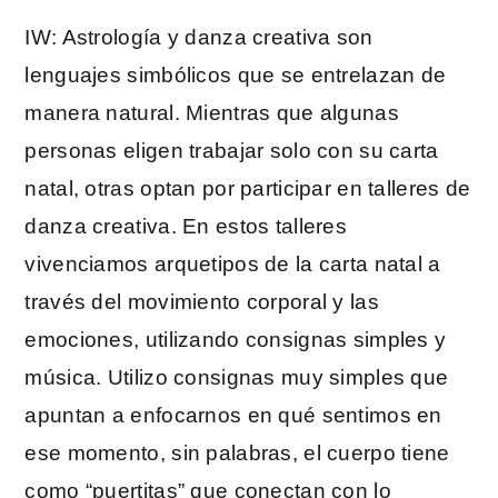
IW: Astrología y danza creativa son
lenguajes simbólicos que se entrelazan de
manera natural. Mientras que algunas
personas eligen trabajar solo con su carta
natal, otras optan por participar en talleres de
danza creativa. En estos talleres
vivenciamos arquetipos de la carta natal a
través del movimiento corporal y las
emociones, utilizando consignas simples y
música. Utilizo consignas muy simples que
apuntan a enfocarnos en qué sentimos en
ese momento, sin palabras, el cuerpo tiene
como “puertitas” que conectan con lo