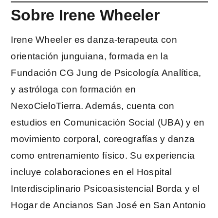
Sobre Irene Wheeler
Irene Wheeler es danza-terapeuta con
orientación junguiana, formada en la
Fundación CG Jung de Psicología Analítica,
y astróloga con formación en
NexoCieloTierra. Además, cuenta con
estudios en Comunicación Social (UBA) y en
movimiento corporal, coreografías y danza
como entrenamiento físico. Su experiencia
incluye colaboraciones en el Hospital
Interdisciplinario Psicoasistencial Borda y el
Hogar de Ancianos San José en San Antonio