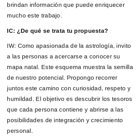
brindan información que puede enriquecer
mucho este trabajo.
IC: ¿De qué se trata tu propuesta?
IW: Como apasionada de la astrología, invito
a las personas a acercarse a conocer su
mapa natal. Este esquema muestra la semilla
de nuestro potencial. Propongo recorrer
juntos este camino con curiosidad, respeto y
humildad. El objetivo es descubrir los tesoros
que cada persona contiene y abrirse a las
posibilidades de integración y crecimiento
personal.