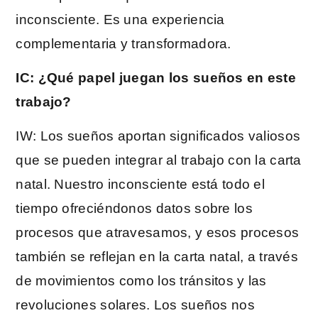
inconsciente. Es una experiencia
complementaria y transformadora.
IC: ¿Qué papel juegan los sueños en este
trabajo?
IW: Los sueños aportan significados valiosos
que se pueden integrar al trabajo con la carta
natal. Nuestro inconsciente está todo el
tiempo ofreciéndonos datos sobre los
procesos que atravesamos, y esos procesos
también se reflejan en la carta natal, a través
de movimientos como los tránsitos y las
revoluciones solares. Los sueños nos