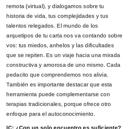
remota (virtual), y dialogamos sobre tu
historia de vida, tus complejidades y tus
talentos relegados. El mundo de los
arquetipos de tu carta nos va contando sobre
vos: tus miedos, anhelos y las dificultades
que se repiten. Es un viaje hacia una mirada
constructiva y amorosa de uno mismo. Cada
pedacito que comprendemos nos alivia.
También es importante destacar que esta
herramienta puede complementarse con
terapias tradicionales, porque ofrece otro
enfoque para el autoconocimiento.
IC: ¿Con un solo encuentro es suficiente?