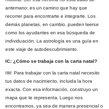
antemano; es un camino que hay que
recorrer para encontrarte e integrarte. Los
demás planetas, en cambio, pueden leerse
como los ayudantes en esa búsqueda de
individuación. La astrología es una guía en
este viaje de autodescubrimiento.
IC: ¿Cómo se trabaja con la carta natal?
IW: Para trabajar con la carta natal necesito
tus datos de nacimiento, incluida la hora
exacta. Con esa información, construyo un
mapa que te representa. Luego nos
encontramos, ya sea de manera presencial o