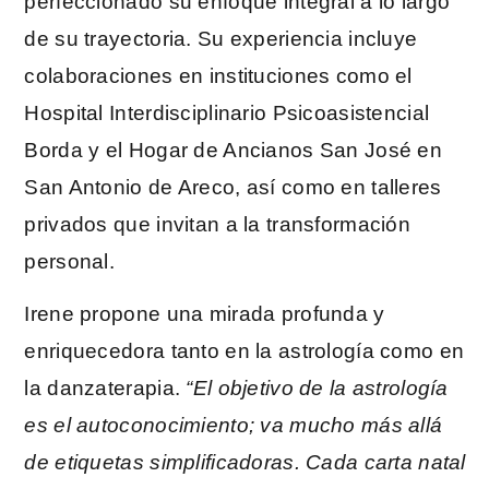
perfeccionado su enfoque integral a lo largo
de su trayectoria. Su experiencia incluye
colaboraciones en instituciones como el
Hospital Interdisciplinario Psicoasistencial
Borda y el Hogar de Ancianos San José en
San Antonio de Areco, así como en talleres
privados que invitan a la transformación
personal.
Irene propone una mirada profunda y
enriquecedora tanto en la astrología como en
la danzaterapia.
“El objetivo de la astrología
es el autoconocimiento; va mucho más allá
de etiquetas simplificadoras. Cada carta natal