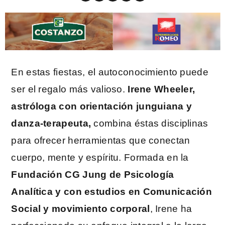
En estas fiestas, el autoconocimiento puede
ser el regalo más valioso.
Irene Wheeler,
astróloga con orientación junguiana y
danza-terapeuta,
combina éstas disciplinas
para ofrecer herramientas que conectan
cuerpo, mente y espíritu. Formada en la
Fundación CG Jung de Psicología
Analítica y con estudios en Comunicación
Social y movimiento corporal
, Irene ha