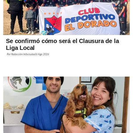
Se confirmó cómo será el Clausura de la
Liga Local
Por
Redacción Infociudad
6 Ago 2026