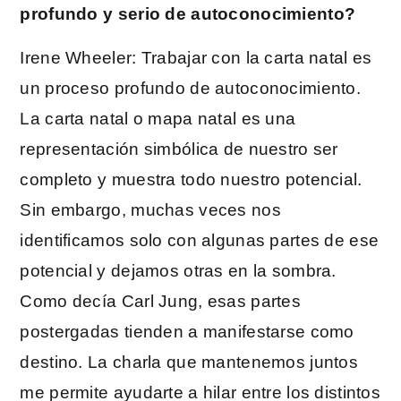
profundo y serio de autoconocimiento?
Irene Wheeler: Trabajar con la carta natal es
un proceso profundo de autoconocimiento.
La carta natal o mapa natal es una
representación simbólica de nuestro ser
completo y muestra todo nuestro potencial.
Sin embargo, muchas veces nos
identificamos solo con algunas partes de ese
potencial y dejamos otras en la sombra.
Como decía Carl Jung, esas partes
postergadas tienden a manifestarse como
destino. La charla que mantenemos juntos
me permite ayudarte a hilar entre los distintos