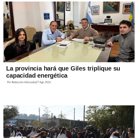
La provincia hará que Giles triplique su
capacidad energética
Por
Redacción Infociudad
7 Ago 2026