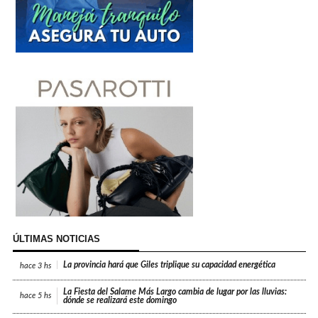
ÚLTIMAS NOTICIAS
La provincia hará que Giles triplique su capacidad energética
hace
3 hs
La Fiesta del Salame Más Largo cambia de lugar por las lluvias:
hace
5 hs
dónde se realizará este domingo