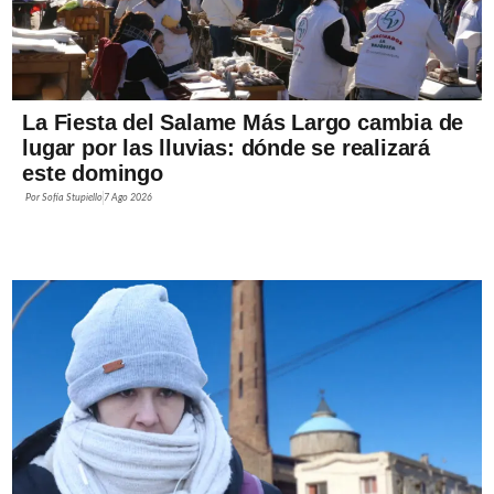
La Fiesta del Salame Más Largo cambia de
lugar por las lluvias: dónde se realizará
este domingo
Por
Sofía Stupiello
7 Ago 2026