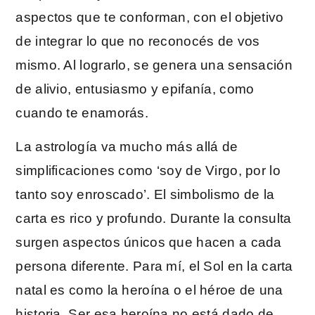
aspectos que te conforman, con el objetivo
de integrar lo que no reconocés de vos
mismo. Al lograrlo, se genera una sensación
de alivio, entusiasmo y epifanía, como
cuando te enamorás.
La astrología va mucho más allá de
simplificaciones como ‘soy de Virgo, por lo
tanto soy enroscado’. El simbolismo de la
carta es rico y profundo. Durante la consulta
surgen aspectos únicos que hacen a cada
persona diferente. Para mí, el Sol en la carta
natal es como la heroína o el héroe de una
historia. Ser esa heroína no está dado de