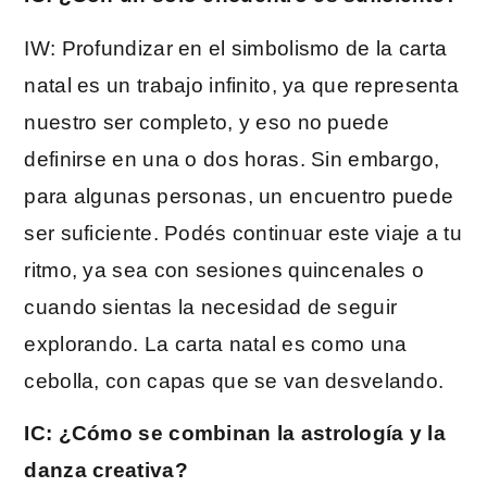
IW: Profundizar en el simbolismo de la carta
natal es un trabajo infinito, ya que representa
nuestro ser completo, y eso no puede
definirse en una o dos horas. Sin embargo,
para algunas personas, un encuentro puede
ser suficiente. Podés continuar este viaje a tu
ritmo, ya sea con sesiones quincenales o
cuando sientas la necesidad de seguir
explorando. La carta natal es como una
cebolla, con capas que se van desvelando.
IC: ¿Cómo se combinan la astrología y la
danza creativa?