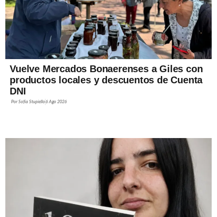
Vuelve Mercados Bonaerenses a Giles con
productos locales y descuentos de Cuenta
DNI
Por
Sofía Stupiello
6 Ago 2026