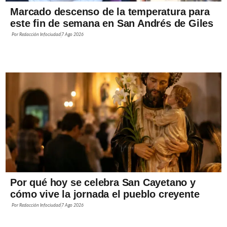
Marcado descenso de la temperatura para
este fin de semana en San Andrés de Giles
Por
Redacción Infociudad
7 Ago 2026
Por qué hoy se celebra San Cayetano y
cómo vive la jornada el pueblo creyente
Por
Redacción Infociudad
7 Ago 2026