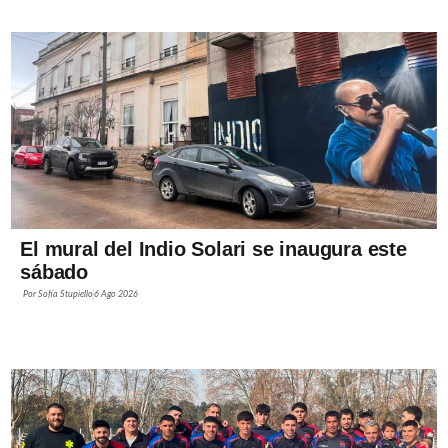
El mural del Indio Solari se inaugura este
sábado
Por
Sofía Stupiello
6 Ago 2026