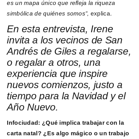
es un mapa único que refleja la riqueza
simbólica de quiénes somos”,
explica.
En esta entrevista, Irene
invita a los vecinos de San
Andrés de Giles a regalarse,
o regalar a otros, una
experiencia que inspire
nuevos comienzos, justo a
tiempo para la Navidad y el
Año Nuevo.
Infociudad: ¿Qué implica trabajar con la
carta natal? ¿Es algo mágico o un trabajo