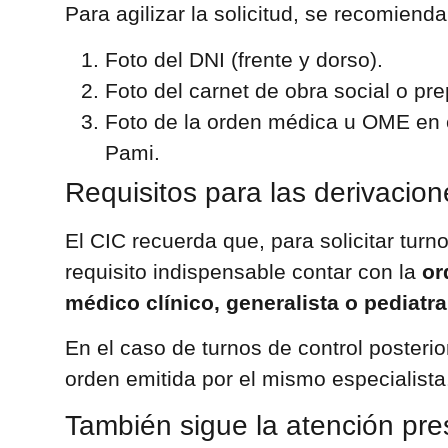
Para agilizar la solicitud, se recomiend
Foto del DNI (frente y dorso).
Foto del carnet de obra social o pre
Foto de la orden médica u OME en 
Pami.
Requisitos para las derivacion
El CIC recuerda que, para solicitar turn
requisito indispensable contar con la
or
médico clínico, generalista o pediatra
En el caso de turnos de control posterio
orden emitida por el mismo especialista
También sigue la atención pre