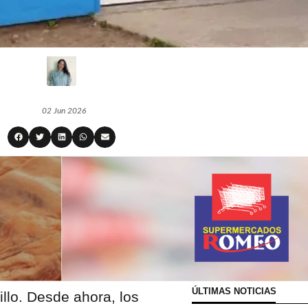
02 Jun 2026
ÚLTIMAS NOTICIAS
llo. Desde ahora, los