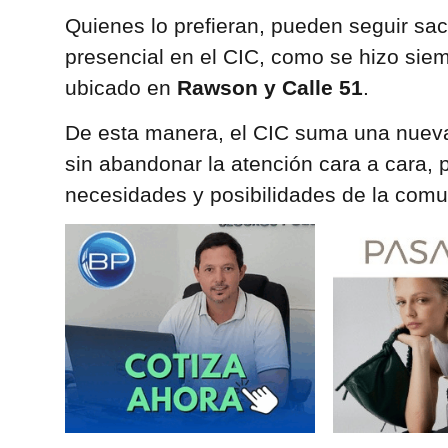
Quienes lo prefieran, pueden seguir sa
presencial en el CIC, como se hizo siem
ubicado en
Rawson y Calle 51
.
De esta manera, el CIC suma una nueva
sin abandonar la atención cara a cara, 
necesidades y posibilidades de la comu