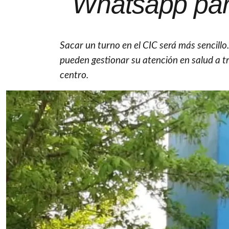
Whatsapp par
Sacar un turno en el CIC será más sencillo
pueden gestionar su atención en salud a t
centro.