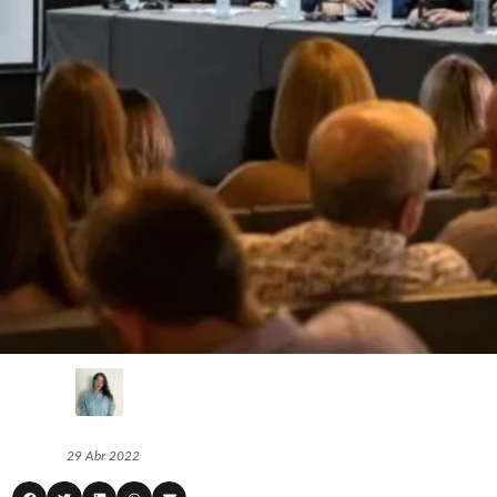
29 Abr 2022