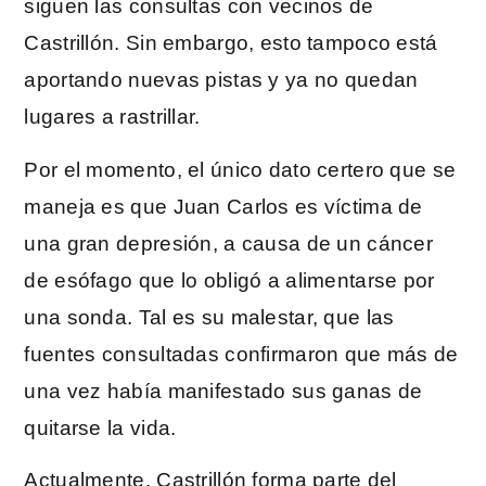
siguen las consultas con vecinos de
Castrillón. Sin embargo, esto tampoco está
aportando nuevas pistas y ya no quedan
lugares a rastrillar.
Por el momento, el único dato certero que se
maneja es que Juan Carlos es víctima de
una gran depresión, a causa de un cáncer
de esófago que lo obligó a alimentarse por
una sonda. Tal es su malestar, que las
fuentes consultadas confirmaron que más de
una vez había manifestado sus ganas de
quitarse la vida.
Actualmente, Castrillón forma parte del