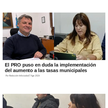
El PRO puso en duda la implementación
del aumento a las tasas municipales
Por
Redacción Infociudad
7 Ago 2026