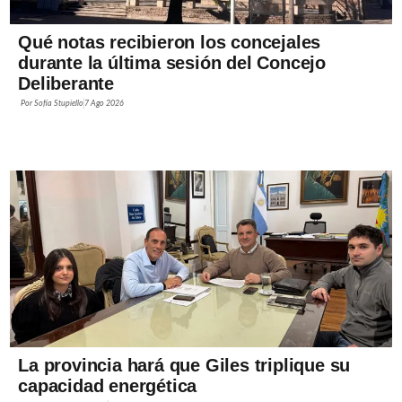
Qué notas recibieron los concejales
durante la última sesión del Concejo
Deliberante
Por
Sofía Stupiello
7 Ago 2026
La provincia hará que Giles triplique su
capacidad energética