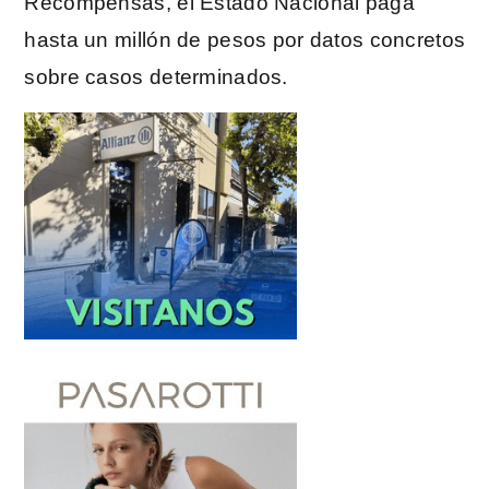
Recompensas, el Estado Nacional paga
hasta un millón de pesos por datos concretos
sobre casos determinados.