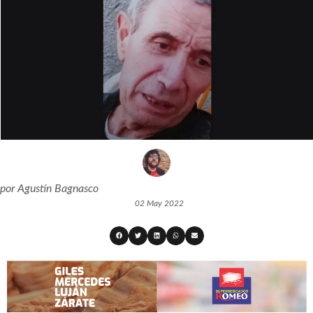
por
Agustín Bagnasco
02 May 2022