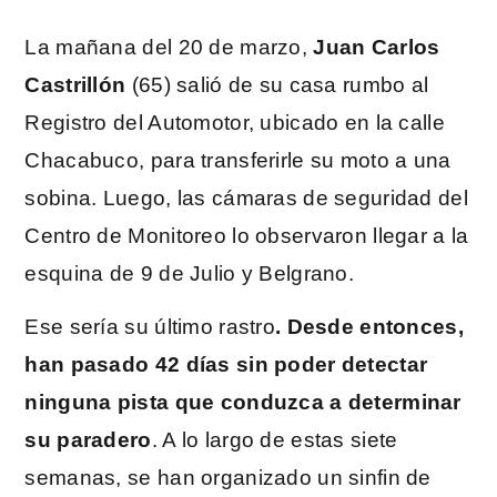
La mañana del 20 de marzo,
Juan Carlos
Castrillón
(65) salió de su casa rumbo al
Registro del Automotor, ubicado en la calle
Chacabuco, para transferirle su moto a una
sobina. Luego, las cámaras de seguridad del
Centro de Monitoreo lo observaron llegar a la
esquina de 9 de Julio y Belgrano.
Ese sería su último rastro
. Desde entonces,
han pasado 42 días sin poder detectar
ninguna pista que conduzca a determinar
su paradero
. A lo largo de estas siete
semanas, se han organizado un sinfin de