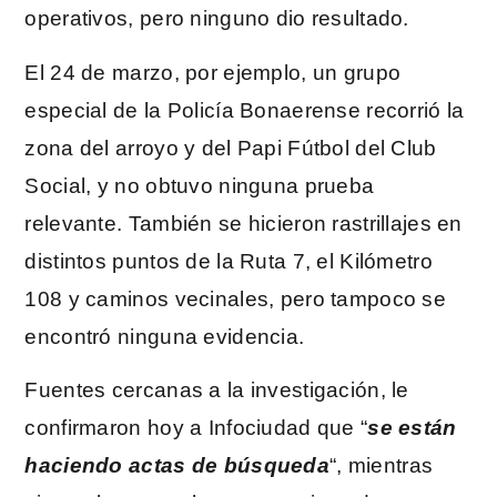
operativos, pero ninguno dio resultado.
El 24 de marzo, por ejemplo, un grupo
especial de la Policía Bonaerense recorrió la
zona del arroyo y del Papi Fútbol del Club
Social, y no obtuvo ninguna prueba
relevante. También se hicieron rastrillajes en
distintos puntos de la Ruta 7, el Kilómetro
108 y caminos vecinales, pero tampoco se
encontró ninguna evidencia.
Fuentes cercanas a la investigación, le
confirmaron hoy a Infociudad que “
se están
haciendo actas de búsqueda
“, mientras