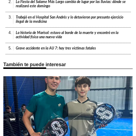
2.
La Fiesta del Salame Más Largo cambia de lugar por las lluvias: dónde se
realizará este domingo
3.
Trabajó en el Hospital San Andrés y lo detuvieron por presunto ejercicio
ilegal de la medicina
4.
La historia de Marisol: estuvo al borde de la muerte y encontró en la
actividad física una nueva vida
5.
Grave accidente en la AU 7: hay tres víctimas fatales
También te puede interesar