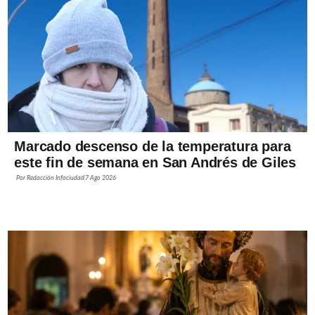
Marcado descenso de la temperatura para
este fin de semana en San Andrés de Giles
Por
Redacción Infociudad
7 Ago 2026