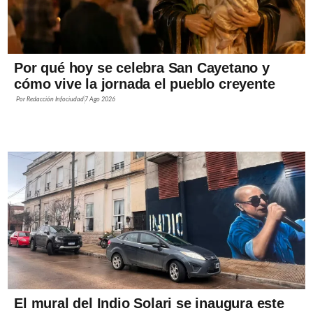
Por qué hoy se celebra San Cayetano y
cómo vive la jornada el pueblo creyente
Por
Redacción Infociudad
7 Ago 2026
El mural del Indio Solari se inaugura este