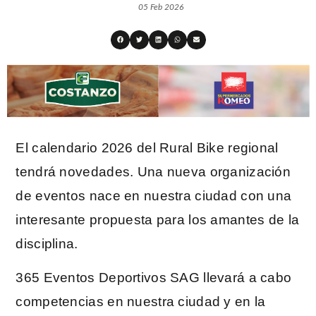
05 Feb 2026
El calendario 2026 del Rural Bike regional
tendrá novedades. Una nueva organización
de eventos nace en nuestra ciudad con una
interesante propuesta para los amantes de la
disciplina.
365 Eventos Deportivos SAG llevará a cabo
competencias en nuestra ciudad y en la