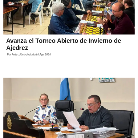
Avanza el Torneo Abierto de Invierno de
Ajedrez
Por
Redacción Infociudad
6 Ago 2026