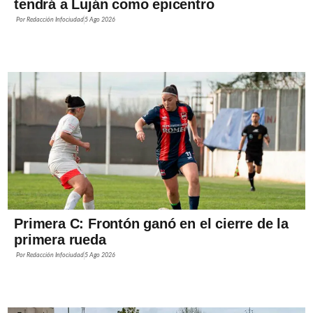
tendrá a Luján como epicentro
Por
Redacción Infociudad
5 Ago 2026
Primera C: Frontón ganó en el cierre de la
primera rueda
Por
Redacción Infociudad
5 Ago 2026