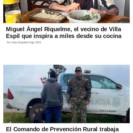
Miguel Ángel Riquelme, el vecino de Villa
Espil que inspira a miles desde su cocina
Por
Sofía Stupiello
4 Ago 2026
El Comando de Prevención Rural trabaja