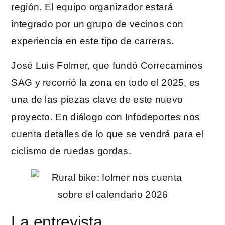
región. El equipo organizador estará
integrado por un grupo de vecinos con
experiencia en este tipo de carreras.
José Luis Folmer, que fundó Correcaminos
SAG y recorrió la zona en todo el 2025, es
una de las piezas clave de este nuevo
proyecto. En diálogo con Infodeportes nos
cuenta detalles de lo que se vendrá para el
ciclismo de ruedas gordas.
La entrevista