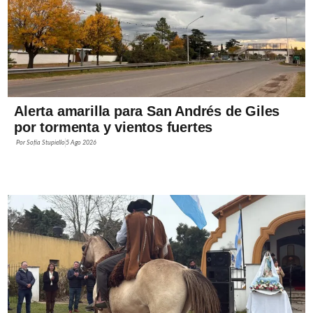
Alerta amarilla para San Andrés de Giles
por tormenta y vientos fuertes
Por
Sofía Stupiello
5 Ago 2026