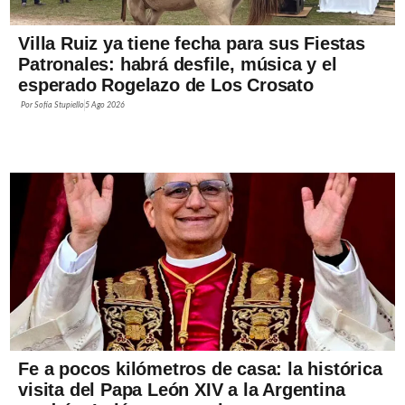
Villa Ruiz ya tiene fecha para sus Fiestas
Patronales: habrá desfile, música y el
esperado Rogelazo de Los Crosato
Por
Sofía Stupiello
5 Ago 2026
Fe a pocos kilómetros de casa: la histórica
visita del Papa León XIV a la Argentina