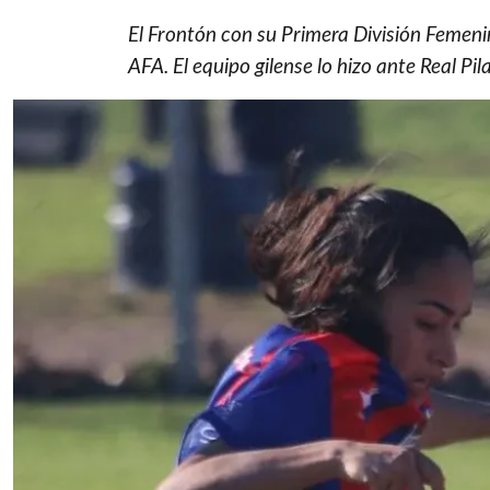
El Frontón con su Primera División Femenin
AFA. El equipo gilense lo hizo ante Real Pi