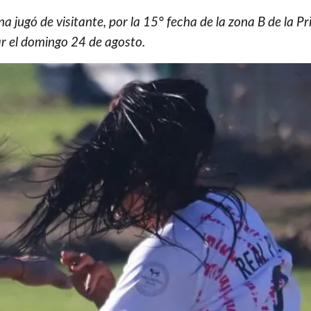
a jugó de visitante, por la 15° fecha de la zona B de la P
lar el domingo 24 de agosto.