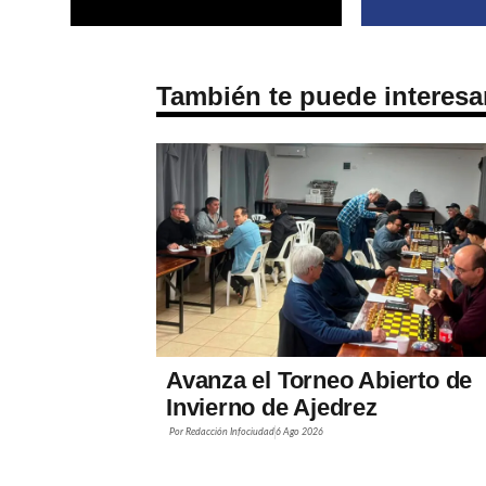
También te puede interesa
Avanza el Torneo Abierto de
Invierno de Ajedrez
Por
Redacción Infociudad
6 Ago 2026