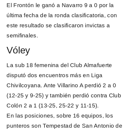
El Frontón le ganó a Navarro 9 a 0 por la
última fecha de la ronda clasificatoria, con
este resultado se clasificaron invictas a
semifinales.
Vóley
La sub 18 femenina del Club Almafuerte
disputó dos encuentros más en Liga
Chivilcoyana. Ante Villarino A perdió 2 a 0
(12-25 y 9-25) y también perdió contra Club
Colón 2 a 1 (13-25, 25-22 y 11-15).
En las posiciones, sobre 16 equipos, los
punteros son Tempestad de San Antonio de