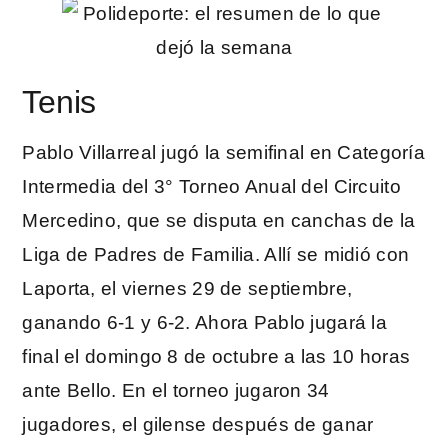
Tenis
Pablo Villarreal jugó la semifinal en Categoría
Intermedia del 3° Torneo Anual del Circuito
Mercedino, que se disputa en canchas de la
Liga de Padres de Familia. Allí se midió con
Laporta, el viernes 29 de septiembre,
ganando 6-1 y 6-2. Ahora Pablo jugará la
final el domingo 8 de octubre a las 10 horas
ante Bello. En el torneo jugaron 34
jugadores, el gilense después de ganar