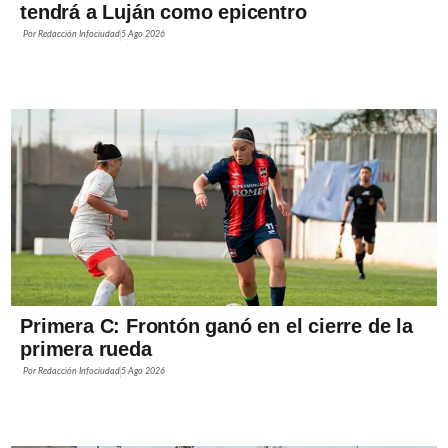
tendrá a Luján como epicentro
Por
Redacción Infociudad
5 Ago 2026
Primera C: Frontón ganó en el cierre de la
primera rueda
Por
Redacción Infociudad
5 Ago 2026