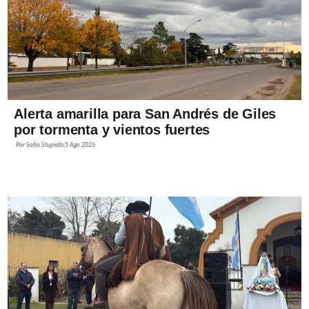
Alerta amarilla para San Andrés de Giles
por tormenta y vientos fuertes
Por
Sofía Stupiello
5 Ago 2026