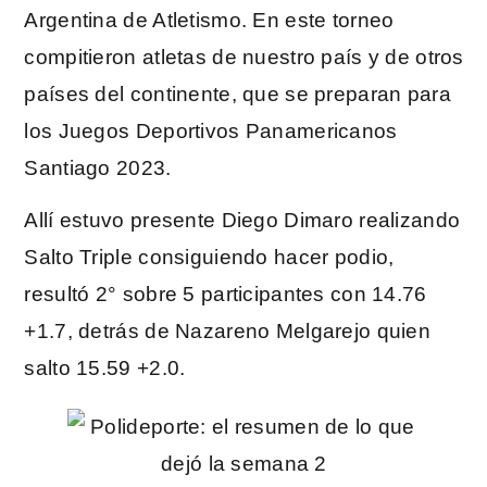
Argentina de Atletismo. En este torneo
compitieron atletas de nuestro país y de otros
países del continente, que se preparan para
los Juegos Deportivos Panamericanos
Santiago 2023.
Allí estuvo presente Diego Dimaro realizando
Salto Triple consiguiendo hacer podio,
resultó 2° sobre 5 participantes con 14.76
+1.7, detrás de Nazareno Melgarejo quien
salto 15.59 +2.0.