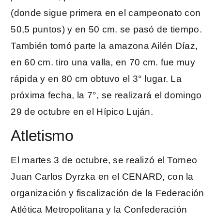
(donde sigue primera en el campeonato con
50,5 puntos) y en 50 cm. se pasó de tiempo.
También tomó parte la amazona Ailén Díaz,
en 60 cm. tiro una valla, en 70 cm. fue muy
rápida y en 80 cm obtuvo el 3° lugar. La
próxima fecha, la 7°, se realizará el domingo
29 de octubre en el Hípico Luján.
Atletismo
El martes 3 de octubre, se realizó el Torneo
Juan Carlos Dyrzka en el CENARD, con la
organización y fiscalización de la Federación
Atlética Metropolitana y la Confederación