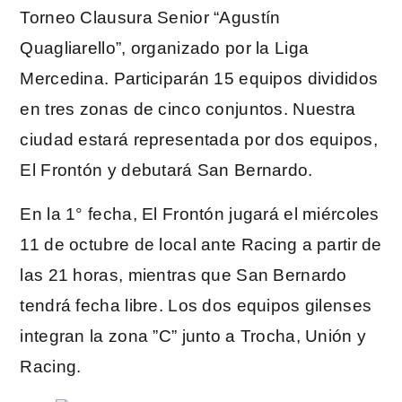
Torneo Clausura Senior “Agustín
Quagliarello”, organizado por la Liga
Mercedina. Participarán 15 equipos divididos
en tres zonas de cinco conjuntos. Nuestra
ciudad estará representada por dos equipos,
El Frontón y debutará San Bernardo.
En la 1° fecha, El Frontón jugará el miércoles
11 de octubre de local ante Racing a partir de
las 21 horas, mientras que San Bernardo
tendrá fecha libre. Los dos equipos gilenses
integran la zona ”C” junto a Trocha, Unión y
Racing.