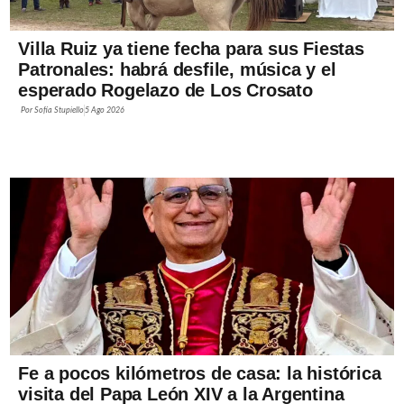
Villa Ruiz ya tiene fecha para sus Fiestas
Patronales: habrá desfile, música y el
esperado Rogelazo de Los Crosato
Por
Sofía Stupiello
5 Ago 2026
Fe a pocos kilómetros de casa: la histórica
visita del Papa León XIV a la Argentina