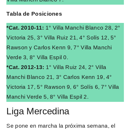
Tabla de Posiciones
*Cat. 2010-11:
1° Villa Manchi Blanco 28, 2°
Victoria 25, 3° Villa Ruiz 21, 4° Solís 12, 5°
Rawson y Carlos Kenn 9, 7° Villa Manchi
Verde 3, 8° Villa Espil 0.
*Cat. 2012-13:
1° Villa Ruiz 24, 2° Villa
Manchi Blanco 21, 3° Carlos Kenn 19, 4°
Victoria 17, 5° Rawson 9, 6° Solís 6, 7° Villa
Manchi Verde 5, 8° Villa Espil 2.
Liga Mercedina
Se pone en marcha la próxima semana, el