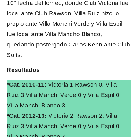
10° fecha del torneo, donde Club Victoria fue
local ante Club Rawson, Villa Ruiz hizo lo
propio ante Villa Manchi Verde y Villa Espil
fue local ante Villa Mancho Blanco,
quedando postergado Carlos Kenn ante Club
Solís.
Resultados
*Cat. 2010-11:
Victoria 1 Rawson 0, Villa
Ruiz 3 Villa Manchi Verde 0 y Villa Espil 0
Villa Manchi Blanco 3.
*Cat. 2012-13:
Victoria 2 Rawson 2, Villa
Ruiz 3 Villa Manchi Verde 0 y Villa Espil 0
Villa Manchi Blanco 7.