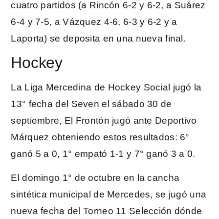
cuatro partidos (a Rincón 6-2 y 6-2, a Suárez
6-4 y 7-5, a Vázquez 4-6, 6-3 y 6-2 y a
Laporta) se deposita en una nueva final.
Hockey
La Liga Mercedina de Hockey Social jugó la
13° fecha del Seven el sábado 30 de
septiembre, El Frontón jugó ante Deportivo
Márquez obteniendo estos resultados: 6°
ganó 5 a 0, 1° empató 1-1 y 7° ganó 3 a 0.
El domingo 1° de octubre en la cancha
sintética municipal de Mercedes, se jugó una
nueva fecha del Torneo 11 Selección dónde