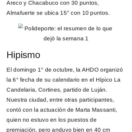
Areco y Chacabuco con 30 puntos,
Almafuerte se ubica 15° con 10 puntos.
Hipismo
El domingo 1° de octubre, la AHDO organizó
la 6° fecha de su calendario en el Hípico La
Candelaria, Cortines, partido de Luján.
Nuestra ciudad, entre otras participantes,
contó con la actuación de Marta Massanti,
quien no estuvo en los puestos de
premiación, pero anduvo bien en 40 cm