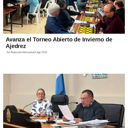
Avanza el Torneo Abierto de Invierno de
Ajedrez
Por
Redacción Infociudad
6 Ago 2026