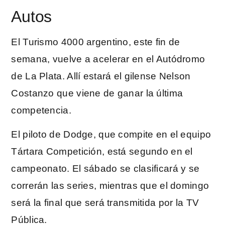
Autos
El Turismo 4000 argentino, este fin de
semana, vuelve a acelerar en el Autódromo
de La Plata. Allí estará el gilense Nelson
Costanzo que viene de ganar la última
competencia.
El piloto de Dodge, que compite en el equipo
Tártara Competición, está segundo en el
campeonato. El sábado se clasificará y se
correrán las series, mientras que el domingo
será la final que será transmitida por la TV
Pública.