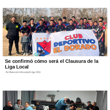
Se confirmó cómo será el Clausura de la
Liga Local
Por
Redacción Infociudad
6 Ago 2026