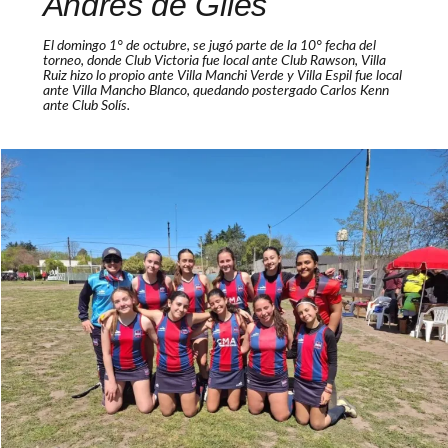
Andrés de Giles
El domingo 1° de octubre, se jugó parte de la 10° fecha del
torneo, donde Club Victoria fue local ante Club Rawson, Villa
Ruiz hizo lo propio ante Villa Manchi Verde y Villa Espil fue local
ante Villa Mancho Blanco, quedando postergado Carlos Kenn
ante Club Solís.