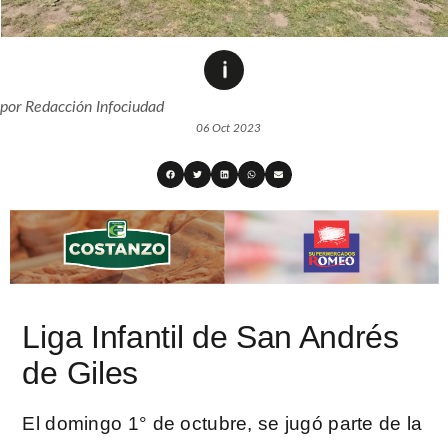
por
Redacción Infociudad
06 Oct 2023
Liga Infantil de San Andrés
de Giles
El domingo 1° de octubre, se jugó parte de la