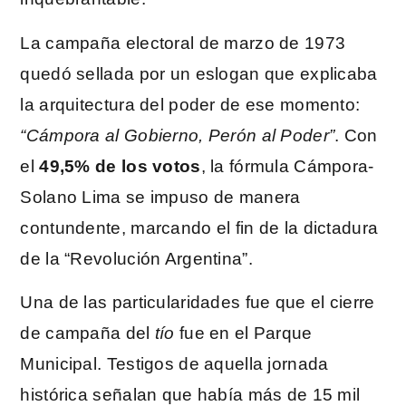
La campaña electoral de marzo de 1973
quedó sellada por un eslogan que explicaba
la arquitectura del poder de ese momento:
“Cámpora al Gobierno, Perón al Poder”
. Con
el
49,5% de los votos
, la fórmula Cámpora-
Solano Lima se impuso de manera
contundente, marcando el fin de la dictadura
de la “Revolución Argentina”.
Una de las particularidades fue que el cierre
de campaña del
tío
fue en el Parque
Municipal. Testigos de aquella jornada
histórica señalan que había más de 15 mil