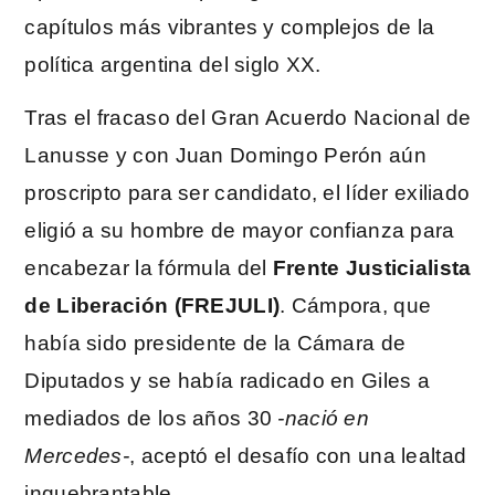
capítulos más vibrantes y complejos de la
política argentina del siglo XX.
Tras el fracaso del Gran Acuerdo Nacional de
Lanusse y con Juan Domingo Perón aún
proscripto para ser candidato, el líder exiliado
eligió a su hombre de mayor confianza para
encabezar la fórmula del
Frente Justicialista
de Liberación (FREJULI)
. Cámpora, que
había sido presidente de la Cámara de
Diputados y se había radicado en Giles a
mediados de los años 30
-nació en
Mercedes-
, aceptó el desafío con una lealtad
inquebrantable.