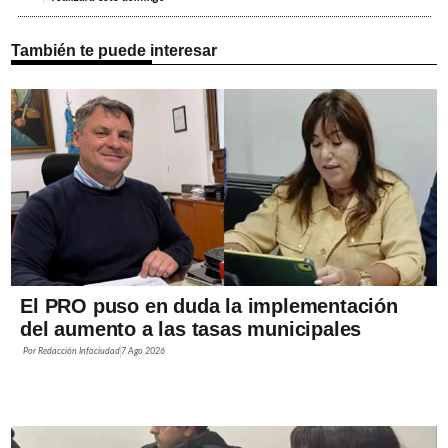
También te puede interesar
El PRO puso en duda la implementación
del aumento a las tasas municipales
Por
Redacción Infociudad
7 Ago 2026