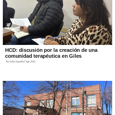
HCD: discusión por la creación de una
comunidad terapéutica en Giles
Por
Sofía Stupiello
7 Ago 2026