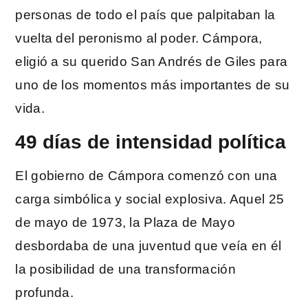
personas de todo el país que palpitaban la
vuelta del peronismo al poder. Cámpora,
eligió a su querido San Andrés de Giles para
uno de los momentos más importantes de su
vida.
49 días de intensidad política
El gobierno de Cámpora comenzó con una
carga simbólica y social explosiva. Aquel 25
de mayo de 1973, la Plaza de Mayo
desbordaba de una juventud que veía en él
la posibilidad de una transformación
profunda.