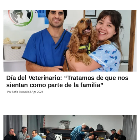
Día del Veterinario: “Tratamos de que nos
sientan como parte de la familia”
Por
Sofía Stupiello
6 Ago 2026