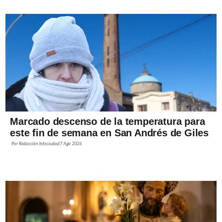
Marcado descenso de la temperatura para
este fin de semana en San Andrés de Giles
Por
Redacción Infociudad
7 Ago 2026