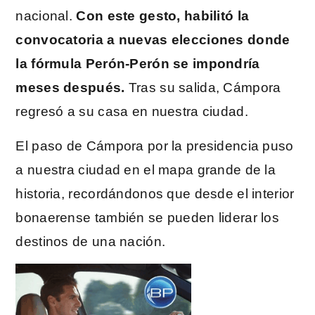
nacional.
Con este gesto, habilitó la
convocatoria a nuevas elecciones donde
la fórmula Perón-Perón se impondría
meses después.
Tras su salida, Cámpora
regresó a su casa en nuestra ciudad.
El paso de Cámpora por la presidencia puso
a nuestra ciudad en el mapa grande de la
historia, recordándonos que desde el interior
bonaerense también se pueden liderar los
destinos de una nación.