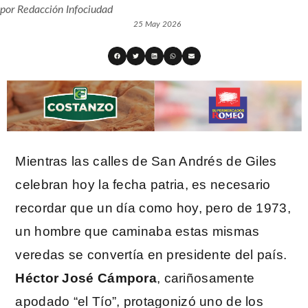
por
Redacción Infociudad
25 May 2026
Mientras las calles de San Andrés de Giles
celebran hoy la fecha patria, es necesario
recordar que un día como hoy, pero de 1973,
un hombre que caminaba estas mismas
veredas se convertía en presidente del país.
Héctor José Cámpora
, cariñosamente
apodado “el Tío”, protagonizó uno de los