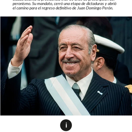
peronismo. Su mandato, cerró una etapa de dictaduras y abrió
el camino para el regreso definitivo de Juan Domingo Perón.