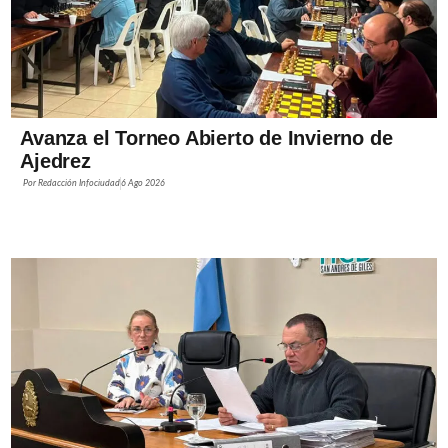
Avanza el Torneo Abierto de Invierno de
Ajedrez
Por
Redacción Infociudad
6 Ago 2026