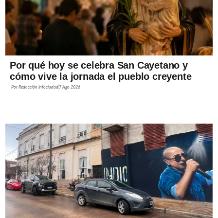
Por qué hoy se celebra San Cayetano y
cómo vive la jornada el pueblo creyente
Por
Redacción Infociudad
7 Ago 2026