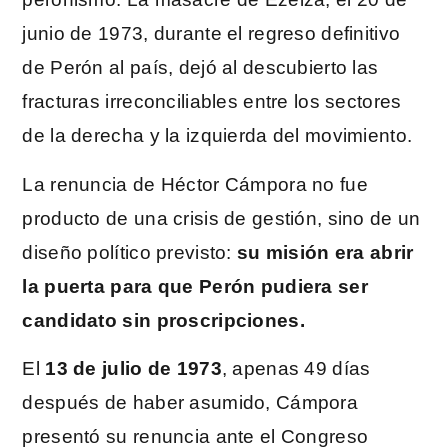
junio de 1973, durante el regreso definitivo
de Perón al país, dejó al descubierto las
fracturas irreconciliables entre los sectores
de la derecha y la izquierda del movimiento.
La renuncia de Héctor Cámpora no fue
producto de una crisis de gestión, sino de un
diseño político previsto:
su misión era abrir
la puerta para que Perón pudiera ser
candidato sin proscripciones.
El
13 de julio de 1973
, apenas 49 días
después de haber asumido, Cámpora
presentó su renuncia ante el Congreso