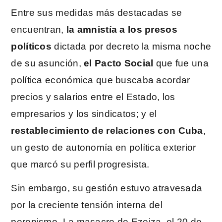
Entre sus medidas más destacadas se
encuentran,
la amnistía a los presos
políticos
dictada por decreto la misma noche
de su asunción,
el Pacto Social
que fue una
política económica que buscaba acordar
precios y salarios entre el Estado, los
empresarios y los sindicatos; y el
restablecimiento de relaciones con Cuba
,
un gesto de autonomía en política exterior
que marcó su perfil progresista.
Sin embargo, su gestión estuvo atravesada
por la creciente tensión interna del
peronismo. La masacre de Ezeiza, el 20 de