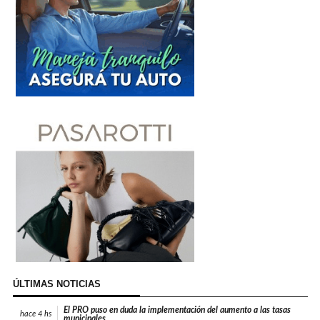
ÚLTIMAS NOTICIAS
El PRO puso en duda la implementación del aumento a las tasas
hace
4 hs
municipales