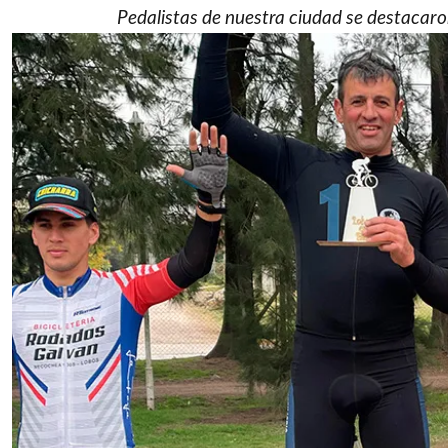
Pedalistas de nuestra ciudad se destacaron