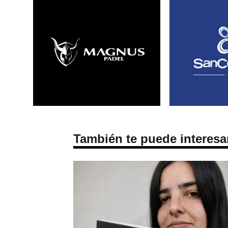
También te puede interesa