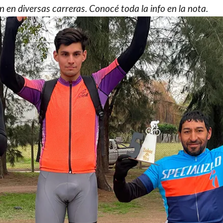
 en diversas carreras. Conocé toda la info en la nota.