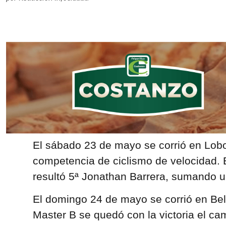
El sábado 23 de mayo se corrió en Lob
competencia de ciclismo de velocidad. 
resultó 5ª Jonathan Barrera, sumando u
El domingo 24 de mayo se corrió en Bell
Master B se quedó con la victoria el c