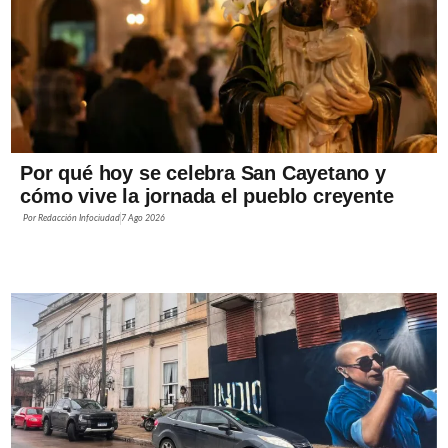
Por qué hoy se celebra San Cayetano y
cómo vive la jornada el pueblo creyente
Por
Redacción Infociudad
7 Ago 2026