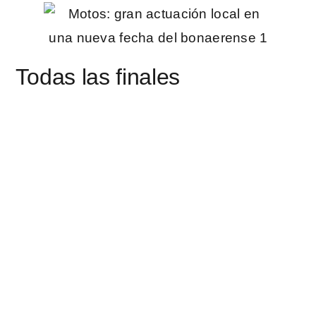
Todas las finales