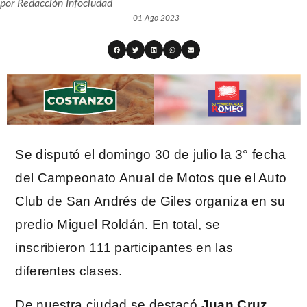
por
Redacción Infociudad
01 Ago 2023
Se disputó el domingo 30 de julio la 3° fecha
del Campeonato Anual de Motos que el Auto
Club de San Andrés de Giles organiza en su
predio Miguel Roldán. En total, se
inscribieron 111 participantes en las
diferentes clases.
De nuestra ciudad se destacó
Juan Cruz