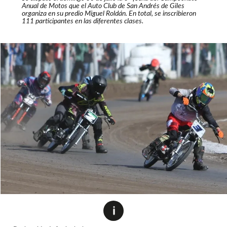
Anual de Motos que el Auto Club de San Andrés de Giles
organiza en su predio Miguel Roldán. En total, se inscribieron
111 participantes en las diferentes clases.