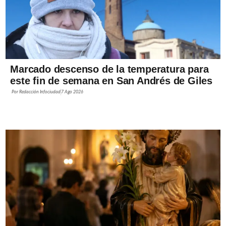
Marcado descenso de la temperatura para
este fin de semana en San Andrés de Giles
Por
Redacción Infociudad
7 Ago 2026