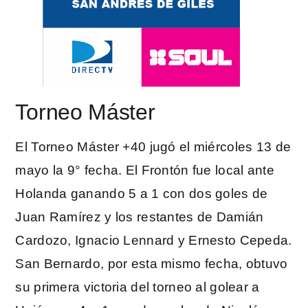
Torneo Máster
El Torneo Máster +40 jugó el miércoles 13 de
mayo la 9° fecha. El Frontón fue local ante
Holanda ganando 5 a 1 con dos goles de
Juan Ramírez y los restantes de Damián
Cardozo, Ignacio Lennard y Ernesto Cepeda.
San Bernardo, por esta mismo fecha, obtuvo
su primera victoria del torneo al golear a