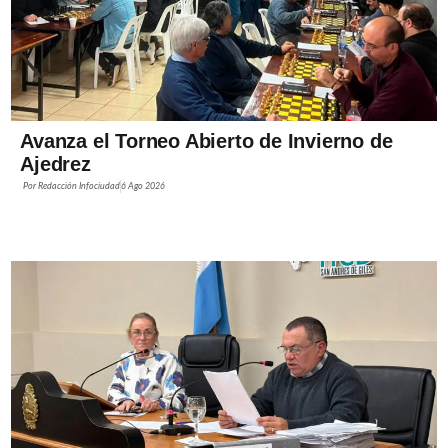
Avanza el Torneo Abierto de Invierno de
Ajedrez
Por
Redacción Infociudad
6 Ago 2026