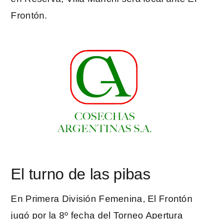
Frontón.
El turno de las pibas
En Primera División Femenina, El Frontón
jugó por la 8º fecha del Torneo Apertura