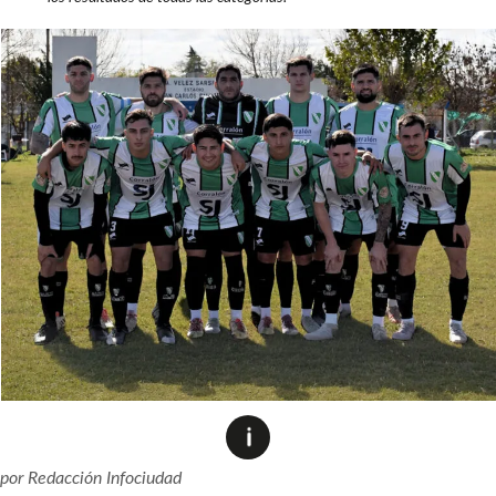
por
Redacción Infociudad