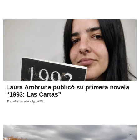
Laura Ambrune publicó su primera novela
“1993: Las Cartas”
Por
Sofía Stupiello
5 Ago 2026