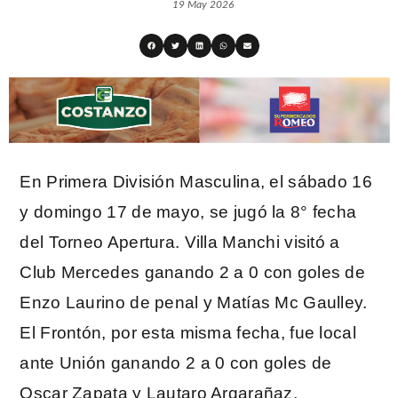
19 May 2026
En Primera División Masculina, el sábado 16
y domingo 17 de mayo, se jugó la 8° fecha
del Torneo Apertura. Villa Manchi visitó a
Club Mercedes ganando 2 a 0 con goles de
Enzo Laurino de penal y Matías Mc Gaulley.
El Frontón, por esta misma fecha, fue local
ante Unión ganando 2 a 0 con goles de
Oscar Zapata y Lautaro Argarañaz.