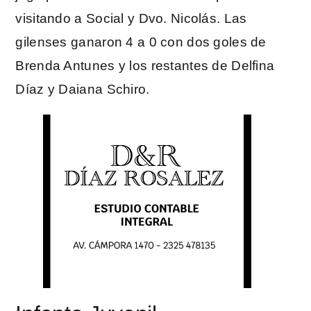
visitando a Social y Dvo. Nicolás. Las
gilenses ganaron 4 a 0 con dos goles de
Brenda Antunes y los restantes de Delfina
Díaz y Daiana Schiro.