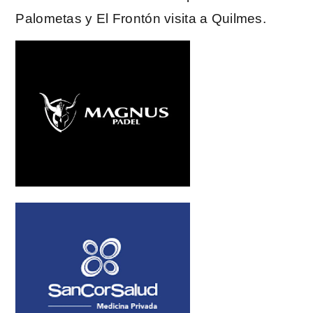
Palometas y El Frontón visita a Quilmes.