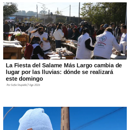
La Fiesta del Salame Más Largo cambia de
lugar por las lluvias: dónde se realizará
este domingo
Por
Sofía Stupiello
7 Ago 2026