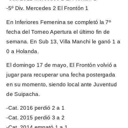
-5º Div. Mercedes 2 El Frontón 1
En Inferiores Femenina se completó la 7º
fecha del Torneo Apertura el último fin de
semana. En Sub 13, Villa Manchi le ganó 1 a
0 a Holanda.
El domingo 17 de mayo, El Frontón volvió a
jugar para recuperar una fecha postergada
en su momento, siendo local ante Juventud
de Suipacha.
-Cat. 2016 perdió 2 a 1
-Cat. 2015 perdió 3 a 2
-Cat. 2014 empató 1 a 1