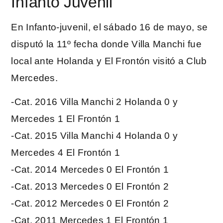
Infanto Juvenil
En Infanto-juvenil, el sábado 16 de mayo, se
disputó la 11º fecha donde Villa Manchi fue
local ante Holanda y El Frontón visitó a Club
Mercedes.
-Cat. 2016 Villa Manchi 2 Holanda 0 y
Mercedes 1 El Frontón 1
-Cat. 2015 Villa Manchi 4 Holanda 0 y
Mercedes 4 El Frontón 1
-Cat. 2014 Mercedes 0 El Frontón 1
-Cat. 2013 Mercedes 0 El Frontón 2
-Cat. 2012 Mercedes 0 El Frontón 2
-Cat. 2011 Mercedes 1 El Frontón 1