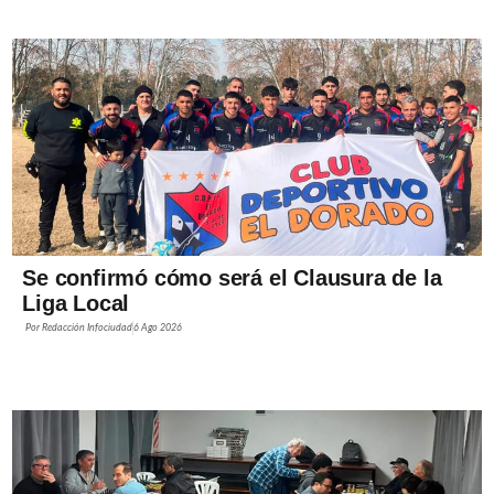
Se confirmó cómo será el Clausura de la
Liga Local
Por
Redacción Infociudad
6 Ago 2026