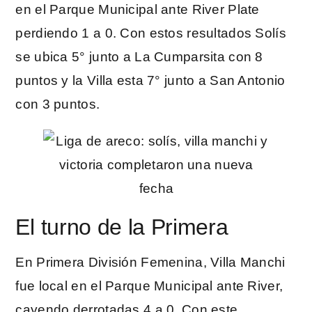
en el Parque Municipal ante River Plate
perdiendo 1 a 0. Con estos resultados Solís
se ubica 5° junto a La Cumparsita con 8
puntos y la Villa esta 7° junto a San Antonio
con 3 puntos.
El turno de la Primera
En Primera División Femenina, Villa Manchi
fue local en el Parque Municipal ante River,
cayendo derrotadas 4 a 0. Con este