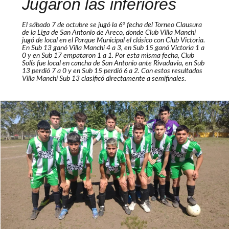
Jugaron las inferiores
El sábado 7 de octubre se jugó la 6° fecha del Torneo Clausura
de la Liga de San Antonio de Areco, donde Club Villa Manchi
jugó de local en el Parque Municipal el clásico con Club Victoria.
En Sub 13 ganó Villa Manchi 4 a 3, en Sub 15 ganó Victoria 1 a
0 y en Sub 17 empataron 1 a 1. Por esta misma fecha, Club
Solís fue local en cancha de San Antonio ante Rivadavia, en Sub
13 perdió 7 a 0 y en Sub 15 perdió 6 a 2. Con estos resultados
Villa Manchi Sub 13 clasificó directamente a semifinales.