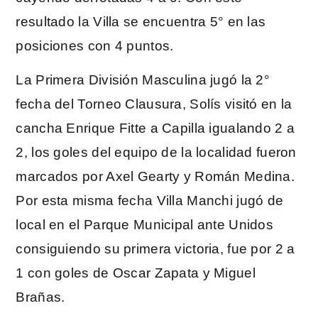
resultado la Villa se encuentra 5° en las
posiciones con 4 puntos.
La Primera División Masculina jugó la 2°
fecha del Torneo Clausura, Solís visitó en la
cancha Enrique Fitte a Capilla igualando 2 a
2, los goles del equipo de la localidad fueron
marcados por Axel Gearty y Román Medina.
Por esta misma fecha Villa Manchi jugó de
local en el Parque Municipal ante Unidos
consiguiendo su primera victoria, fue por 2 a
1 con goles de Oscar Zapata y Miguel
Brañas.