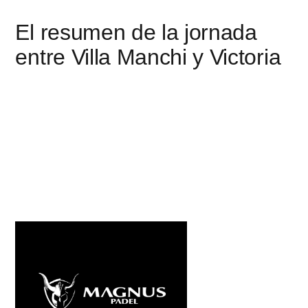
El resumen de la jornada
entre Villa Manchi y Victoria