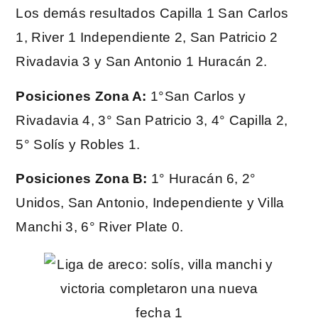
Los demás resultados Capilla 1 San Carlos
1, River 1 Independiente 2, San Patricio 2
Rivadavia 3 y San Antonio 1 Huracán 2.
Posiciones Zona A:
1°San Carlos y
Rivadavia 4, 3° San Patricio 3, 4° Capilla 2,
5° Solís y Robles 1.
Posiciones Zona B:
1° Huracán 6, 2°
Unidos, San Antonio, Independiente y Villa
Manchi 3, 6° River Plate 0.