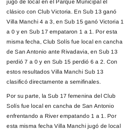
jugó de local en el Parque Municipal el
clásico con Club Victoria. En Sub 13 ganó
Villa Manchi 4 a 3, en Sub 15 ganó Victoria 1
a 0 y en Sub 17 empataron 1 a 1. Por esta
misma fecha, Club Solís fue local en cancha
de San Antonio ante Rivadavia, en Sub 13
perdió 7 a 0 y en Sub 15 perdió 6 a 2. Con
estos resultados Villa Manchi Sub 13
clasificó directamente a semifinales.
Por su parte, la Sub 17 femenina del Club
Solís fue local en cancha de San Antonio
enfrentando a River empatando 1 a 1. Por
esta misma fecha Villa Manchi jugó de local