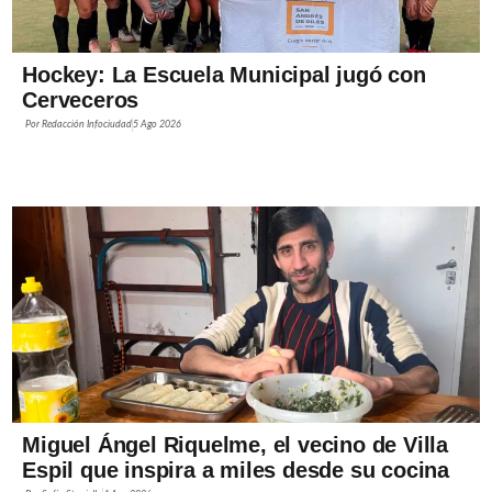
Hockey: La Escuela Municipal jugó con
Cerveceros
Por
Redacción Infociudad
5 Ago 2026
Miguel Ángel Riquelme, el vecino de Villa
Espil que inspira a miles desde su cocina