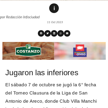
por
Redacción Infociudad
11 Oct 2023
Jugaron las inferiores
El sábado 7 de octubre se jugó la 6° fecha
del Torneo Clausura de la Liga de San
Antonio de Areco, donde Club Villa Manchi