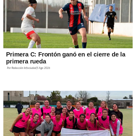
Primera C: Frontón ganó en el cierre de la
primera rueda
Por
Redacción Infociudad
5 Ago 2026