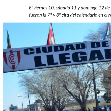
El viernes 10, sábado 11 y domingo 12 de 
fueron la 7° y 8º cita del calendario en el