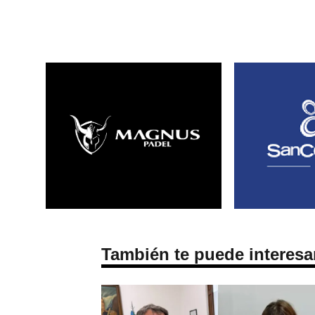
También te puede interesa