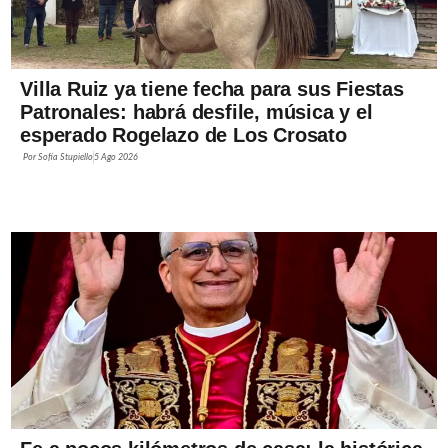
Villa Ruiz ya tiene fecha para sus Fiestas
Patronales: habrá desfile, música y el
esperado Rogelazo de Los Crosato
Por
Sofía Stupiello
5 Ago 2026