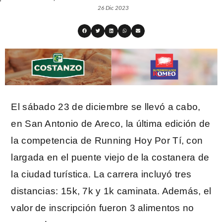
26 Dic 2023
El sábado 23 de diciembre se llevó a cabo,
en San Antonio de Areco, la última edición de
la competencia de Running Hoy Por Tí, con
largada en el puente viejo de la costanera de
la ciudad turística. La carrera incluyó tres
distancias: 15k, 7k y 1k caminata. Además, el
valor de inscripción fueron 3 alimentos no