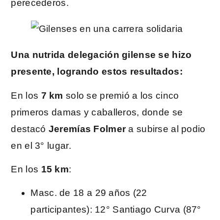
perecederos.
Una nutrida delegación gilense se hizo
presente, logrando estos resultados:
En los
7 km
solo se premió a los cinco
primeros damas y caballeros, donde se
destacó
Jeremías Folmer
a subirse al podio
en el 3° lugar.
En los
15 km
:
Masc. de 18 a 29 años (22
participantes): 12° Santiago Curva (87°