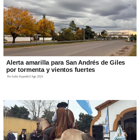
Alerta amarilla para San Andrés de Giles
por tormenta y vientos fuertes
Por
Sofía Stupiello
5 Ago 2026