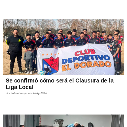
Se confirmó cómo será el Clausura de la
Liga Local
Por
Redacción Infociudad
6 Ago 2026