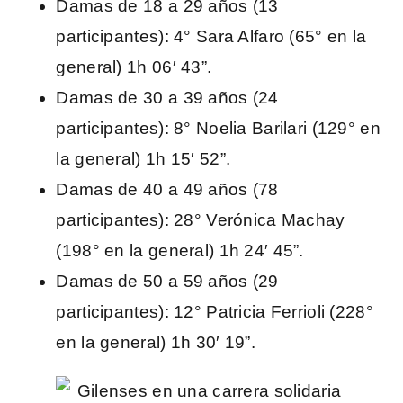
Damas de 18 a 29 años (13
participantes): 4° Sara Alfaro (65° en la
general) 1h 06′ 43”.
Damas de 30 a 39 años (24
participantes): 8° Noelia Barilari (129° en
la general) 1h 15′ 52”.
Damas de 40 a 49 años (78
participantes): 28° Verónica Machay
(198° en la general) 1h 24′ 45”.
Damas de 50 a 59 años (29
participantes): 12° Patricia Ferrioli (228°
en la general) 1h 30′ 19”.