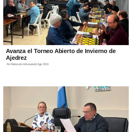
Avanza el Torneo Abierto de Invierno de
Ajedrez
Por
Redacción Infociudad
6 Ago 2026