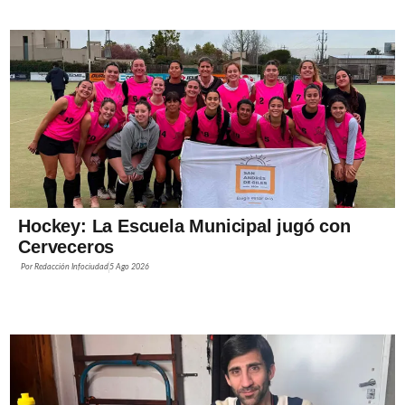
Hockey: La Escuela Municipal jugó con
Cerveceros
Por
Redacción Infociudad
5 Ago 2026