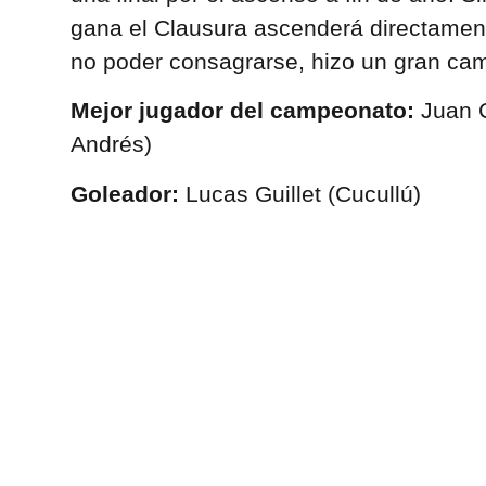
gana el Clausura ascenderá directamen
no poder consagrarse, hizo un gran ca
Mejor jugador del campeonato:
Juan 
Andrés)
Goleador:
Lucas Guillet (Cucullú)