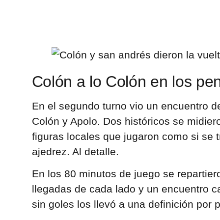
Colón a lo Colón en los pe
En el segundo turno vio un encuentro d
Colón y Apolo. Dos históricos se midiero
figuras locales que jugaron como si se t
ajedrez. Al detalle.
En los 80 minutos de juego se repartier
llegadas de cada lado y un encuentro ca
sin goles los llevó a una definición por