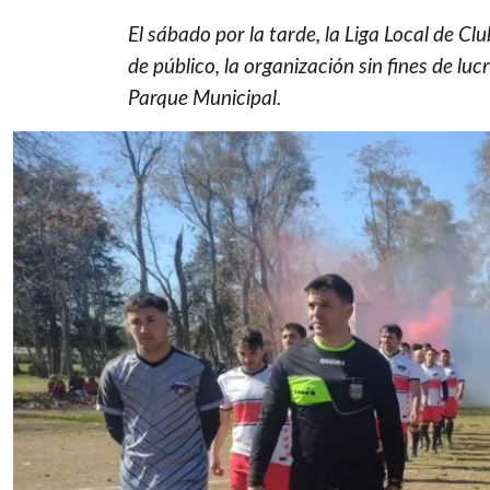
El sábado por la tarde, la Liga Local de Cl
de público, la organización sin fines de lu
Parque Municipal.