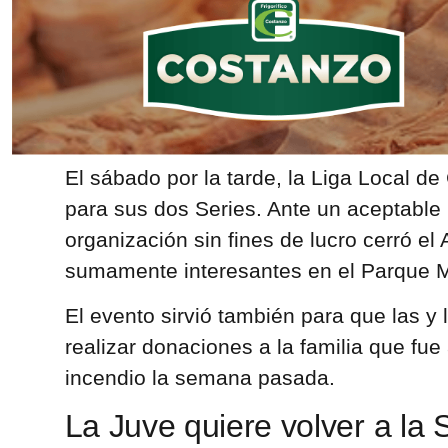
El sábado por la tarde, la Liga Local de 
para sus dos Series. Ante un aceptable 
organización sin fines de lucro cerró el 
sumamente interesantes en el Parque M
El evento sirvió también para que las y
realizar donaciones a la familia que fue
incendio la semana pasada.
La Juve quiere volver a la 