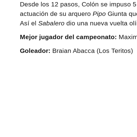
Desde los 12 pasos, Colón se impuso 5
actuación de su arquero
Pipo
Giunta qu
Así el
Sabalero
dio una nueva vuelta ol
Mejor jugador del campeonato:
Maximi
Goleador:
Braian Abacca (Los Teritos)