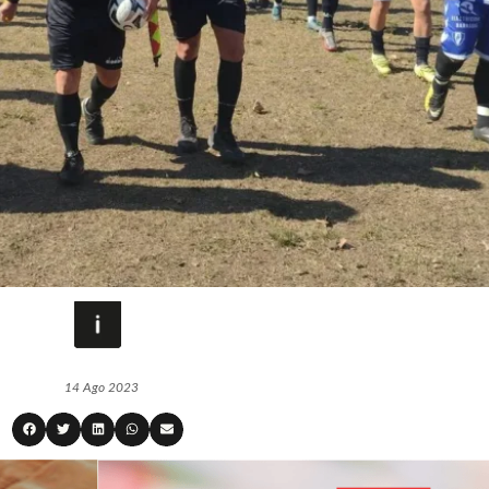
14 Ago 2023