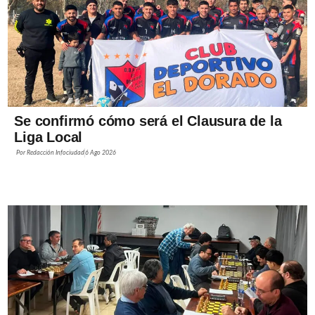
Se confirmó cómo será el Clausura de la
Liga Local
Por
Redacción Infociudad
6 Ago 2026