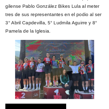
gilense Pablo González Bikes Lula al meter
tres de sus representantes en el podio al ser
3° Abril Capdevilla, 5° Ludmila Aguirre y 8°
Pamela de la Iglesia.