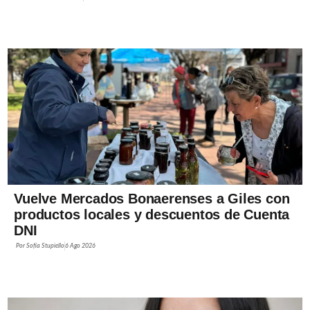
Vuelve Mercados Bonaerenses a Giles con
productos locales y descuentos de Cuenta
DNI
Por
Sofía Stupiello
6 Ago 2026