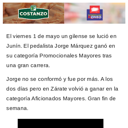
El viernes 1 de mayo un gilense se lució en
Junín. El pedalista Jorge Márquez ganó en
su categoría Promocionales Mayores tras
una gran carrera.
Jorge no se conformó y fue por más. A los
dos días pero en Zárate volvió a ganar en la
categoría Aficionados Mayores. Gran fin de
semana.