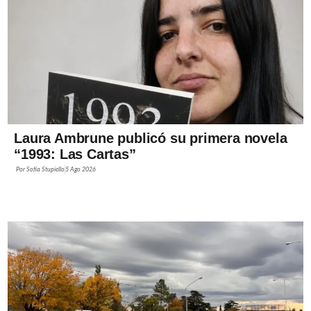
Laura Ambrune publicó su primera novela
“1993: Las Cartas”
Por
Sofía Stupiello
5 Ago 2026