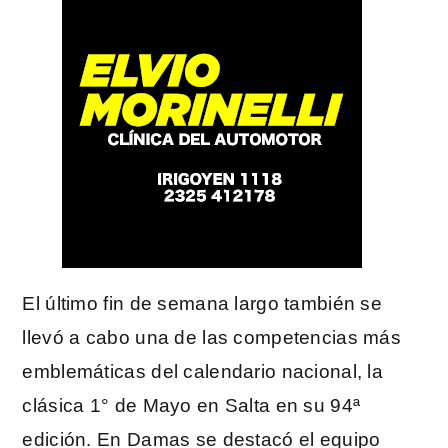
El último fin de semana largo también se
llevó a cabo una de las competencias más
emblemáticas del calendario nacional, la
clásica 1° de Mayo en Salta en su 94ª
edición. En Damas se destacó el equipo