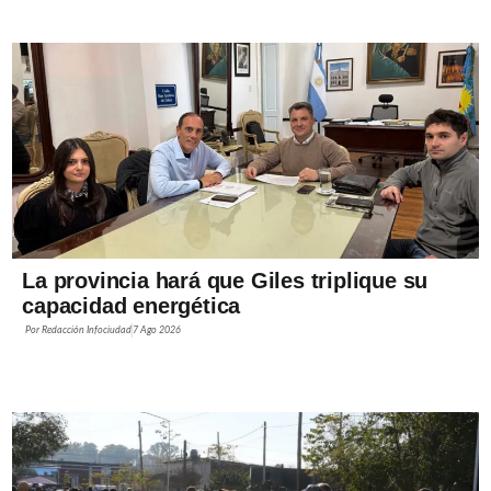
La provincia hará que Giles triplique su
capacidad energética
Por
Redacción Infociudad
7 Ago 2026