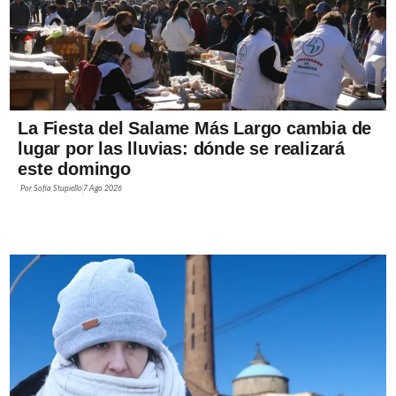
La Fiesta del Salame Más Largo cambia de
lugar por las lluvias: dónde se realizará
este domingo
Por
Sofía Stupiello
7 Ago 2026